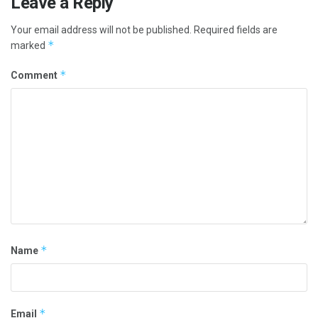
Leave a Reply
Your email address will not be published.
Required fields are
*
marked
*
Comment
*
Name
*
Email