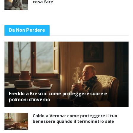
cosa fare
Da Non Perdere
Freddo a Brescia: come proteggere cuore e
polmoni d’inverno
Caldo a Verona: come proteggere il tuo
benessere quando il termometro sale