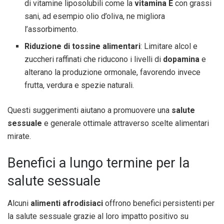
di vitamine liposolubili come la
vitamina E
con grassi
sani, ad esempio olio d’oliva, ne migliora
l’assorbimento.
Riduzione di tossine alimentari
: Limitare alcol e
zuccheri raffinati che riducono i livelli di
dopamina
e
alterano la produzione ormonale, favorendo invece
frutta, verdura e spezie naturali.
Questi suggerimenti aiutano a promuovere una
salute
sessuale
e generale ottimale attraverso scelte alimentari
mirate.
Benefici a lungo termine per la
salute sessuale
Alcuni
alimenti afrodisiaci
offrono benefici persistenti per
la salute sessuale grazie al loro impatto positivo su