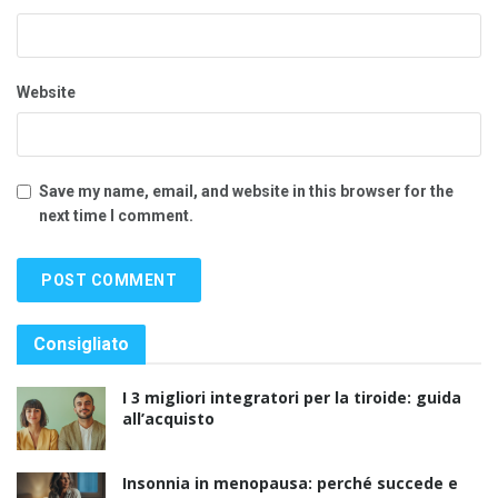
Website
Save my name, email, and website in this browser for the
next time I comment.
Consigliato
I 3 migliori integratori per la tiroide: guida
all’acquisto
Insonnia in menopausa: perché succede e