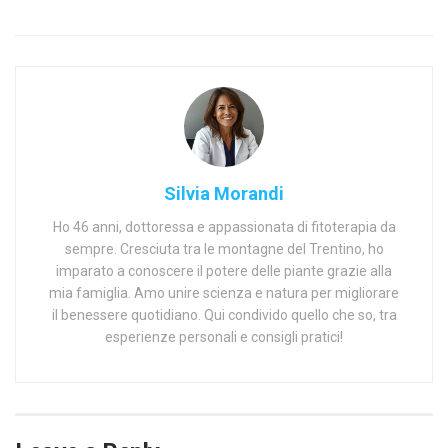
Silvia Morandi
Ho 46 anni, dottoressa e appassionata di fitoterapia da
sempre. Cresciuta tra le montagne del Trentino, ho
imparato a conoscere il potere delle piante grazie alla
mia famiglia. Amo unire scienza e natura per migliorare
il benessere quotidiano. Qui condivido quello che so, tra
esperienze personali e consigli pratici!