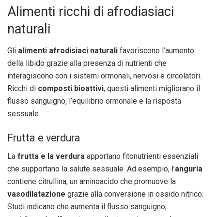
Alimenti ricchi di afrodiasiaci
naturali
Gli
alimenti afrodisiaci naturali
favoriscono l’aumento
della libido grazie alla presenza di nutrienti che
interagiscono con i sistemi ormonali, nervosi e circolatori.
Ricchi di
composti bioattivi
, questi alimenti migliorano il
flusso sanguigno, l’equilibrio ormonale e la risposta
sessuale.
Frutta e verdura
La
frutta e la verdura
apportano fitonutrienti essenziali
che supportano la salute sessuale. Ad esempio, l’
anguria
contiene citrullina, un aminoacido che promuove la
vasodilatazione
grazie alla conversione in ossido nitrico.
Studi indicano che aumenta il flusso sanguigno,