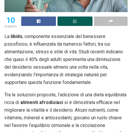
10
SHARES
La
libido
, componente essenziale del benessere
psicofisico, è influenzata da numerosi fattori, tra cui
alimentazione, stress e stile di vita. Studi recenti indicano
che quasi il 40% degli adulti sperimenta una diminuzione
del desiderio sessuale almeno una volta nella vita,
evidenziando l’importanza di strategie naturali per
supportare questa funzione fondamentale.
Tra le soluzioni proposte, l’adozione di una dieta equilibrata
ricca di
alimenti afrodisiaci
si è dimostrata efficace nel
migliorare la vitalità e il desiderio. Alcuni nutrienti, come
vitamine, minerali e antiossidanti, giocano un ruolo chiave
nel favorire l’equilibrio ormonale e la circolazione