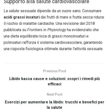
Supporto alla salute cardiovascolare
La salute sessuale dipende da un cuore sano. Consumare
acidi grassi insaturi
dai frutti di mare e frutta secca riduce
il rischio di malattie cardiache. Una revisione del 2018
pubblicata su
Frontiers in Physiology
ha evidenziato che
una dieta equilibrata ricca di grassi monoinsaturi e
polinsaturi rafforza il sistema cardiovascolare, garantendo
una risposta fisiologica ottimale durante l’attività sessuale.
Previous Post
Libido bassa cause e soluzioni: scopri i rimedi più
efficaci
Next Post
Esercizi per aumentare la libido: trucchi e benefici per
la salute