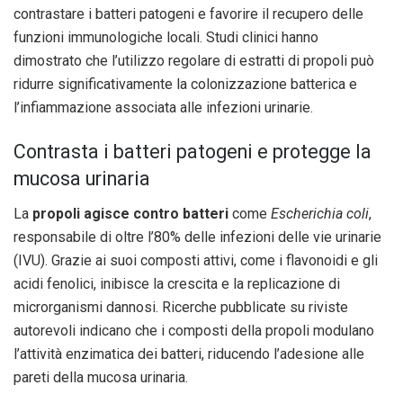
contrastare i batteri patogeni e favorire il recupero delle
funzioni immunologiche locali. Studi clinici hanno
dimostrato che l’utilizzo regolare di estratti di propoli può
ridurre significativamente la colonizzazione batterica e
l’infiammazione associata alle infezioni urinarie.
Contrasta i batteri patogeni e protegge la
mucosa urinaria
La
propoli agisce contro batteri
come
Escherichia coli
,
responsabile di oltre l’80% delle infezioni delle vie urinarie
(IVU). Grazie ai suoi composti attivi, come i flavonoidi e gli
acidi fenolici, inibisce la crescita e la replicazione di
microrganismi dannosi. Ricerche pubblicate su riviste
autorevoli indicano che i composti della propoli modulano
l’attività enzimatica dei batteri, riducendo l’adesione alle
pareti della mucosa urinaria.