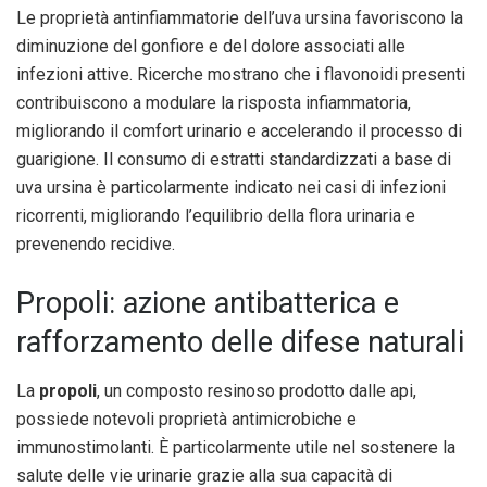
Le proprietà antinfiammatorie dell’uva ursina favoriscono la
diminuzione del gonfiore e del dolore associati alle
infezioni attive. Ricerche mostrano che i flavonoidi presenti
contribuiscono a modulare la risposta infiammatoria,
migliorando il comfort urinario e accelerando il processo di
guarigione. Il consumo di estratti standardizzati a base di
uva ursina è particolarmente indicato nei casi di infezioni
ricorrenti, migliorando l’equilibrio della flora urinaria e
prevenendo recidive.
Propoli: azione antibatterica e
rafforzamento delle difese naturali
La
propoli
, un composto resinoso prodotto dalle api,
possiede notevoli proprietà antimicrobiche e
immunostimolanti. È particolarmente utile nel sostenere la
salute delle vie urinarie grazie alla sua capacità di