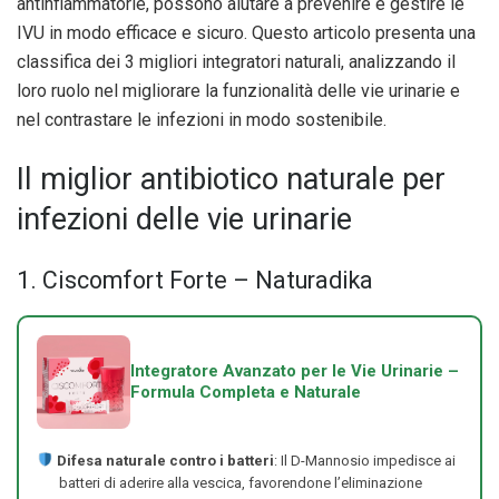
antinfiammatorie, possono aiutare a prevenire e gestire le
IVU in modo efficace e sicuro. Questo articolo presenta una
classifica dei 3 migliori integratori naturali, analizzando il
loro ruolo nel migliorare la funzionalità delle vie urinarie e
nel contrastare le infezioni in modo sostenibile.
Il miglior antibiotico naturale per
infezioni delle vie urinarie
1. Ciscomfort Forte – Naturadika
Integratore Avanzato per le Vie Urinarie –
Formula Completa e Naturale
Difesa naturale contro i batteri
: Il D-Mannosio impedisce ai
batteri di aderire alla vescica, favorendone l’eliminazione