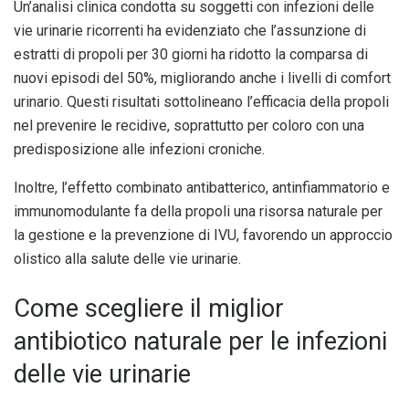
Un’analisi clinica condotta su soggetti con infezioni delle
vie urinarie ricorrenti ha evidenziato che l’assunzione di
estratti di propoli per 30 giorni ha ridotto la comparsa di
nuovi episodi del 50%, migliorando anche i livelli di comfort
urinario. Questi risultati sottolineano l’efficacia della propoli
nel prevenire le recidive, soprattutto per coloro con una
predisposizione alle infezioni croniche.
Inoltre, l’effetto combinato antibatterico, antinfiammatorio e
immunomodulante fa della propoli una risorsa naturale per
la gestione e la prevenzione di IVU, favorendo un approccio
olistico alla salute delle vie urinarie.
Come scegliere il miglior
antibiotico naturale per le infezioni
delle vie urinarie