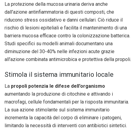
La protezione della mucosa urinaria deriva anche
dall’azione antinfiammatoria di questi composti, che
riducono stress ossidativo e danni cellulari. Ciò riduce il
rischio di lesioni epiteliali e facilita il mantenimento di una
barriera mucosa efficace contro la colonizzazione batterica.
Studi specifici su modelli animali documentano una
diminuzione del 30-40% nelle infezioni acute grazie
all’azione combinata antimicrobica e protettiva della propoli.
Stimola il sistema immunitario locale
La
propoli potenzia le difese dell’organismo
aumentando la produzione di citochine e attivando i
macrofagi, cellule fondamentali per la risposta immunitaria.
La sua azione stimolante sul sistema immunitario
incrementa la capacità del corpo di eliminare i patogeni,
limitando la necessità di interventi con antibiotici sintetici.