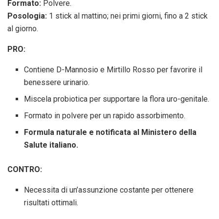
Formato:
Polvere.
Posologia:
1 stick al mattino; nei primi giorni, fino a 2 stick
al giorno.
PRO:
Contiene D-Mannosio e Mirtillo Rosso per favorire il
benessere urinario.
Miscela probiotica per supportare la flora uro-genitale.
Formato in polvere per un rapido assorbimento.
Formula naturale e notificata al Ministero della
Salute italiano.
CONTRO:
Necessita di un’assunzione costante per ottenere
risultati ottimali.