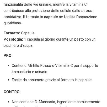
funzionalità delle vie urinarie, mentre la vitamina C
contribuisce alla protezione delle cellule dallo stress
ossidativo. Il formato in
capsule
ne facilita l’assunzione
quotidiana.
Formato:
Capsule.
Posologia:
1 capsula al giorno durante un pasto con un
bicchiere d’acqua.
PRO:
Contiene Mirtillo Rosso e Vitamina C per il supporto
immunitario e urinario.
Facile da assumere grazie al formato in capsule.
CONTRO:
Non contiene D-Mannosio, ingrediente comunemente