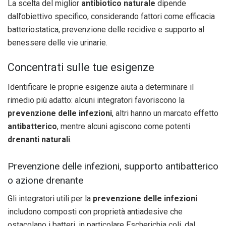
La scelta del miglior
antibiotico naturale
dipende
dall’obiettivo specifico, considerando fattori come efficacia
batteriostatica, prevenzione delle recidive e supporto al
benessere delle vie urinarie.
Concentrati sulle tue esigenze
Identificare le proprie esigenze aiuta a determinare il
rimedio più adatto: alcuni integratori favoriscono la
prevenzione delle infezioni
, altri hanno un marcato effetto
antibatterico
, mentre alcuni agiscono come potenti
drenanti naturali
.
Prevenzione delle infezioni, supporto antibatterico
o azione drenante
Gli integratori utili per la
prevenzione delle infezioni
includono composti con proprietà antiadesive che
ostacolano i batteri, in particolare Escherichia coli, dal