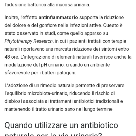
l’adesione batterica alla mucosa urinaria.
Inoltre, l’effetto
antinfiammatorio
supporta la riduzione
del dolore e del gonfiore nelle infezioni attive. Questo è
stato osservato in studi, come quello apparso su
Phytotherapy Research
, in cui i pazienti trattati con terapie
naturali riportavano una marcata riduzione dei sintomi entro
48 ore. L’integrazione di elementi naturali favorisce anche la
modulazione del pH urinario, creando un ambiente
sfavorevole per i batteri patogeni.
L’adozione di un rimedio naturale permette di preservare
l’equilibrio microbiota-urinario, riducendo il rischio di
disbiosi associata ai trattamenti antibiotici tradizionali e
mantenendo il tratto urinario sano nel lungo termine.
Quando utilizzare un antibiotico