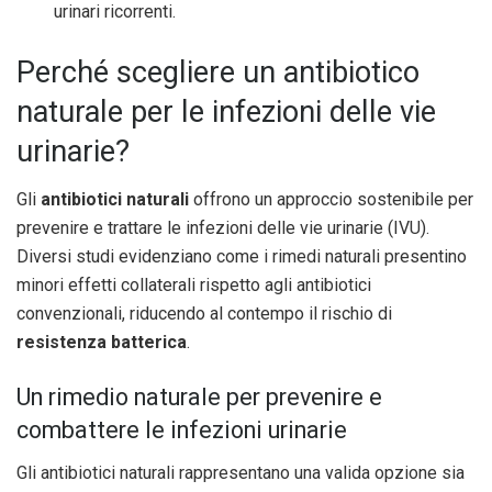
urinari ricorrenti.
Perché scegliere un antibiotico
naturale per le infezioni delle vie
urinarie?
Gli
antibiotici naturali
offrono un approccio sostenibile per
prevenire e trattare le infezioni delle vie urinarie (IVU).
Diversi studi evidenziano come i rimedi naturali presentino
minori effetti collaterali rispetto agli antibiotici
convenzionali, riducendo al contempo il rischio di
resistenza batterica
.
Un rimedio naturale per prevenire e
combattere le infezioni urinarie
Gli antibiotici naturali rappresentano una valida opzione sia