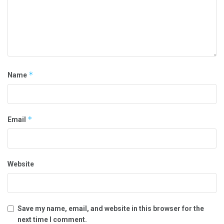
*
Name
*
Email
Website
Save my name, email, and website in this browser for the
next time I comment.