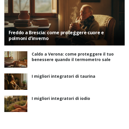
Freddo a Brescia: come proteggere cuore e
polmoni d’inverno
Caldo a Verona: come proteggere il tuo
benessere quando il termometro sale
I migliori integratori di taurina
I migliori integratori di iodio