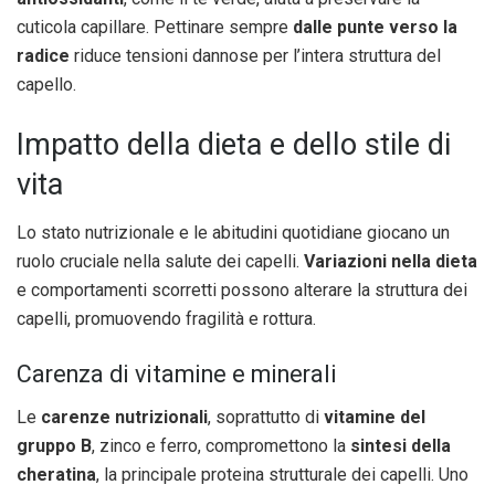
cuticola capillare. Pettinare sempre
dalle punte verso la
radice
riduce tensioni dannose per l’intera struttura del
capello.
Impatto della dieta e dello stile di
vita
Lo stato nutrizionale e le abitudini quotidiane giocano un
ruolo cruciale nella salute dei capelli.
Variazioni nella dieta
e comportamenti scorretti possono alterare la struttura dei
capelli, promuovendo fragilità e rottura.
Carenza di vitamine e minerali
Le
carenze nutrizionali
, soprattutto di
vitamine del
gruppo B
, zinco e ferro, compromettono la
sintesi della
cheratina
, la principale proteina strutturale dei capelli. Uno