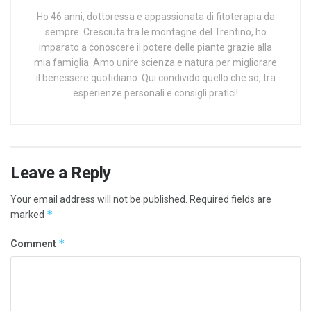
Ho 46 anni, dottoressa e appassionata di fitoterapia da
sempre. Cresciuta tra le montagne del Trentino, ho
imparato a conoscere il potere delle piante grazie alla
mia famiglia. Amo unire scienza e natura per migliorare
il benessere quotidiano. Qui condivido quello che so, tra
esperienze personali e consigli pratici!
Leave a Reply
Your email address will not be published.
Required fields are
*
marked
*
Comment