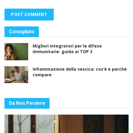
Consigliato
Migliori integratori per le difese
immunitarie: guida ai TOP 3
Infiammazione della vescica: cos’è e perché
compare
Da Non Perdere