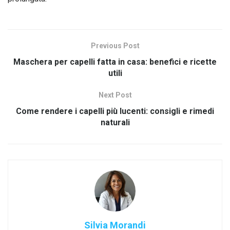
Previous Post
Maschera per capelli fatta in casa: benefici e ricette
utili
Next Post
Come rendere i capelli più lucenti: consigli e rimedi
naturali
Silvia Morandi