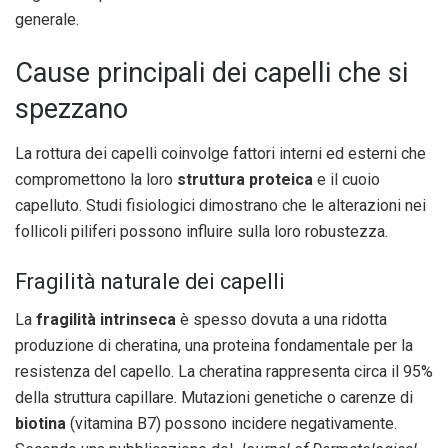
generale.
Cause principali dei capelli che si
spezzano
La rottura dei capelli coinvolge fattori interni ed esterni che
compromettono la loro
struttura proteica
e il cuoio
capelluto. Studi fisiologici dimostrano che le alterazioni nei
follicoli piliferi possono influire sulla loro robustezza.
Fragilità naturale dei capelli
La
fragilità intrinseca
è spesso dovuta a una ridotta
produzione di cheratina, una proteina fondamentale per la
resistenza del capello. La cheratina rappresenta circa il 95%
della struttura capillare. Mutazioni genetiche o carenze di
biotina
(vitamina B7) possono incidere negativamente.