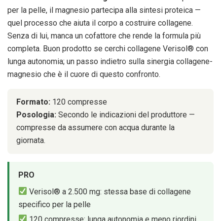
per la pelle, il magnesio partecipa alla sintesi proteica —
quel processo che aiuta il corpo a costruire collagene.
Senza di lui, manca un cofattore che rende la formula più
completa. Buon prodotto se cerchi collagene Verisol® con
lunga autonomia; un passo indietro sulla sinergia collagene-
magnesio che è il cuore di questo confronto.
Formato:
120 compresse
Posologia:
Secondo le indicazioni del produttore —
compresse da assumere con acqua durante la
giornata.
PRO
Verisol® a 2.500 mg: stessa base di collagene
specifico per la pelle
120 compresse: lunga autonomia e meno riordini