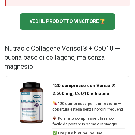
VEDI IL PRODOTTO VINCITORE
Nutracle Collagene Verisol® + CoQ10 —
buona base di collagene, ma senza
magnesio
120 compresse con Verisol®
2.500 mg, CoQ10 e biotina
120 compresse per confezione
—
copertura estesa senza riordini frequenti
Formato compresse classico
—
facile da portare in borsa o in viaggio
CoQ10 e biotina incluse
—