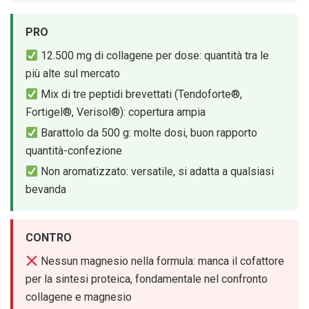
PRO
12.500 mg di collagene per dose: quantità tra le
più alte sul mercato
Mix di tre peptidi brevettati (Tendoforte®,
Fortigel®, Verisol®): copertura ampia
Barattolo da 500 g: molte dosi, buon rapporto
quantità-confezione
Non aromatizzato: versatile, si adatta a qualsiasi
bevanda
CONTRO
Nessun magnesio nella formula: manca il cofattore
per la sintesi proteica, fondamentale nel confronto
collagene e magnesio