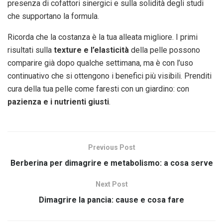
presenza di cofattori sinergici e sulla solidità degli studi
che supportano la formula.
Ricorda che la costanza è la tua alleata migliore. I primi
risultati sulla
texture e l’elasticità
della pelle possono
comparire già dopo qualche settimana, ma è con l’uso
continuativo che si ottengono i benefici più visibili. Prenditi
cura della tua pelle come faresti con un giardino: con
pazienza e i nutrienti giusti
.
Previous Post
Berberina per dimagrire e metabolismo: a cosa serve
Next Post
Dimagrire la pancia: cause e cosa fare