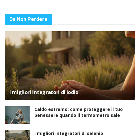
Da Non Perdere
I migliori integratori di iodio
Caldo estremo: come proteggere il tuo
benessere quando il termometro sale
I migliori integratori di selenio