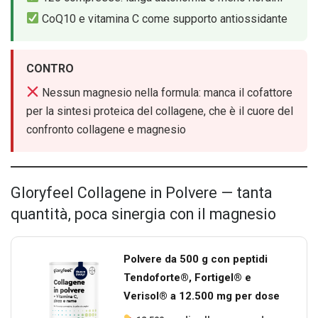
CoQ10 e vitamina C come supporto antiossidante
CONTRO
Nessun magnesio nella formula: manca il cofattore
per la sintesi proteica del collagene, che è il cuore del
confronto collagene e magnesio
Gloryfeel Collagene in Polvere — tanta
quantità, poca sinergia con il magnesio
Polvere da 500 g con peptidi
Tendoforte®, Fortigel® e
Verisol® a 12.500 mg per dose