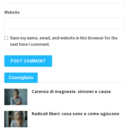
Website
Save my name, email, and website in this browser for the
next time I comment.
Consigliato
Carenza di magnesio: sintomi e cause
Radicali liberi: cosa sono e come agiscono