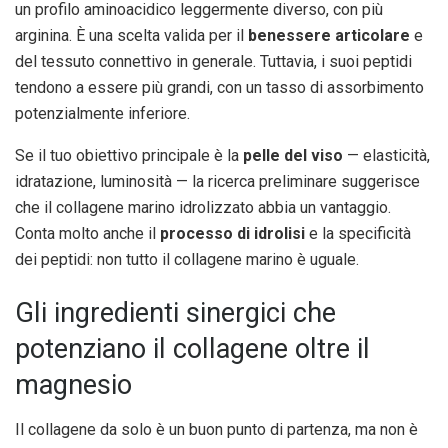
un profilo aminoacidico leggermente diverso, con più
arginina. È una scelta valida per il
benessere articolare
e
del tessuto connettivo in generale. Tuttavia, i suoi peptidi
tendono a essere più grandi, con un tasso di assorbimento
potenzialmente inferiore.
Se il tuo obiettivo principale è la
pelle del viso
— elasticità,
idratazione, luminosità — la ricerca preliminare suggerisce
che il collagene marino idrolizzato abbia un vantaggio.
Conta molto anche il
processo di idrolisi
e la specificità
dei peptidi: non tutto il collagene marino è uguale.
Gli ingredienti sinergici che
potenziano il collagene oltre il
magnesio
Il collagene da solo è un buon punto di partenza, ma non è