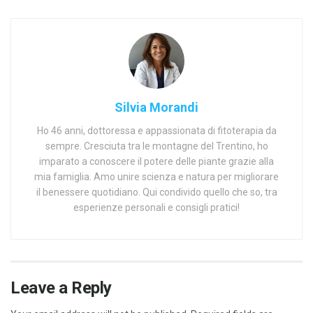
Silvia Morandi
Ho 46 anni, dottoressa e appassionata di fitoterapia da
sempre. Cresciuta tra le montagne del Trentino, ho
imparato a conoscere il potere delle piante grazie alla
mia famiglia. Amo unire scienza e natura per migliorare
il benessere quotidiano. Qui condivido quello che so, tra
esperienze personali e consigli pratici!
Leave a Reply