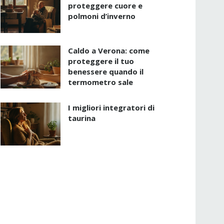
proteggere cuore e
polmoni d’inverno
Caldo a Verona: come
proteggere il tuo
benessere quando il
termometro sale
I migliori integratori di
taurina