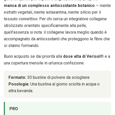
manca di un complesso antiossidante botanico
— niente
estratti vegetali, niente astaxantina, niente silicio per il
tessuto connettivo. Per chi cerca un integratore collagene
idrolizzato orientato specificamente alla pelle,
quell’assenza si nota: il collagene lavora meglio quando è
accompagnato da antiossidanti che proteggono le fibre che
si stanno formando.
Buon acquisto se dai priorità alla
dose alta di Verisol®
e a
una copertura mensile in un’unica confezione.
Formato:
30 bustine di polvere da sciogliere
Posologia:
Una bustina al giorno sciolta in acqua o
altra bevanda.
PRO