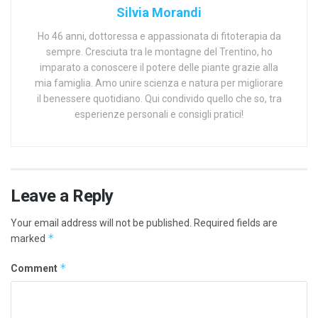
Silvia Morandi
Ho 46 anni, dottoressa e appassionata di fitoterapia da
sempre. Cresciuta tra le montagne del Trentino, ho
imparato a conoscere il potere delle piante grazie alla
mia famiglia. Amo unire scienza e natura per migliorare
il benessere quotidiano. Qui condivido quello che so, tra
esperienze personali e consigli pratici!
Leave a Reply
Your email address will not be published.
Required fields are
*
marked
*
Comment