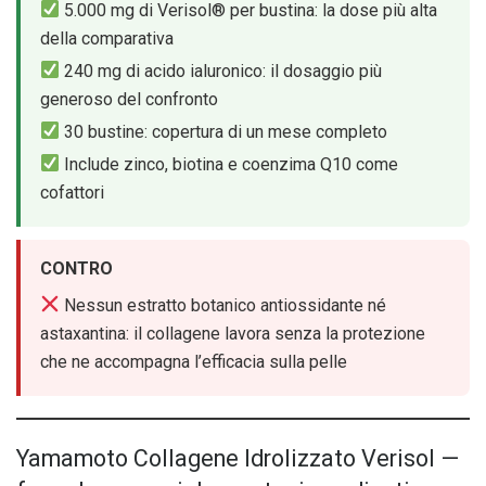
5.000 mg di Verisol® per bustina: la dose più alta
della comparativa
240 mg di acido ialuronico: il dosaggio più
generoso del confronto
30 bustine: copertura di un mese completo
Include zinco, biotina e coenzima Q10 come
cofattori
CONTRO
Nessun estratto botanico antiossidante né
astaxantina: il collagene lavora senza la protezione
che ne accompagna l’efficacia sulla pelle
Yamamoto Collagene Idrolizzato Verisol —