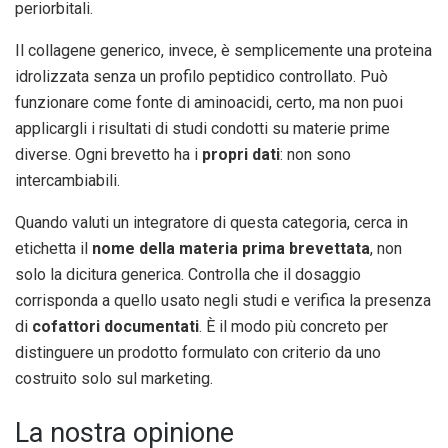
periorbitali.
Il collagene generico, invece, è semplicemente una proteina
idrolizzata senza un profilo peptidico controllato. Può
funzionare come fonte di aminoacidi, certo, ma non puoi
applicargli i risultati di studi condotti su materie prime
diverse. Ogni brevetto ha i
propri dati
: non sono
intercambiabili.
Quando valuti un integratore di questa categoria, cerca in
etichetta il
nome della materia prima brevettata
, non
solo la dicitura generica. Controlla che il dosaggio
corrisponda a quello usato negli studi e verifica la presenza
di
cofattori documentati
. È il modo più concreto per
distinguere un prodotto formulato con criterio da uno
costruito solo sul marketing.
La nostra opinione