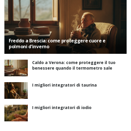
Freddo a Brescia: come proteggere cuore e
polmoni d’inverno
Caldo a Verona: come proteggere il tuo
benessere quando il termometro sale
I migliori integratori di taurina
I migliori integratori di iodio