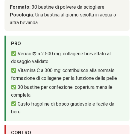
Formato:
30 bustine di polvere da sciogliere
Posologia:
Una bustina al giorno sciolta in acqua o
altra bevanda.
PRO
Verisol® a 2.500 mg: collagene brevettato al
dosaggio validato
Vitamina C a 300 mg: contribuisce alla normale
formazione di collagene per la funzione della pelle
30 bustine per confezione: copertura mensile
completa
Gusto fragoline di bosco gradevole e facile da
bere
CONTRO