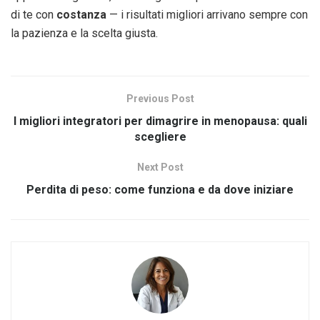
di te con
costanza
— i risultati migliori arrivano sempre con
la pazienza e la scelta giusta.
Previous Post
I migliori integratori per dimagrire in menopausa: quali
scegliere
Next Post
Perdita di peso: come funziona e da dove iniziare