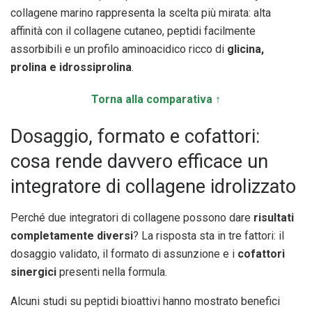
collagene marino rappresenta la scelta più mirata: alta
affinità con il collagene cutaneo, peptidi facilmente
assorbibili e un profilo aminoacidico ricco di
glicina,
prolina e idrossiprolina
.
Torna alla comparativa ↑
Dosaggio, formato e cofattori:
cosa rende davvero efficace un
integratore di collagene idrolizzato
Perché due integratori di collagene possono dare
risultati
completamente diversi
? La risposta sta in tre fattori: il
dosaggio validato, il formato di assunzione e i
cofattori
sinergici
presenti nella formula.
Alcuni studi su peptidi bioattivi hanno mostrato benefici