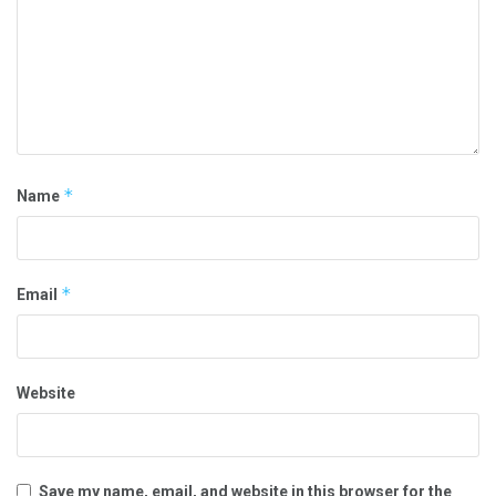
*
Name
*
Email
Website
Save my name, email, and website in this browser for the