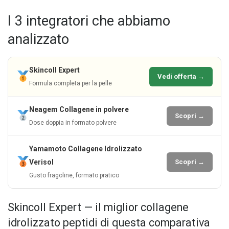
I 3 integratori che abbiamo
analizzato
Skincoll Expert
Vedi offerta →
Formula completa per la pelle
Neagem Collagene in polvere
Scopri →
Dose doppia in formato polvere
Yamamoto Collagene Idrolizzato
Verisol
Scopri →
Gusto fragoline, formato pratico
Skincoll Expert — il miglior collagene
idrolizzato peptidi di questa comparativa