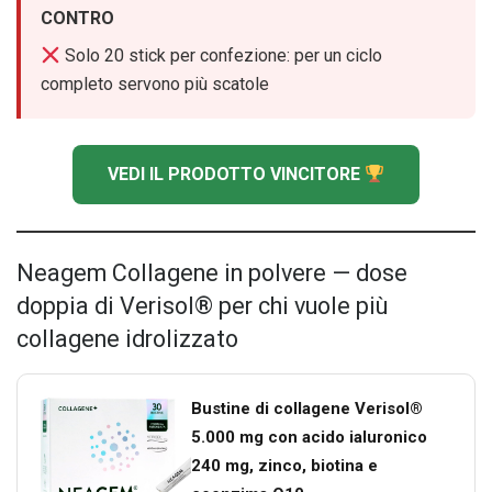
CONTRO
Solo 20 stick per confezione: per un ciclo
completo servono più scatole
VEDI IL PRODOTTO VINCITORE
Neagem Collagene in polvere — dose
doppia di Verisol® per chi vuole più
collagene idrolizzato
Bustine di collagene Verisol®
5.000 mg con acido ialuronico
240 mg, zinco, biotina e