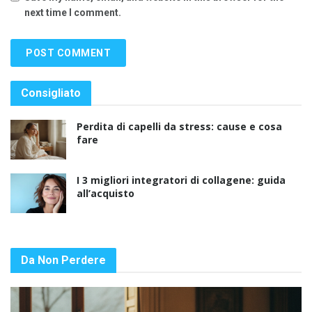
next time I comment.
Consigliato
Perdita di capelli da stress: cause e cosa
fare
I 3 migliori integratori di collagene: guida
all’acquisto
Da Non Perdere