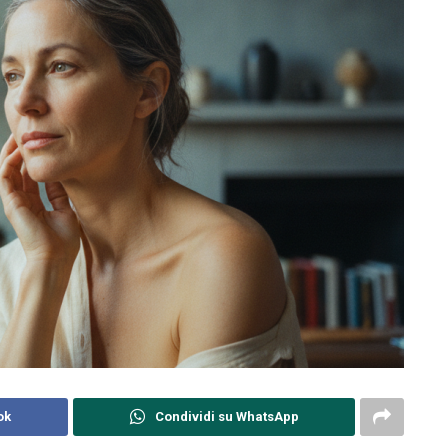
ok
Condividi su WhatsApp