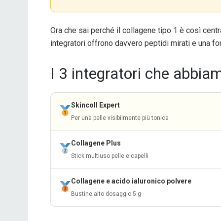
Ora che sai perché il collagene tipo 1 è così cent
integratori offrono davvero peptidi mirati e una 
I 3 integratori che abbia
Skincoll Expert
Per una pelle visibilmente più tonica
Collagene Plus
Stick multiuso pelle e capelli
Collagene e acido ialuronico polvere
Bustine alto dosaggio 5 g