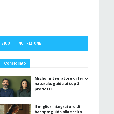
ISICO
NUTRIZIONE
Consigliato
Miglior integratore di ferro
naturale: guida ai top 3
prodotti
Il miglior integratore di
bacopa: guida alla scelta