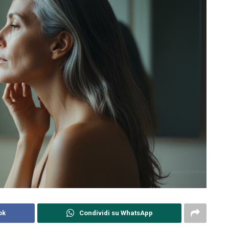
ok
Condividi su WhatsApp