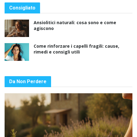
Consigliato
Ansiolitici naturali: cosa sono e come
agiscono
Come rinforzare i capelli fragili: cause,
rimedi e consigli utili
Da Non Perdere