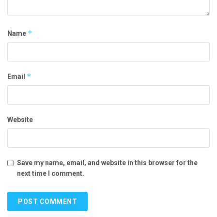
*
Name
*
Email
Website
Save my name, email, and website in this browser for the
next time I comment.