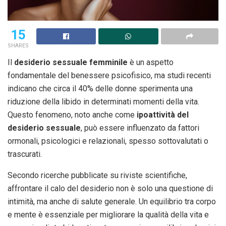
15
SHARES
Il
desiderio sessuale femminile
è un aspetto
fondamentale del benessere psicofisico, ma studi recenti
indicano che circa il 40% delle donne sperimenta una
riduzione della libido in determinati momenti della vita.
Questo fenomeno, noto anche come
ipoattività del
desiderio sessuale
, può essere influenzato da fattori
ormonali, psicologici e relazionali, spesso sottovalutati o
trascurati.
Secondo ricerche pubblicate su riviste scientifiche,
affrontare il calo del desiderio non è solo una questione di
intimità, ma anche di salute generale. Un equilibrio tra corpo
e mente è essenziale per migliorare la qualità della vita e