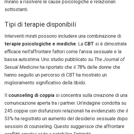
mirano a risolvere le cause psicologiche e relazionali
sottostanti.
Tipi di terapie disponibili
Interventi mirati possono includere una combinazione di
terapie psicologiche e mediche
. La
CBT
si è dimostrata
efficace nell’affrontare fattori come l’ansia sessuale e la
bassa autostima. Uno studio pubblicato su
The Journal of
Sexual Medicine
ha riportato che il 78% delle donne che
hanno seguito un percorso di CBT ha mostrato un
miglioramento significativo della libido.
Il
counseling di coppia
si concentra sulla creazione di una
comunicazione aperta tra i partner. Un’indagine condotta su
245 coppie con disfunzioni relazionali ha evidenziato che il
53% ha registrato un aumento del desiderio sessuale dopo
sessioni di counseling. Questo suggerisce che affrontare