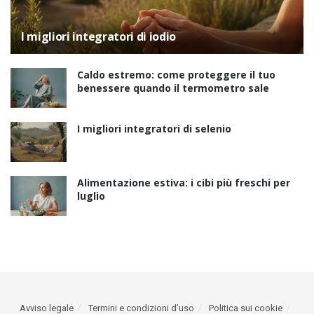
I migliori integratori di iodio
Caldo estremo: come proteggere il tuo
benessere quando il termometro sale
I migliori integratori di selenio
Alimentazione estiva: i cibi più freschi per
luglio
Avviso legale
Termini e condizioni d’uso
Politica sui cookie