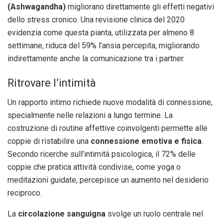
(Ashwagandha)
migliorano direttamente gli effetti negativi
dello stress cronico. Una revisione clinica del 2020
evidenzia come questa pianta, utilizzata per almeno 8
settimane, riduca del 59% l’ansia percepita, migliorando
indirettamente anche la comunicazione tra i partner.
Ritrovare l’intimità
Un rapporto intimo richiede nuove modalità di connessione,
specialmente nelle relazioni a lungo termine. La
costruzione di routine affettive coinvolgenti permette alle
coppie di ristabilire una
connessione emotiva e fisica
.
Secondo ricerche sull’intimità psicologica, il 72% delle
coppie che pratica attività condivise, come yoga o
meditazioni guidate, percepisce un aumento nel desiderio
reciproco.
La
circolazione sanguigna
svolge un ruolo centrale nel