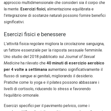
approccio multidimensionale che consideri sia il corpo che
la mente.
Esercizi fisici
, alimentazione equilibrata e
l’integrazione di sostanze naturali possono fornire benefici
significativi.
Esercizi fisici e benessere
L’attività fisica regolare migliora la circolazione sanguigna,
un fattore essenziale per la risposta sessuale femminile.
Uno studio del 2018 pubblicato sul
Journal of Sexual
Medicine
ha rilevato che
40 minuti di esercizio aerobico
per 4 volte a settimana
aumentano significativamente il
flusso di sangue ai genitali, migliorando il desiderio.
Pratiche come lo yoga e il pilates possono abbassare i
livelli di cortisolo, riducendo lo stress e favorendo
l’equilibrio ormonale.
Esercizi specifici per il pavimento pelvico, come i