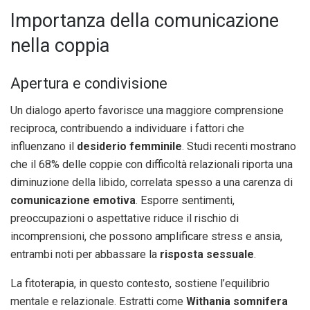
Importanza della comunicazione
nella coppia
Apertura e condivisione
Un dialogo aperto favorisce una maggiore comprensione
reciproca, contribuendo a individuare i fattori che
influenzano il
desiderio femminile
. Studi recenti mostrano
che il 68% delle coppie con difficoltà relazionali riporta una
diminuzione della libido, correlata spesso a una carenza di
comunicazione emotiva
. Esporre sentimenti,
preoccupazioni o aspettative riduce il rischio di
incomprensioni, che possono amplificare stress e ansia,
entrambi noti per abbassare la
risposta sessuale
.
La fitoterapia, in questo contesto, sostiene l’equilibrio
mentale e relazionale. Estratti come
Withania somnifera