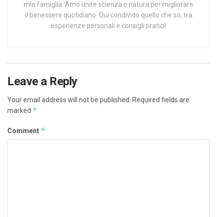
mia famiglia. Amo unire scienza e natura per migliorare
il benessere quotidiano. Qui condivido quello che so, tra
esperienze personali e consigli pratici!
Leave a Reply
Your email address will not be published.
Required fields are
*
marked
*
Comment