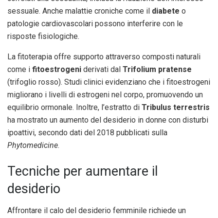
sessuale. Anche malattie croniche come il
diabete
o
patologie cardiovascolari possono interferire con le
risposte fisiologiche.
La fitoterapia offre supporto attraverso composti naturali
come i
fitoestrogeni
derivati dal
Trifolium pratense
(trifoglio rosso). Studi clinici evidenziano che i fitoestrogeni
migliorano i livelli di estrogeni nel corpo, promuovendo un
equilibrio ormonale. Inoltre, l’estratto di
Tribulus terrestris
ha mostrato un aumento del desiderio in donne con disturbi
ipoattivi, secondo dati del 2018 pubblicati sulla
Phytomedicine
.
Tecniche per aumentare il
desiderio
Affrontare il calo del desiderio femminile richiede un