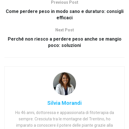
Previous Post
Come perdere peso in modo sano e duraturo: consigli
efficaci
Next Post
Perché non riesco a perdere peso anche se mangio
poco: soluzioni
Silvia Morandi
Ho 46 anni, dottoressa e appassionata di fitoterapia da
sempre. Cresciuta tra le montagne del Trentino, ho
imparato a conoscere il potere delle piante grazie alla