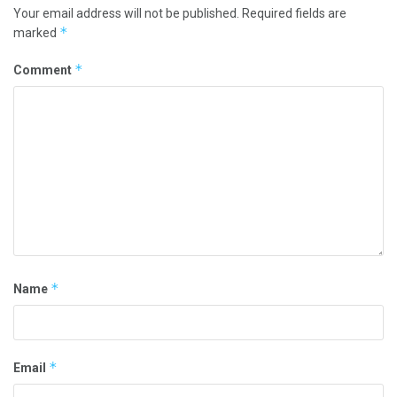
Your email address will not be published.
Required fields are
*
marked
*
Comment
*
Name
*
Email