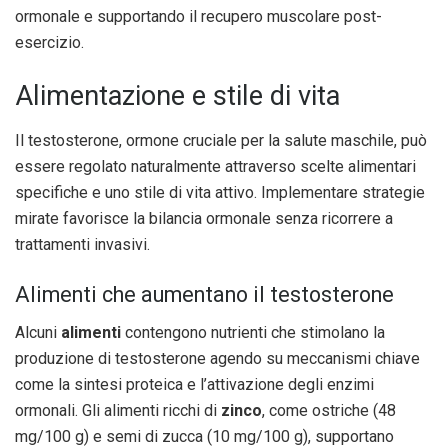
ormonale e supportando il recupero muscolare post-
esercizio.
Alimentazione e stile di vita
Il testosterone, ormone cruciale per la salute maschile, può
essere regolato naturalmente attraverso scelte alimentari
specifiche e uno stile di vita attivo. Implementare strategie
mirate favorisce la bilancia ormonale senza ricorrere a
trattamenti invasivi.
Alimenti che aumentano il testosterone
Alcuni
alimenti
contengono nutrienti che stimolano la
produzione di testosterone agendo su meccanismi chiave
come la sintesi proteica e l’attivazione degli enzimi
ormonali. Gli alimenti ricchi di
zinco
, come ostriche (48
mg/100 g) e semi di zucca (10 mg/100 g), supportano