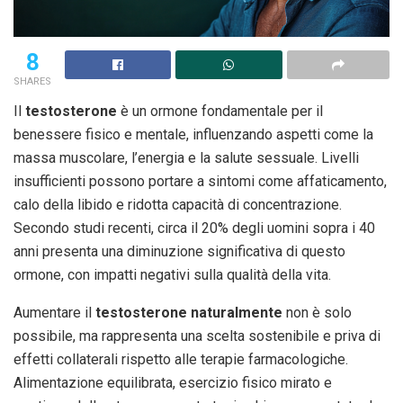
8
SHARES
Il
testosterone
è un ormone fondamentale per il
benessere fisico e mentale, influenzando aspetti come la
massa muscolare, l’energia e la salute sessuale. Livelli
insufficienti possono portare a sintomi come affaticamento,
calo della libido e ridotta capacità di concentrazione.
Secondo studi recenti, circa il 20% degli uomini sopra i 40
anni presenta una diminuzione significativa di questo
ormone, con impatti negativi sulla qualità della vita.
Aumentare il
testosterone naturalmente
non è solo
possibile, ma rappresenta una scelta sostenibile e priva di
effetti collaterali rispetto alle terapie farmacologiche.
Alimentazione equilibrata, esercizio fisico mirato e