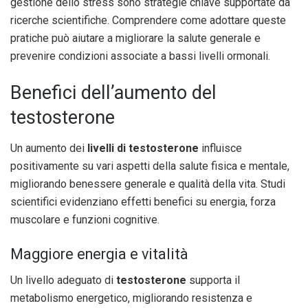
gestione dello stress sono strategie chiave supportate da
ricerche scientifiche. Comprendere come adottare queste
pratiche può aiutare a migliorare la salute generale e
prevenire condizioni associate a bassi livelli ormonali.
Benefici dell’aumento del
testosterone
Un aumento dei
livelli di testosterone
influisce
positivamente su vari aspetti della salute fisica e mentale,
migliorando benessere generale e qualità della vita. Studi
scientifici evidenziano effetti benefici su energia, forza
muscolare e funzioni cognitive.
Maggiore energia e vitalità
Un livello adeguato di
testosterone
supporta il
metabolismo energetico, migliorando resistenza e