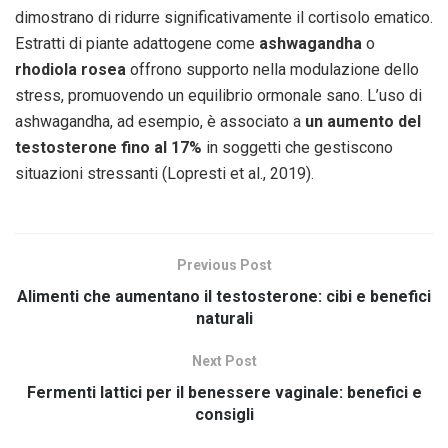
dimostrano di ridurre significativamente il cortisolo ematico.
Estratti di piante adattogene come
ashwagandha
o
rhodiola rosea
offrono supporto nella modulazione dello
stress, promuovendo un equilibrio ormonale sano. L’uso di
ashwagandha, ad esempio, è associato a
un aumento del
testosterone fino al 17%
in soggetti che gestiscono
situazioni stressanti (Lopresti et al., 2019).
Previous Post
Alimenti che aumentano il testosterone: cibi e benefici
naturali
Next Post
Fermenti lattici per il benessere vaginale: benefici e
consigli