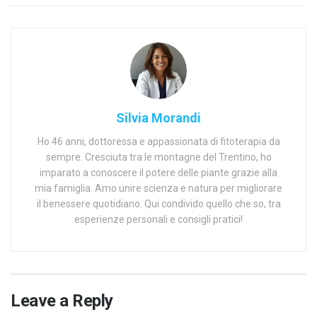
Silvia Morandi
Ho 46 anni, dottoressa e appassionata di fitoterapia da
sempre. Cresciuta tra le montagne del Trentino, ho
imparato a conoscere il potere delle piante grazie alla
mia famiglia. Amo unire scienza e natura per migliorare
il benessere quotidiano. Qui condivido quello che so, tra
esperienze personali e consigli pratici!
Leave a Reply