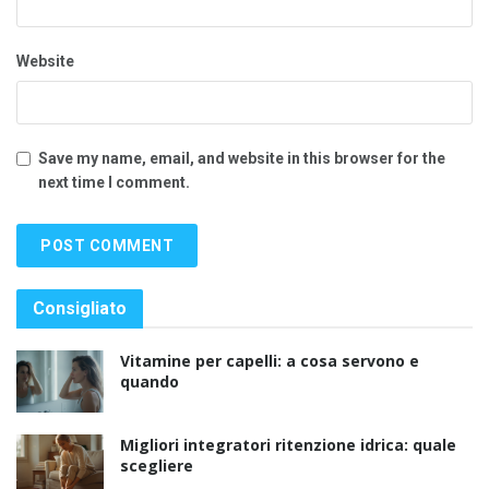
Website
Save my name, email, and website in this browser for the
next time I comment.
Consigliato
Vitamine per capelli: a cosa servono e
quando
Migliori integratori ritenzione idrica: quale
scegliere