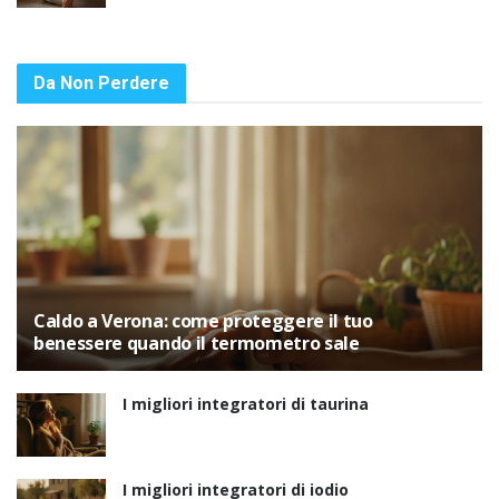
Da Non Perdere
Caldo a Verona: come proteggere il tuo
benessere quando il termometro sale
I migliori integratori di taurina
I migliori integratori di iodio