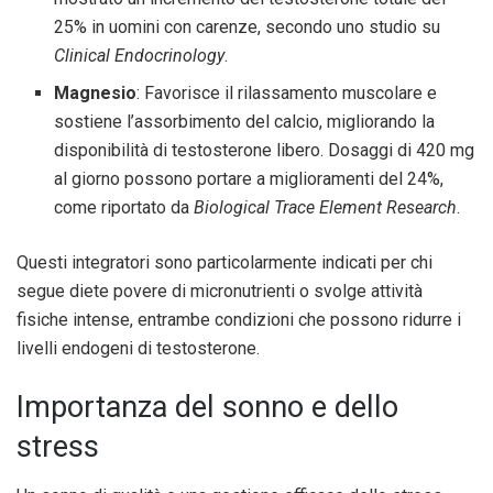
25% in uomini con carenze, secondo uno studio su
Clinical Endocrinology
.
Magnesio
: Favorisce il rilassamento muscolare e
sostiene l’assorbimento del calcio, migliorando la
disponibilità di testosterone libero. Dosaggi di 420 mg
al giorno possono portare a miglioramenti del 24%,
come riportato da
Biological Trace Element Research
.
Questi integratori sono particolarmente indicati per chi
segue diete povere di micronutrienti o svolge attività
fisiche intense, entrambe condizioni che possono ridurre i
livelli endogeni di testosterone.
Importanza del sonno e dello
stress