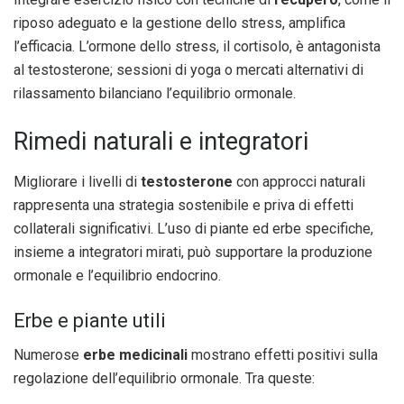
riposo adeguato e la gestione dello stress, amplifica
l’efficacia. L’ormone dello stress, il cortisolo, è antagonista
al testosterone; sessioni di yoga o mercati alternativi di
rilassamento bilanciano l’equilibrio ormonale.
Rimedi naturali e integratori
Migliorare i livelli di
testosterone
con approcci naturali
rappresenta una strategia sostenibile e priva di effetti
collaterali significativi. L’uso di piante ed erbe specifiche,
insieme a integratori mirati, può supportare la produzione
ormonale e l’equilibrio endocrino.
Erbe e piante utili
Numerose
erbe medicinali
mostrano effetti positivi sulla
regolazione dell’equilibrio ormonale. Tra queste: