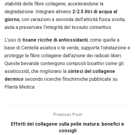
stabilità delle fibre collagene, accelerandone la
degradazione. Integrare almeno
2-2.5 litri di acqua al
giorno
, con variazioni a seconda dell’attività fisica svolta,
aiuta a preservare l’integrità del tessuto connettivo.
L’uso di
tisane ricche di antiossidanti
, come quelle a
base di Centella asiatica o tè verde, supporta l’idratazione e
protegge le fibre collagene dall’azione dei radicali liberi.
Queste bevande contengono composti bioattivi come gli
asiaticosidi, che migliorano la
sintesi del collagene
dermico
secondo ricerche fitochimiche pubblicate su
Planta Medica
.
Previous Post
Effetti del collagene sulla pelle matura: benefici e
consigli