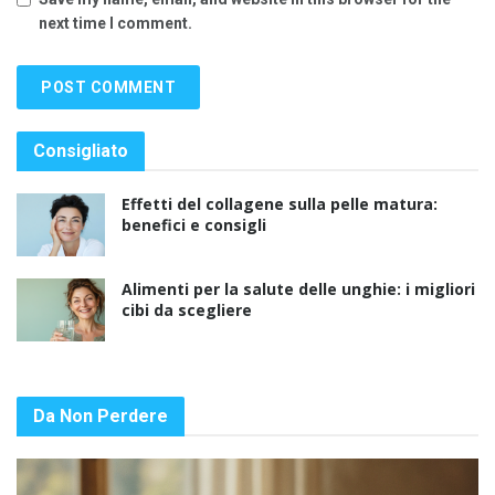
next time I comment.
Consigliato
Effetti del collagene sulla pelle matura:
benefici e consigli
Alimenti per la salute delle unghie: i migliori
cibi da scegliere
Da Non Perdere