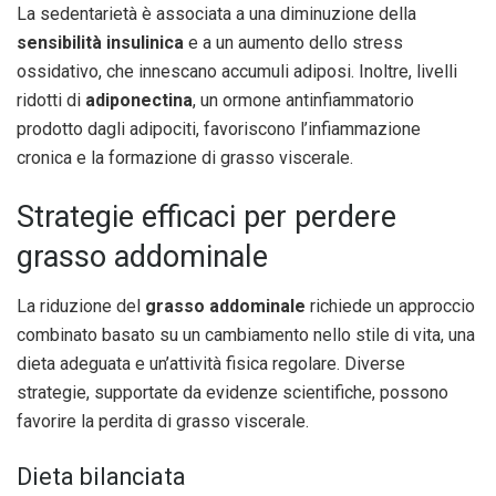
La sedentarietà è associata a una diminuzione della
sensibilità insulinica
e a un aumento dello stress
ossidativo, che innescano accumuli adiposi. Inoltre, livelli
ridotti di
adiponectina
, un ormone antinfiammatorio
prodotto dagli adipociti, favoriscono l’infiammazione
cronica e la formazione di grasso viscerale.
Strategie efficaci per perdere
grasso addominale
La riduzione del
grasso addominale
richiede un approccio
combinato basato su un cambiamento nello stile di vita, una
dieta adeguata e un’attività fisica regolare. Diverse
strategie, supportate da evidenze scientifiche, possono
favorire la perdita di grasso viscerale.
Dieta bilanciata