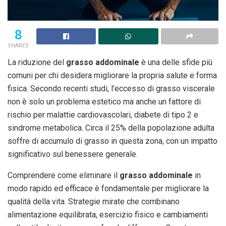
8
SHARES
La riduzione del
grasso addominale
è una delle sfide più
comuni per chi desidera migliorare la propria salute e forma
fisica. Secondo recenti studi, l’eccesso di grasso viscerale
non è solo un problema estetico ma anche un fattore di
rischio per malattie cardiovascolari, diabete di tipo 2 e
sindrome metabolica. Circa il 25% della popolazione adulta
soffre di accumulo di grasso in questa zona, con un impatto
significativo sul benessere generale.
Comprendere come eliminare il
grasso addominale
in
modo rapido ed efficace è fondamentale per migliorare la
qualità della vita. Strategie mirate che combinano
alimentazione equilibrata, esercizio fisico e cambiamenti