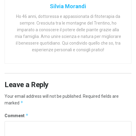
Silvia Morandi
Ho 46 anni, dottoressa e appassionata di fitoterapia da
sempre. Cresciuta tra le montagne del Trentino, ho
imparato a conoscere il potere delle piante grazie alla
mia famiglia. Amo unire scienza e natura per migliorare
il benessere quotidiano. Qui condivido quello che so, tra
esperienze personali e consigli pratici!
Leave a Reply
Your email address will not be published.
Required fields are
*
marked
*
Comment