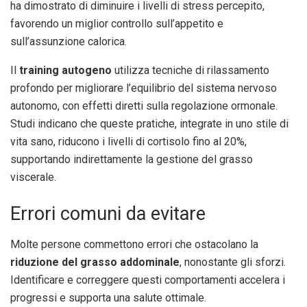
ha dimostrato di diminuire i livelli di stress percepito,
favorendo un miglior controllo sull’appetito e
sull’assunzione calorica.
Il
training autogeno
utilizza tecniche di rilassamento
profondo per migliorare l’equilibrio del sistema nervoso
autonomo, con effetti diretti sulla regolazione ormonale.
Studi indicano che queste pratiche, integrate in uno stile di
vita sano, riducono i livelli di cortisolo fino al 20%,
supportando indirettamente la gestione del grasso
viscerale.
Errori comuni da evitare
Molte persone commettono errori che ostacolano la
riduzione del grasso addominale
, nonostante gli sforzi.
Identificare e correggere questi comportamenti accelera i
progressi e supporta una salute ottimale.