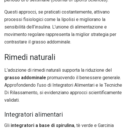
Questi approcci, se praticati costantemente, attivano
processi fisiologici come la lipolisi e migliorano la
sensibilità dell’insulina. L’unione di alimentazione e
movimento regolare rappresenta la miglior strategia per
contrastare il grasso addominale.
Rimedi naturali
L’adozione di rimedi naturali supporta la riduzione del
grasso addominale
promuovendo il benessere generale.
Approfondendo l’uso di Integratori Alimentari e le Tecniche
Di Rilassamento, si evidenziano approcci scientificamente
validati.
Integratori alimentari
Gli
integratori a base di spirulina
, tè verde e Garcinia