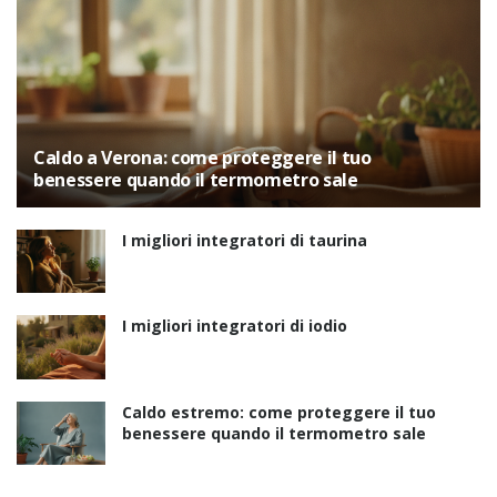
Caldo a Verona: come proteggere il tuo
benessere quando il termometro sale
I migliori integratori di taurina
I migliori integratori di iodio
Caldo estremo: come proteggere il tuo
benessere quando il termometro sale