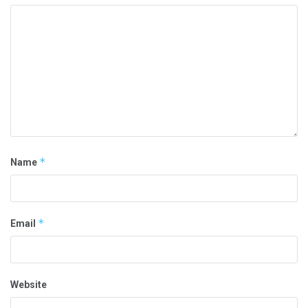
*
Name
*
Email
Website