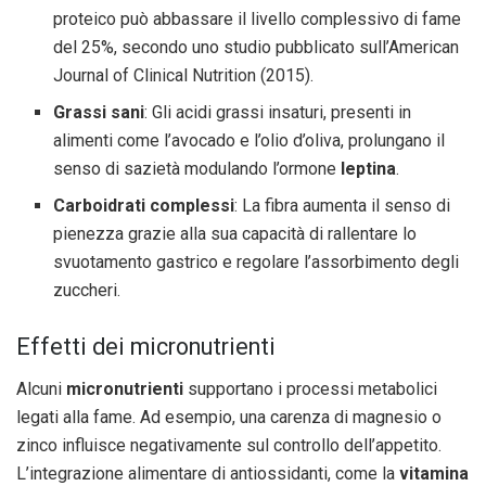
proteico può abbassare il livello complessivo di fame
del 25%, secondo uno studio pubblicato sull’American
Journal of Clinical Nutrition (2015).
Grassi sani
: Gli acidi grassi insaturi, presenti in
alimenti come l’avocado e l’olio d’oliva, prolungano il
senso di sazietà modulando l’ormone
leptina
.
Carboidrati complessi
: La fibra aumenta il senso di
pienezza grazie alla sua capacità di rallentare lo
svuotamento gastrico e regolare l’assorbimento degli
zuccheri.
Effetti dei micronutrienti
Alcuni
micronutrienti
supportano i processi metabolici
legati alla fame. Ad esempio, una carenza di magnesio o
zinco influisce negativamente sul controllo dell’appetito.
L’integrazione alimentare di antiossidanti, come la
vitamina