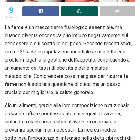
9
SHARES
La
fame
è un meccanismo fisiologico essenziale, ma
quando diventa eccessiva può influire negativamente sul
benessere e sul controllo del peso. Secondo recenti studi,
circa il 39% della popolazione mondiale adulta lotta con
problemi legati alla gestione dell’appetito, contribuendo a
un aumento dei tassi di obesità e delle malattie
metaboliche. Comprendere cosa mangiare per
ridurre la
fame
non è solo una questione di dieta, ma un passo
cruciale per migliorare la salute generale.
Alcuni alimenti, grazie alla loro composizione nutrizionale,
possono influire positivamente sui segnali di sazietà,
aiutando a mantenere stabile il livello di energia e a
prevenire spuntini non necessari. La ricerca medica
sottolinea l’importanza di integrare nella dieta cibi ricchi di