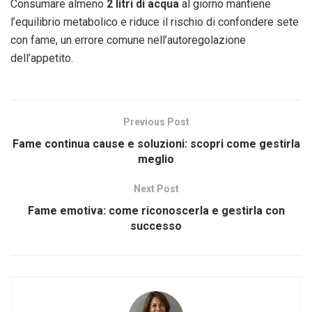
Consumare almeno
2 litri di acqua
al giorno mantiene
l’equilibrio metabolico e riduce il rischio di confondere sete
con fame, un errore comune nell’autoregolazione
dell’appetito.
Previous Post
Fame continua cause e soluzioni: scopri come gestirla
meglio
Next Post
Fame emotiva: come riconoscerla e gestirla con
successo