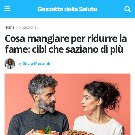
Home
Nutrizione
Cosa mangiare per ridurre la
fame: cibi che saziano di più
by
Silvia Morandi