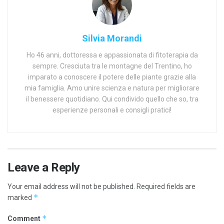
Silvia Morandi
Ho 46 anni, dottoressa e appassionata di fitoterapia da
sempre. Cresciuta tra le montagne del Trentino, ho
imparato a conoscere il potere delle piante grazie alla
mia famiglia. Amo unire scienza e natura per migliorare
il benessere quotidiano. Qui condivido quello che so, tra
esperienze personali e consigli pratici!
Leave a Reply
Your email address will not be published.
Required fields are
*
marked
*
Comment