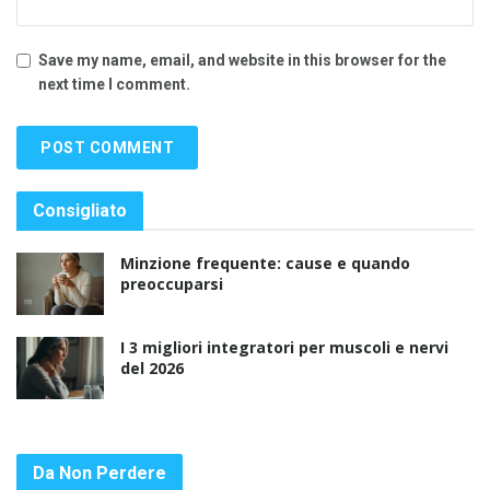
Save my name, email, and website in this browser for the
next time I comment.
Consigliato
Minzione frequente: cause e quando
preoccuparsi
I 3 migliori integratori per muscoli e nervi
del 2026
Da Non Perdere