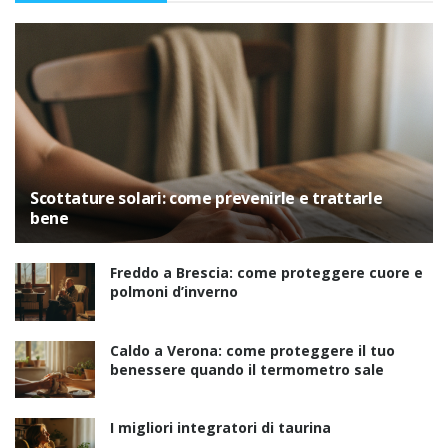
Scottature solari: come prevenirle e trattarle
bene
Freddo a Brescia: come proteggere cuore e
polmoni d’inverno
Caldo a Verona: come proteggere il tuo
benessere quando il termometro sale
I migliori integratori di taurina