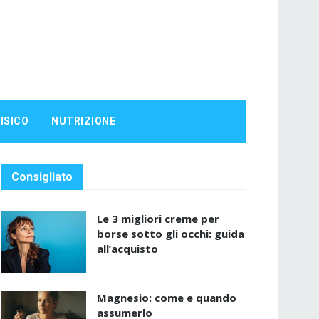
ISICO
NUTRIZIONE
Consigliato
Le 3 migliori creme per
borse sotto gli occhi: guida
all’acquisto
Magnesio: come e quando
assumerlo