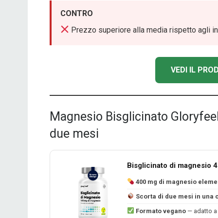
CONTRO
Prezzo superiore alla media rispetto agli i
VEDI IL PR
Magnesio Bisglicinato Gloryfee
due mesi
Bisglicinato di magnesio 
400 mg di magnesio eleme
Scorta di due mesi in una
Formato vegano
— adatto a