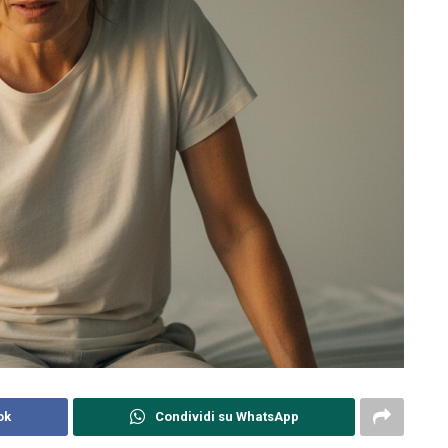
ok
Condividi su WhatsApp