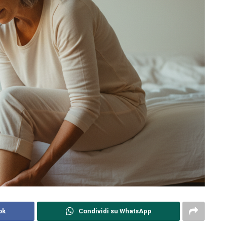
ok
Condividi su WhatsApp