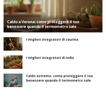
Caldo a Verona: come proteggere il tuo
benessere quando il termometro sale
I migliori integratori di taurina
I migliori integratori di iodio
Caldo estremo: come proteggere il tuo
benessere quando il termometro sale