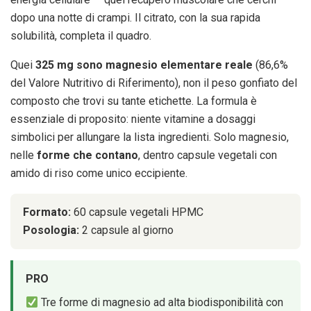
dopo una notte di crampi. Il citrato, con la sua rapida
solubilità, completa il quadro.
Quei
325 mg sono magnesio elementare reale
(86,6%
del Valore Nutritivo di Riferimento), non il peso gonfiato del
composto che trovi su tante etichette. La formula è
essenziale di proposito: niente vitamine a dosaggi
simbolici per allungare la lista ingredienti. Solo magnesio,
nelle
forme che contano
, dentro capsule vegetali con
amido di riso come unico eccipiente.
Formato:
60 capsule vegetali HPMC
Posologia:
2 capsule al giorno
PRO
Tre forme di magnesio ad alta biodisponibilità con