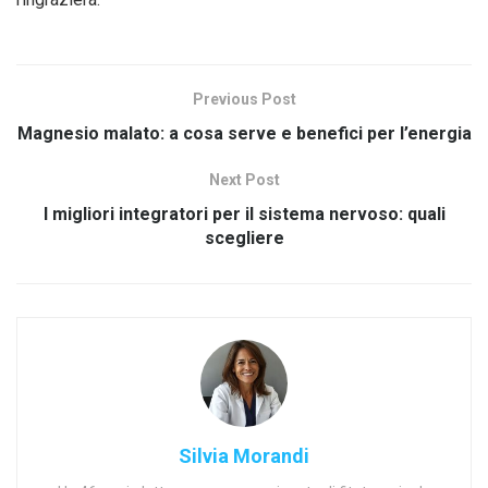
Previous Post
Magnesio malato: a cosa serve e benefici per l’energia
Next Post
I migliori integratori per il sistema nervoso: quali
scegliere
Silvia Morandi