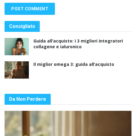
Consigliato
Guida all’acquisto: i 3 migliori integratori
collagene e ialuronico
Il miglior omega 3: guida all’acquisto
Da Non Perdere