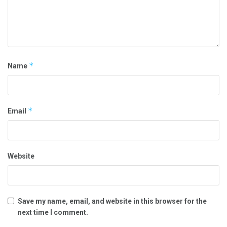
*
Name
*
Email
Website
Save my name, email, and website in this browser for the
next time I comment.