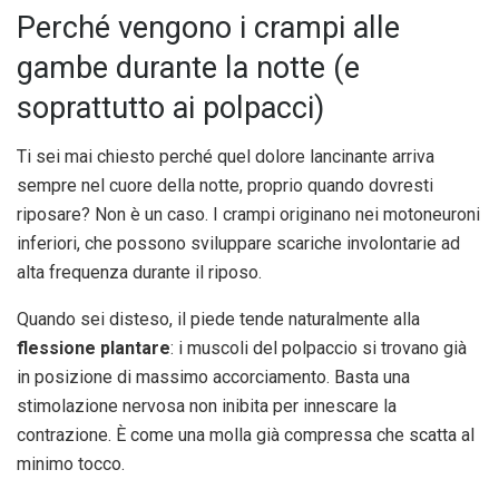
Perché vengono i crampi alle
gambe durante la notte (e
soprattutto ai polpacci)
Ti sei mai chiesto perché quel dolore lancinante arriva
sempre nel cuore della notte, proprio quando dovresti
riposare? Non è un caso. I crampi originano nei motoneuroni
inferiori, che possono sviluppare scariche involontarie ad
alta frequenza durante il riposo.
Quando sei disteso, il piede tende naturalmente alla
flessione plantare
: i muscoli del polpaccio si trovano già
in posizione di massimo accorciamento. Basta una
stimolazione nervosa non inibita per innescare la
contrazione. È come una molla già compressa che scatta al
minimo tocco.