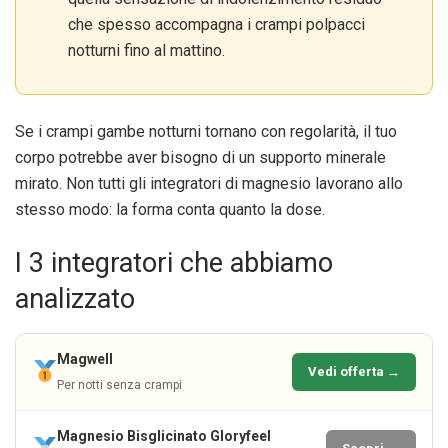
che spesso accompagna i crampi polpacci
notturni fino al mattino.
Se i crampi gambe notturni tornano con regolarità, il tuo
corpo potrebbe aver bisogno di un supporto minerale
mirato. Non tutti gli integratori di magnesio lavorano allo
stesso modo: la forma conta quanto la dose.
I 3 integratori che abbiamo
analizzato
Magwell
Vedi offerta →
Per notti senza crampi
Magnesio Bisglicinato Gloryfeel