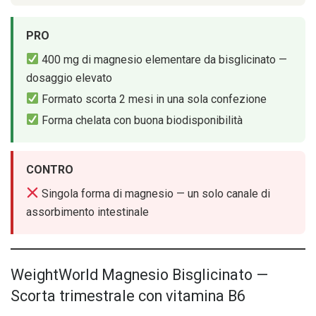
PRO
400 mg di magnesio elementare da bisglicinato —
dosaggio elevato
Formato scorta 2 mesi in una sola confezione
Forma chelata con buona biodisponibilità
CONTRO
Singola forma di magnesio — un solo canale di
assorbimento intestinale
WeightWorld Magnesio Bisglicinato —
Scorta trimestrale con vitamina B6