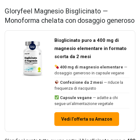
Gloryfeel Magnesio Bisglicinato —
Monoforma chelata con dosaggio generoso
Bisglicinato puro a 400 mg di
magnesio elementare in formato
scorta da 2 mesi
400 mg di magnesio elementare
—
dosaggio generoso in capsule vegane
Confezione da 2 mesi
— riduce la
frequenza di riacquisto
Capsule vegane
— adatte a chi
segue un’alimentazione vegetale
Vedi l’offerta su Amazon