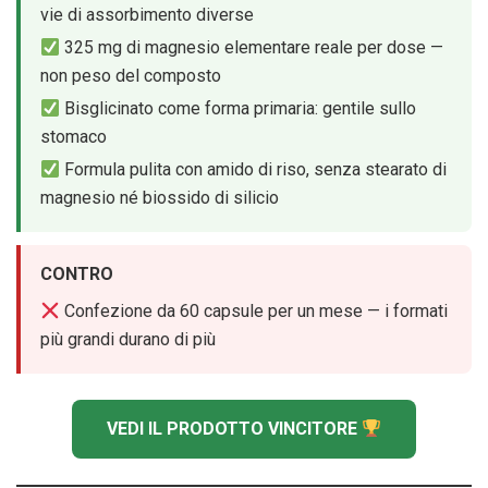
vie di assorbimento diverse
325 mg di magnesio elementare reale per dose —
non peso del composto
Bisglicinato come forma primaria: gentile sullo
stomaco
Formula pulita con amido di riso, senza stearato di
magnesio né biossido di silicio
CONTRO
Confezione da 60 capsule per un mese — i formati
più grandi durano di più
VEDI IL PRODOTTO VINCITORE