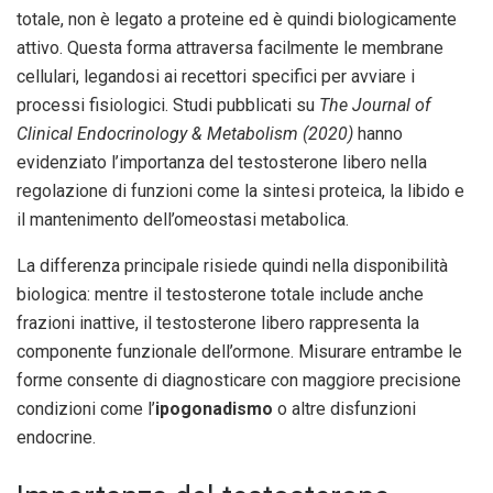
totale, non è legato a proteine ed è quindi biologicamente
attivo. Questa forma attraversa facilmente le membrane
cellulari, legandosi ai recettori specifici per avviare i
processi fisiologici. Studi pubblicati su
The Journal of
Clinical Endocrinology & Metabolism (2020)
hanno
evidenziato l’importanza del testosterone libero nella
regolazione di funzioni come la sintesi proteica, la libido e
il mantenimento dell’omeostasi metabolica.
La differenza principale risiede quindi nella disponibilità
biologica: mentre il testosterone totale include anche
frazioni inattive, il testosterone libero rappresenta la
componente funzionale dell’ormone. Misurare entrambe le
forme consente di diagnosticare con maggiore precisione
condizioni come l’
ipogonadismo
o altre disfunzioni
endocrine.