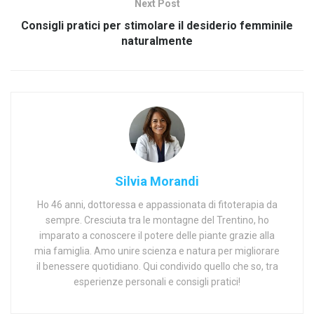
Next Post
Consigli pratici per stimolare il desiderio femminile
naturalmente
Silvia Morandi
Ho 46 anni, dottoressa e appassionata di fitoterapia da
sempre. Cresciuta tra le montagne del Trentino, ho
imparato a conoscere il potere delle piante grazie alla
mia famiglia. Amo unire scienza e natura per migliorare
il benessere quotidiano. Qui condivido quello che so, tra
esperienze personali e consigli pratici!