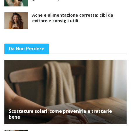
Acne e alimentazione corretta: cibi da
evitare e consigli utili
Da Non Perdere
Scottature solari: come prevenirle e trattarle
bene