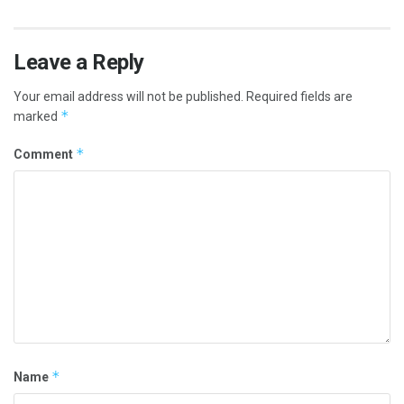
Leave a Reply
Your email address will not be published.
Required fields are
*
marked
*
Comment
*
Name