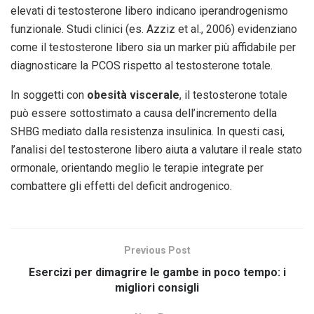
elevati di testosterone libero indicano iperandrogenismo
funzionale. Studi clinici (es. Azziz et al., 2006) evidenziano
come il testosterone libero sia un marker più affidabile per
diagnosticare la PCOS rispetto al testosterone totale.
In soggetti con
obesità viscerale
, il testosterone totale
può essere sottostimato a causa dell’incremento della
SHBG mediato dalla resistenza insulinica. In questi casi,
l’analisi del testosterone libero aiuta a valutare il reale stato
ormonale, orientando meglio le terapie integrate per
combattere gli effetti del deficit androgenico.
Previous Post
Esercizi per dimagrire le gambe in poco tempo: i
migliori consigli