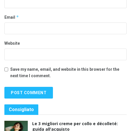
*
Email
Website
Save my name, email, and website in this browser for the
next time I comment.
Consigliato
Le 3 migliori creme per collo e décolleté:
guida all’acquisto