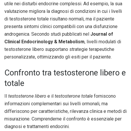
utile nei disturbi endocrine complessi. Ad esempio, la sua
valutazione migliora la diagnosi di condizioni in cui i livelli
di testosterone totale risultano normali, ma il paziente
presenta sintomi clinici compatibili con una disfunzione
androgenica. Secondo studi pubblicati nel
Journal of
Clinical Endocrinology & Metabolism
, livelli modulati di
testosterone libero supportano strategie terapeutiche
personalizzate, ottimizzando gli esiti per il paziente.
Confronto tra testosterone libero e
totale
Il
testosterone libero
e il
testosterone totale
forniscono
informazioni complementari sui livelli ormonali, ma
differiscono per caratteristiche, rilevanza clinica e metodi di
misurazione. Comprenderne il confronto è essenziale per
diagnosi e trattamenti endocrini.