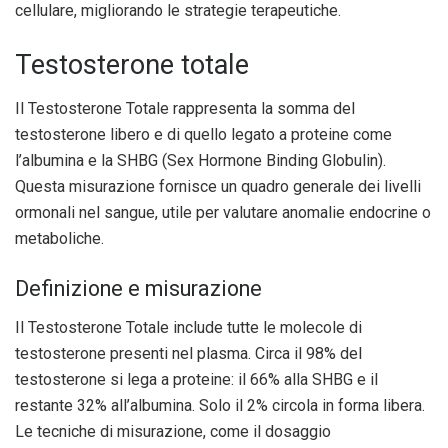
cellulare, migliorando le strategie terapeutiche.
Testosterone totale
Il Testosterone Totale rappresenta la somma del
testosterone libero e di quello legato a proteine come
l’albumina e la SHBG (Sex Hormone Binding Globulin).
Questa misurazione fornisce un quadro generale dei livelli
ormonali nel sangue, utile per valutare anomalie endocrine o
metaboliche.
Definizione e misurazione
Il Testosterone Totale include tutte le molecole di
testosterone presenti nel plasma. Circa il 98% del
testosterone si lega a proteine: il 66% alla SHBG e il
restante 32% all’albumina. Solo il 2% circola in forma libera.
Le tecniche di misurazione, come il dosaggio