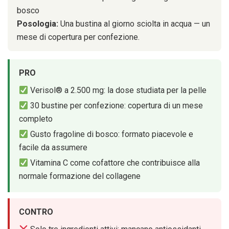
bosco
Posologia:
Una bustina al giorno sciolta in acqua — un
mese di copertura per confezione.
PRO
Verisol® a 2.500 mg: la dose studiata per la pelle
30 bustine per confezione: copertura di un mese
completo
Gusto fragoline di bosco: formato piacevole e
facile da assumere
Vitamina C come cofattore che contribuisce alla
normale formazione del collagene
CONTRO