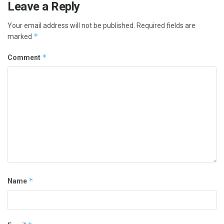
Leave a Reply
Your email address will not be published.
Required fields are
*
marked
*
Comment
*
Name