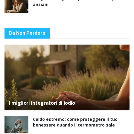
anziani
Da Non Perdere
I migliori integratori di iodio
Caldo estremo: come proteggere il tuo
benessere quando il termometro sale