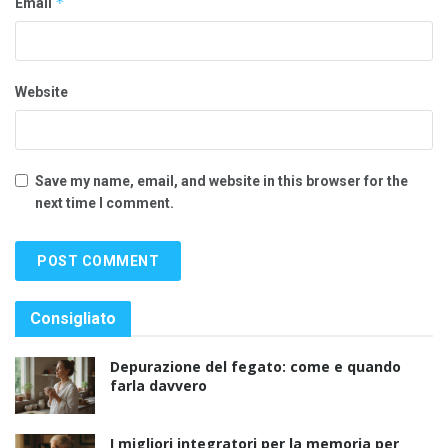
*
Email
Website
Save my name, email, and website in this browser for the
next time I comment.
Consigliato
Depurazione del fegato: come e quando
farla davvero
I migliori integratori per la memoria per