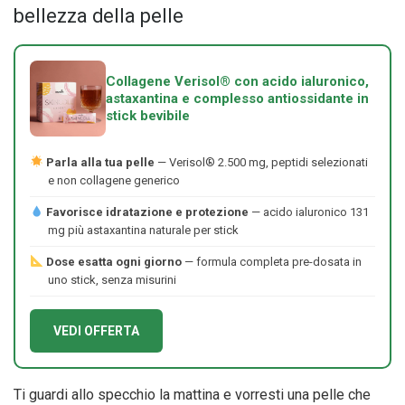
bellezza della pelle
Collagene Verisol® con acido ialuronico,
astaxantina e complesso antiossidante in
stick bevibile
Parla alla tua pelle
— Verisol® 2.500 mg, peptidi selezionati
e non collagene generico
Favorisce idratazione e protezione
— acido ialuronico 131
mg più astaxantina naturale per stick
Dose esatta ogni giorno
— formula completa pre-dosata in
uno stick, senza misurini
VEDI OFFERTA
Ti guardi allo specchio la mattina e vorresti una pelle che