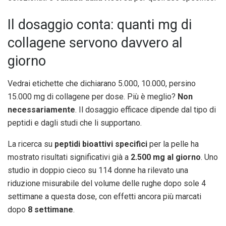
Il dosaggio conta: quanti mg di
collagene servono davvero al
giorno
Vedrai etichette che dichiarano 5.000, 10.000, persino
15.000 mg di collagene per dose. Più è meglio?
Non
necessariamente
. Il dosaggio efficace dipende dal tipo di
peptidi e dagli studi che li supportano.
La ricerca su
peptidi bioattivi specifici
per la pelle ha
mostrato risultati significativi già a
2.500 mg al giorno
. Uno
studio in doppio cieco su 114 donne ha rilevato una
riduzione misurabile del volume delle rughe dopo sole 4
settimane a questa dose, con effetti ancora più marcati
dopo
8 settimane
.