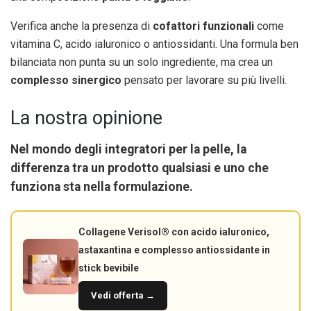
Verifica anche la presenza di
cofattori funzionali
come
vitamina C, acido ialuronico o antiossidanti. Una formula ben
bilanciata non punta su un solo ingrediente, ma crea un
complesso sinergico
pensato per lavorare su più livelli.
La nostra opinione
Nel mondo degli integratori per la pelle, la
differenza tra un prodotto qualsiasi e uno che
funziona sta nella
formulazione
.
Collagene Verisol® con acido ialuronico,
astaxantina e complesso antiossidante in
stick bevibile
Vedi offerta →