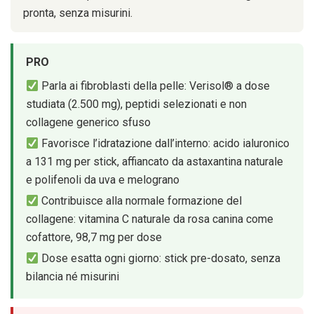
pronta, senza misurini.
PRO
Parla ai fibroblasti della pelle: Verisol® a dose
studiata (2.500 mg), peptidi selezionati e non
collagene generico sfuso
Favorisce l’idratazione dall’interno: acido ialuronico
a 131 mg per stick, affiancato da astaxantina naturale
e polifenoli da uva e melograno
Contribuisce alla normale formazione del
collagene: vitamina C naturale da rosa canina come
cofattore, 98,7 mg per dose
Dose esatta ogni giorno: stick pre-dosato, senza
bilancia né misurini