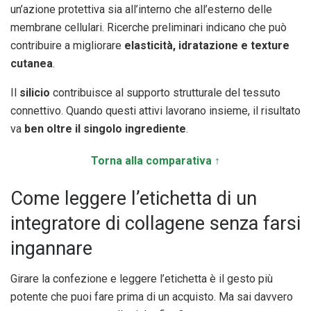
un’azione protettiva sia all’interno che all’esterno delle
membrane cellulari. Ricerche preliminari indicano che può
contribuire a migliorare
elasticità, idratazione e texture
cutanea
.
Il
silicio
contribuisce al supporto strutturale del tessuto
connettivo. Quando questi attivi lavorano insieme, il risultato
va
ben oltre il singolo ingrediente
.
Torna alla comparativa ↑
Come leggere l’etichetta di un
integratore di collagene senza farsi
ingannare
Girare la confezione e leggere l’etichetta è il gesto più
potente che puoi fare prima di un acquisto. Ma sai davvero