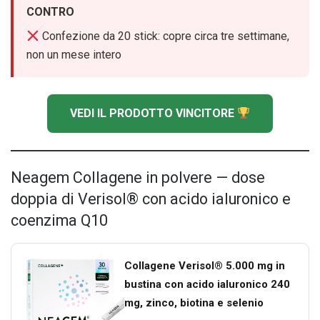
CONTRO
Confezione da 20 stick: copre circa tre settimane,
non un mese intero
VEDI IL PRODOTTO VINCITORE
Neagem Collagene in polvere — dose
doppia di Verisol® con acido ialuronico e
coenzima Q10
Collagene Verisol® 5.000 mg in
bustina con acido ialuronico 240
mg, zinco, biotina e selenio