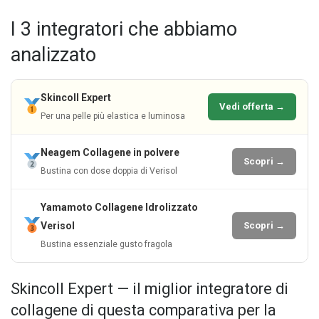
I 3 integratori che abbiamo
analizzato
Skincoll Expert
Vedi offerta →
Per una pelle più elastica e luminosa
Neagem Collagene in polvere
Scopri →
Bustina con dose doppia di Verisol
Yamamoto Collagene Idrolizzato
Verisol
Scopri →
Bustina essenziale gusto fragola
Skincoll Expert — il miglior integratore di
collagene di questa comparativa per la