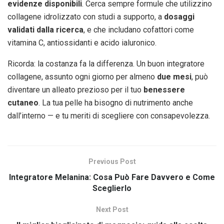
evidenze disponibili
. Cerca sempre formule che utilizzino
collagene idrolizzato con studi a supporto, a
dosaggi
validati dalla ricerca
, e che includano cofattori come
vitamina C, antiossidanti e acido ialuronico.
Ricorda: la costanza fa la differenza. Un buon integratore
collagene, assunto ogni giorno per almeno
due mesi
, può
diventare un alleato prezioso per il tuo
benessere
cutaneo
. La tua pelle ha bisogno di nutrimento anche
dall’interno — e tu meriti di scegliere con consapevolezza.
Previous Post
Integratore Melanina: Cosa Può Fare Davvero e Come
Sceglierlo
Next Post