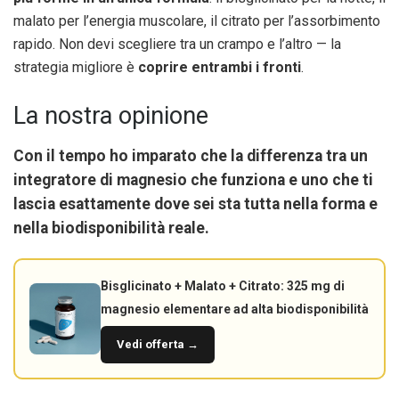
malato per l’energia muscolare, il citrato per l’assorbimento
rapido. Non devi scegliere tra un crampo e l’altro — la
strategia migliore è
coprire entrambi i fronti
.
La nostra opinione
Con il tempo ho imparato che la differenza tra un
integratore di magnesio che funziona e uno che ti
lascia esattamente dove sei sta tutta nella
forma
e
nella
biodisponibilità reale
.
Bisglicinato + Malato + Citrato: 325 mg di
magnesio elementare ad alta biodisponibilità
Vedi offerta →