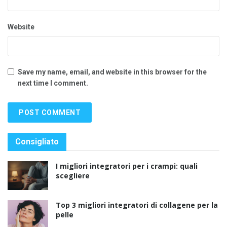
Website
Save my name, email, and website in this browser for the
next time I comment.
Consigliato
I migliori integratori per i crampi: quali
scegliere
Top 3 migliori integratori di collagene per la
pelle