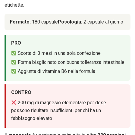
etichette.
Formato:
180 capsule
Posologia:
2 capsule al giorno
PRO
Scorta di 3 mesi in una sola confezione
Forma bisglicinato con buona tolleranza intestinale
Aggiunta di vitamina B6 nella formula
CONTRO
200 mg di magnesio elementare per dose
possono risultare insufficienti per chi ha un
fabbisogno elevato