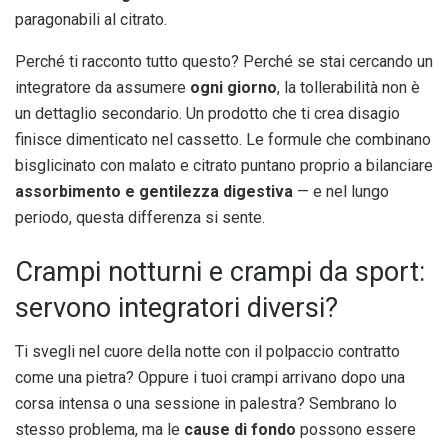
paragonabili al citrato.
Perché ti racconto tutto questo? Perché se stai cercando un
integratore da assumere
ogni giorno
, la tollerabilità non è
un dettaglio secondario. Un prodotto che ti crea disagio
finisce dimenticato nel cassetto. Le formule che combinano
bisglicinato con malato e citrato puntano proprio a bilanciare
assorbimento e gentilezza digestiva
— e nel lungo
periodo, questa differenza si sente.
Crampi notturni e crampi da sport:
servono integratori diversi?
Ti svegli nel cuore della notte con il polpaccio contratto
come una pietra? Oppure i tuoi crampi arrivano dopo una
corsa intensa o una sessione in palestra? Sembrano lo
stesso problema, ma le
cause di fondo
possono essere