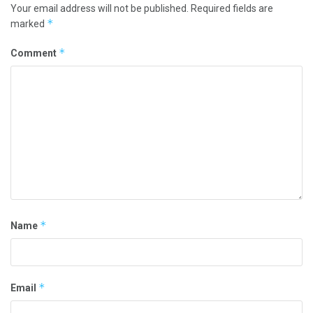
Your email address will not be published.
Required fields are
*
marked
*
Comment
*
Name
*
Email