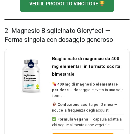
VEDI IL PRODOTTO VINCITORE
2. Magnesio Bisglicinato Gloryfeel —
Forma singola con dosaggio generoso
Bisglicinato di magnesio da 400
mg elementari in formato scorta
bimestrale
400 mg di magnesio elementare
per dose
— dosaggio elevato in una sola
forma
Confezione scorta per 2 mesi
—
riduce la frequenza degli acquisti
Formula vegana
— capsula adatta a
chi segue alimentazione vegetale