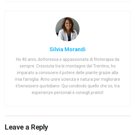
Silvia Morandi
Ho 46 anni, dottoressa e appassionata di fitoterapia da
sempre. Cresciuta tra le montagne del Trentino, ho
imparato a conoscere il potere delle piante grazie alla
mia famiglia. Amo unire scienza e natura per migliorare
il benessere quotidiano. Qui condivido quello che so, tra
esperienze personali e consigli pratici!
Leave a Reply