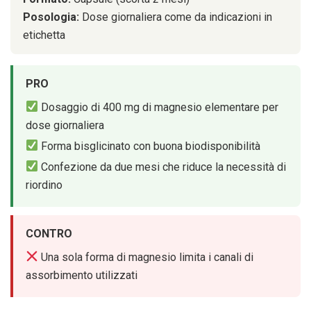
Posologia:
Dose giornaliera come da indicazioni in
etichetta
PRO
Dosaggio di 400 mg di magnesio elementare per
dose giornaliera
Forma bisglicinato con buona biodisponibilità
Confezione da due mesi che riduce la necessità di
riordino
CONTRO
Una sola forma di magnesio limita i canali di
assorbimento utilizzati