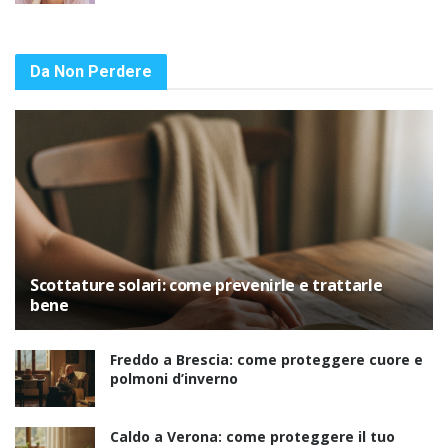
Da Non Perdere
Scottature solari: come prevenirle e trattarle
bene
Freddo a Brescia: come proteggere cuore e
polmoni d’inverno
Caldo a Verona: come proteggere il tuo