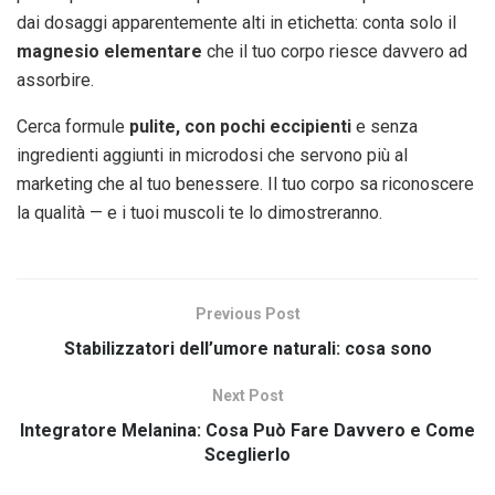
dai dosaggi apparentemente alti in etichetta: conta solo il
magnesio elementare
che il tuo corpo riesce davvero ad
assorbire.
Cerca formule
pulite, con pochi eccipienti
e senza
ingredienti aggiunti in microdosi che servono più al
marketing che al tuo benessere. Il tuo corpo sa riconoscere
la qualità — e i tuoi muscoli te lo dimostreranno.
Previous Post
Stabilizzatori dell’umore naturali: cosa sono
Next Post
Integratore Melanina: Cosa Può Fare Davvero e Come
Sceglierlo