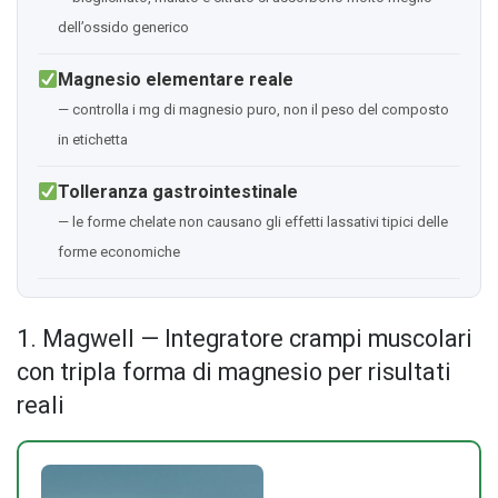
dell’ossido generico
Magnesio elementare reale
— controlla i mg di magnesio puro, non il peso del composto
in etichetta
Tolleranza gastrointestinale
— le forme chelate non causano gli effetti lassativi tipici delle
forme economiche
1. Magwell — Integratore crampi muscolari
con tripla forma di magnesio per risultati
reali