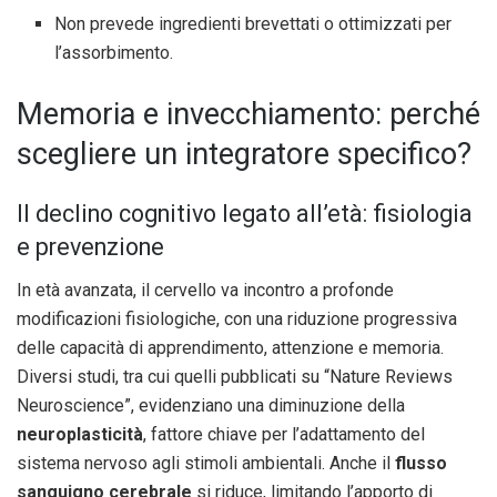
Non prevede ingredienti brevettati o ottimizzati per
l’assorbimento.
Memoria e invecchiamento: perché
scegliere un integratore specifico?
Il declino cognitivo legato all’età: fisiologia
e prevenzione
In età avanzata, il cervello va incontro a profonde
modificazioni fisiologiche, con una riduzione progressiva
delle capacità di apprendimento, attenzione e memoria.
Diversi studi, tra cui quelli pubblicati su “Nature Reviews
Neuroscience”, evidenziano una diminuzione della
neuroplasticità
, fattore chiave per l’adattamento del
sistema nervoso agli stimoli ambientali. Anche il
flusso
sanguigno cerebrale
si riduce, limitando l’apporto di