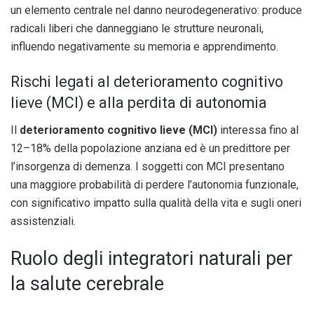
un elemento centrale nel danno neurodegenerativo: produce
radicali liberi che danneggiano le strutture neuronali,
influendo negativamente su memoria e apprendimento.
Rischi legati al deterioramento cognitivo
lieve (MCI) e alla perdita di autonomia
Il
deterioramento cognitivo lieve (MCI)
interessa fino al
12–18% della popolazione anziana ed è un predittore per
l’insorgenza di demenza. I soggetti con MCI presentano
una maggiore probabilità di perdere l’autonomia funzionale,
con significativo impatto sulla qualità della vita e sugli oneri
assistenziali.
Ruolo degli integratori naturali per
la salute cerebrale