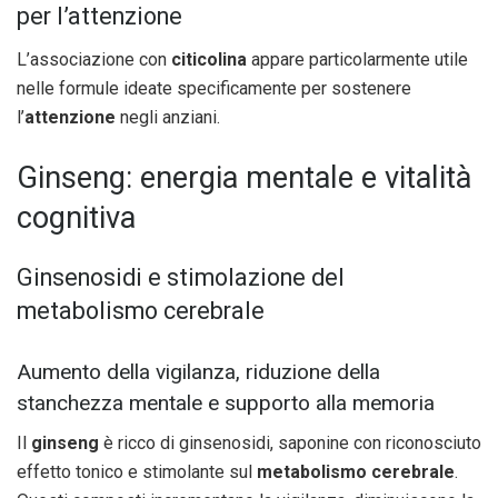
per l’attenzione
L’associazione con
citicolina
appare particolarmente utile
nelle formule ideate specificamente per sostenere
l’
attenzione
negli anziani.
Ginseng: energia mentale e vitalità
cognitiva
Ginsenosidi e stimolazione del
metabolismo cerebrale
Aumento della vigilanza, riduzione della
stanchezza mentale e supporto alla memoria
Il
ginseng
è ricco di ginsenosidi, saponine con riconosciuto
effetto tonico e stimolante sul
metabolismo cerebrale
.