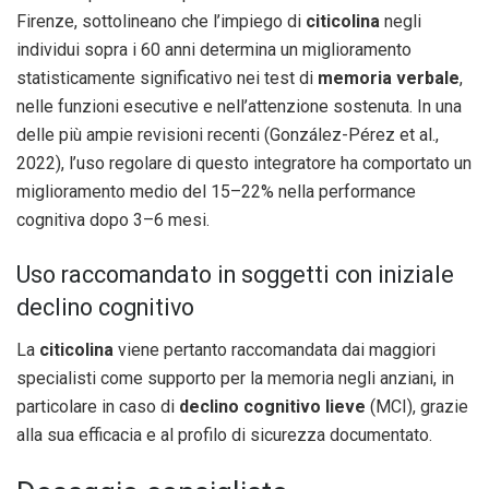
Firenze, sottolineano che l’impiego di
citicolina
negli
individui sopra i 60 anni determina un miglioramento
statisticamente significativo nei test di
memoria verbale
,
nelle funzioni esecutive e nell’attenzione sostenuta. In una
delle più ampie revisioni recenti (González-Pérez et al.,
2022), l’uso regolare di questo integratore ha comportato un
miglioramento medio del 15–22% nella performance
cognitiva dopo 3–6 mesi.
Uso raccomandato in soggetti con iniziale
declino cognitivo
La
citicolina
viene pertanto raccomandata dai maggiori
specialisti come supporto per la memoria negli anziani, in
particolare in caso di
declino cognitivo lieve
(MCI), grazie
alla sua efficacia e al profilo di sicurezza documentato.