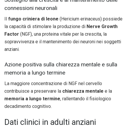
connessioni neuronali
Il
fungo criniera di leone
(Hericium erinaceus) possiede
la capacità di stimolare la produzione di
Nerve Growth
Factor
(NGF), una proteina vitale per la crescita, la
sopravvivenza e il mantenimento dei neuroni nei soggetti
anziani.
Azione positiva sulla chiarezza mentale e sulla
memoria a lungo termine
La maggiore concentrazione di NGF nel cervello
contribuisce a preservare la
chiarezza mentale
e la
memoria a lungo termine
, rallentando il fisiologico
decadimento cognitivo.
Dati clinici in adulti anziani