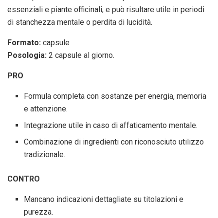
essenziali e piante officinali, e può risultare utile in periodi
di stanchezza mentale o perdita di lucidità.
Formato:
capsule
Posologia:
2 capsule al giorno.
PRO
Formula completa con sostanze per energia, memoria
e attenzione.
Integrazione utile in caso di affaticamento mentale.
Combinazione di ingredienti con riconosciuto utilizzo
tradizionale.
CONTRO
Mancano indicazioni dettagliate su titolazioni e
purezza.