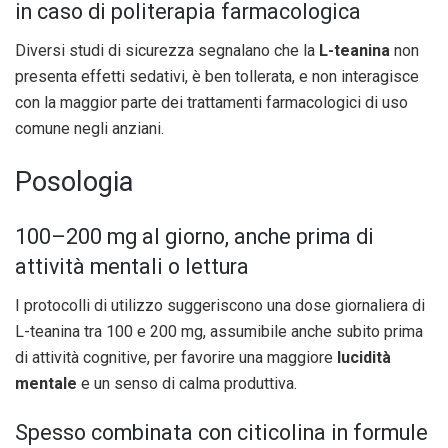
in caso di politerapia farmacologica
Diversi studi di sicurezza segnalano che la
L-teanina
non
presenta effetti sedativi, è ben tollerata, e non interagisce
con la maggior parte dei trattamenti farmacologici di uso
comune negli anziani.
Posologia
100–200 mg al giorno, anche prima di
attività mentali o lettura
I protocolli di utilizzo suggeriscono una dose giornaliera di
L-teanina tra 100 e 200 mg, assumibile anche subito prima
di attività cognitive, per favorire una maggiore
lucidità
mentale
e un senso di calma produttiva.
Spesso combinata con citicolina in formule