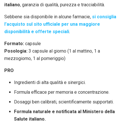
italiano
, garanzia di qualità, purezza e tracciabilità.
Sebbene sia disponibile in alcune farmacie,
si consiglia
l’acquisto sul sito ufficiale per una maggiore
disponibilità e offerte speciali
.
Formato:
capsule
Posologia:
3 capsule al giorno (1 al mattino, 1 a
mezzogiorno, 1 al pomeriggio)
PRO
Ingredienti di alta qualità e sinergici.
Formula efficace per memoria e concentrazione.
Dosaggi ben calibrati, scientificamente supportati.
Formula naturale e notificata al Ministero della
Salute italiano.