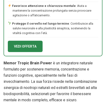
Favorisce attenzione e chiarezza mentale
: Aiuta a
mantenere la concentrazione prolungata senza provocare
agitazione o affaticamento.
Protegge il cervello nel lungo termine
: Contribuisce alla
salute neuronale e alla plasticità sinaptica, sostenendo la
vitalità cognitiva con l’età.
VEDI OFFERTA
Memor Tropic Brain Power
è un integratore naturale
formulato per sostenere memoria, concentrazione e
funzioni cognitive, specialmente nelle fasi di
invecchiamento. La sua forza risiede nella combinazione
sinergica di nootropi naturali ed estratti brevettati ad alta
biodisponibilità, selezionati per favorire il benessere
mentale in modo completo, efficace e sicuro.