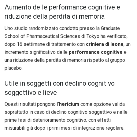
Aumento delle performance cognitive e
riduzione della perdita di memoria
Uno studio randomizzato condotto presso la Graduate
School of Pharmaceutical Sciences di Tokyo ha verificato,
dopo 16 settimane di trattamento con
criniera di leone
, un
incremento significativo delle
performance cognitive
e
una riduzione della perdita di memoria rispetto al gruppo
placebo.
Utile in soggetti con declino cognitivo
soggettivo e lieve
Questi risultati pongono l’
hericium
come opzione valida
soprattutto in caso di declino cognitivo soggettivo e nelle
prime fasi di deterioramento cognitivo, con effetti
misurabili già dopo i primi mesi di integrazione regolare.