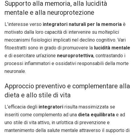
Supporto alla memoria, alla lucidità
mentale e alla neuroprotezione
L’interesse verso
integratori naturali per la memoria
è
motivato dalla loro capacità di intervenire su molteplici
meccanismi fisiologici implicati nel declino cognitivo. Vari
fitoestratti sono in grado di promuovere la
lucidità mentale
e di esercitare un’azione
neuroprotettiva
, contrastando i
processi infiammatori e ossidativi responsabili della morte
neuronale.
Approccio preventivo e complementare alla
dieta e allo stile di vita
L’efficacia degli
integratori
risulta massimizzata se
inseriti come complemento ad una
dieta equilibrata
e ad
uno stile di vita attivo, in un’ottica di prevenzione e
mantenimento della salute mentale attraverso il supporto di