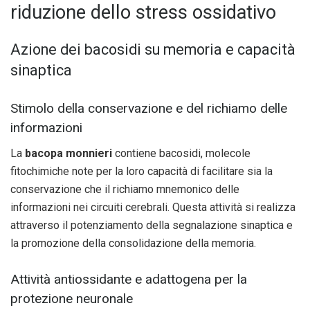
riduzione dello stress ossidativo
Azione dei bacosidi su memoria e capacità
sinaptica
Stimolo della conservazione e del richiamo delle
informazioni
La
bacopa monnieri
contiene bacosidi, molecole
fitochimiche note per la loro capacità di facilitare sia la
conservazione che il richiamo mnemonico delle
informazioni nei circuiti cerebrali. Questa attività si realizza
attraverso il potenziamento della segnalazione sinaptica e
la promozione della consolidazione della memoria.
Attività antiossidante e adattogena per la
protezione neuronale