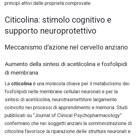
principi attivi dalle proprietà comprovate.
Citicolina: stimolo cognitivo e
supporto neuroprotettivo
Meccanismo d’azione nel cervello anziano
Aumento della sintesi di acetilcolina e fosfolipidi
di membrana
La
citicolina
è una molecola chiave per il metabolismo dei
fosfolipidi nelle membrane cellulari neuronali e per la
sintesi di acetilcolina, neurotrasmettitore largamente
coinvolto nei processi di apprendimento e memoria. Studi
pubblicati su “Journal of Clinical Psychopharmacology”
confermano che nei soggetti anziani la somministrazione di
citicolina favorisce la riparazione delle strutture neuronali e