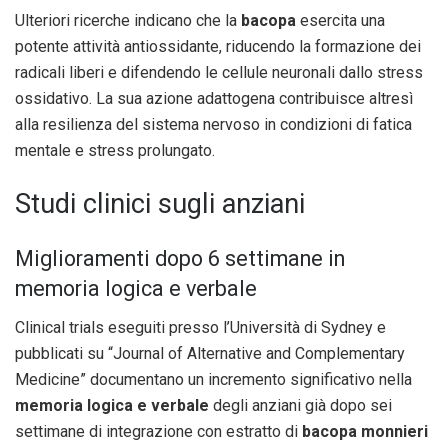
Ulteriori ricerche indicano che la
bacopa
esercita una
potente attività antiossidante, riducendo la formazione dei
radicali liberi e difendendo le cellule neuronali dallo stress
ossidativo. La sua azione adattogena contribuisce altresì
alla resilienza del sistema nervoso in condizioni di fatica
mentale e stress prolungato.
Studi clinici sugli anziani
Miglioramenti dopo 6 settimane in
memoria logica e verbale
Clinical trials eseguiti presso l’Università di Sydney e
pubblicati su “Journal of Alternative and Complementary
Medicine” documentano un incremento significativo nella
memoria logica e verbale
degli anziani già dopo sei
settimane di integrazione con estratto di
bacopa monnieri