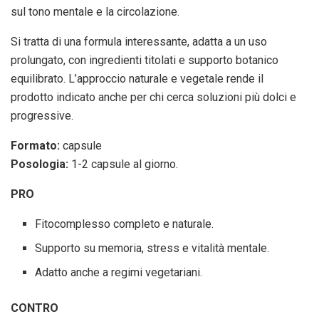
sul tono mentale e la circolazione.
Si tratta di una formula interessante, adatta a un uso
prolungato, con ingredienti titolati e supporto botanico
equilibrato. L’approccio naturale e vegetale rende il
prodotto indicato anche per chi cerca soluzioni più dolci e
progressive.
Formato:
capsule
Posologia:
1-2 capsule al giorno.
PRO
Fitocomplesso completo e naturale.
Supporto su memoria, stress e vitalità mentale.
Adatto anche a regimi vegetariani.
CONTRO