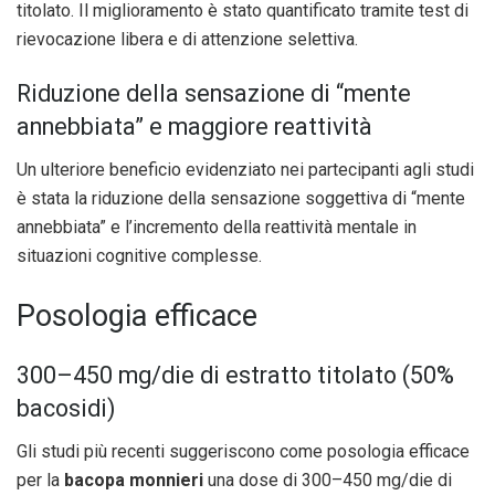
titolato. Il miglioramento è stato quantificato tramite test di
rievocazione libera e di attenzione selettiva.
Riduzione della sensazione di “mente
annebbiata” e maggiore reattività
Un ulteriore beneficio evidenziato nei partecipanti agli studi
è stata la riduzione della sensazione soggettiva di “mente
annebbiata” e l’incremento della reattività mentale in
situazioni cognitive complesse.
Posologia efficace
300–450 mg/die di estratto titolato (50%
bacosidi)
Gli studi più recenti suggeriscono come posologia efficace
per la
bacopa monnieri
una dose di 300–450 mg/die di