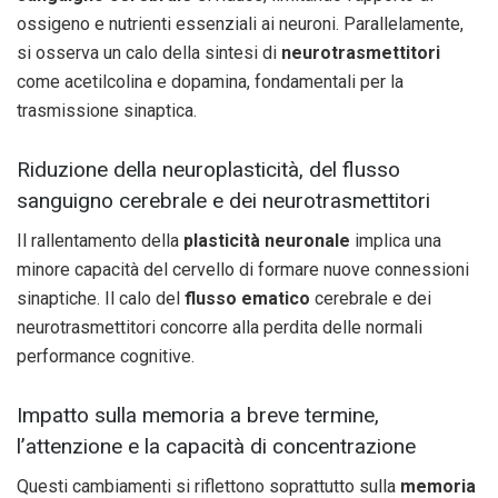
ossigeno e nutrienti essenziali ai neuroni. Parallelamente,
si osserva un calo della sintesi di
neurotrasmettitori
come acetilcolina e dopamina, fondamentali per la
trasmissione sinaptica.
Riduzione della neuroplasticità, del flusso
sanguigno cerebrale e dei neurotrasmettitori
Il rallentamento della
plasticità neuronale
implica una
minore capacità del cervello di formare nuove connessioni
sinaptiche. Il calo del
flusso ematico
cerebrale e dei
neurotrasmettitori concorre alla perdita delle normali
performance cognitive.
Impatto sulla memoria a breve termine,
l’attenzione e la capacità di concentrazione
Questi cambiamenti si riflettono soprattutto sulla
memoria