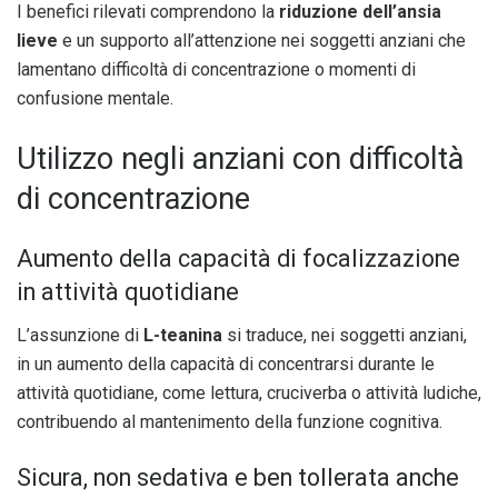
I benefici rilevati comprendono la
riduzione dell’ansia
lieve
e un supporto all’attenzione nei soggetti anziani che
lamentano difficoltà di concentrazione o momenti di
confusione mentale.
Utilizzo negli anziani con difficoltà
di concentrazione
Aumento della capacità di focalizzazione
in attività quotidiane
L’assunzione di
L-teanina
si traduce, nei soggetti anziani,
in un aumento della capacità di concentrarsi durante le
attività quotidiane, come lettura, cruciverba o attività ludiche,
contribuendo al mantenimento della funzione cognitiva.
Sicura, non sedativa e ben tollerata anche