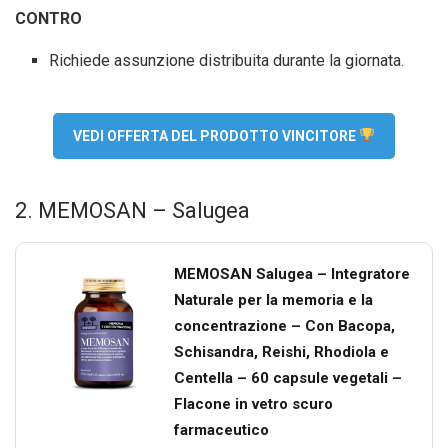
CONTRO
Richiede assunzione distribuita durante la giornata.
VEDI OFFERTA DEL PRODOTTO VINCITORE
2. MEMOSAN – Salugea
MEMOSAN Salugea – Integratore
Naturale per la memoria e la
concentrazione – Con Bacopa,
Schisandra, Reishi, Rhodiola e
Centella – 60 capsule vegetali –
Flacone in vetro scuro
farmaceutico