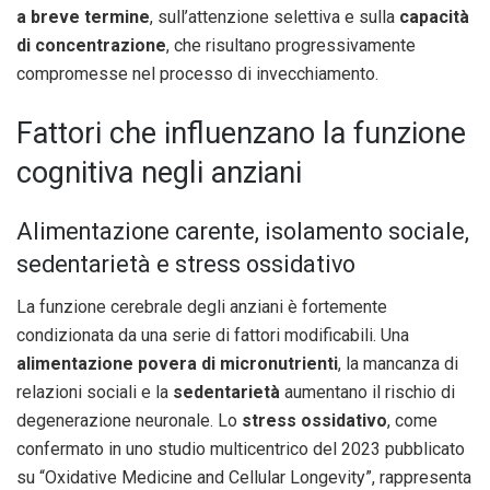
a breve termine
, sull’attenzione selettiva e sulla
capacità
di concentrazione
, che risultano progressivamente
compromesse nel processo di invecchiamento.
Fattori che influenzano la funzione
cognitiva negli anziani
Alimentazione carente, isolamento sociale,
sedentarietà e stress ossidativo
La funzione cerebrale degli anziani è fortemente
condizionata da una serie di fattori modificabili. Una
alimentazione povera di micronutrienti
, la mancanza di
relazioni sociali e la
sedentarietà
aumentano il rischio di
degenerazione neuronale. Lo
stress ossidativo
, come
confermato in uno studio multicentrico del 2023 pubblicato
su “Oxidative Medicine and Cellular Longevity”, rappresenta