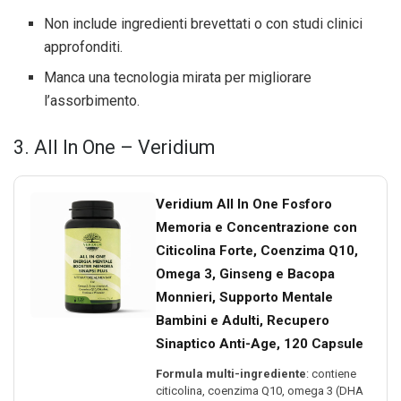
Non include ingredienti brevettati o con studi clinici
approfonditi.
Manca una tecnologia mirata per migliorare
l’assorbimento.
3. All In One – Veridium
Veridium All In One Fosforo
Memoria e Concentrazione con
Citicolina Forte, Coenzima Q10,
Omega 3, Ginseng e Bacopa
Monnieri, Supporto Mentale
Bambini e Adulti, Recupero
Sinaptico Anti-Age, 120 Capsule
Formula multi-ingrediente
: contiene
citicolina, coenzima Q10, omega 3 (DHA