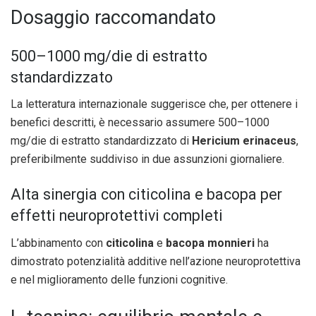
Dosaggio raccomandato
500–1000 mg/die di estratto
standardizzato
La letteratura internazionale suggerisce che, per ottenere i
benefici descritti, è necessario assumere 500–1000
mg/die di estratto standardizzato di
Hericium erinaceus
,
preferibilmente suddiviso in due assunzioni giornaliere.
Alta sinergia con citicolina e bacopa per
effetti neuroprotettivi completi
L’abbinamento con
citicolina
e
bacopa monnieri
ha
dimostrato potenzialità additive nell’azione neuroprotettiva
e nel miglioramento delle funzioni cognitive.