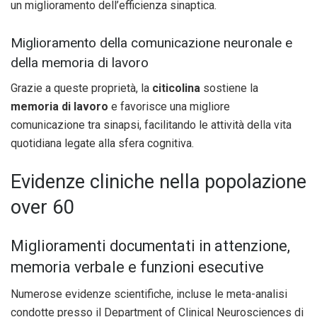
un miglioramento dell’efficienza sinaptica.
Miglioramento della comunicazione neuronale e
della memoria di lavoro
Grazie a queste proprietà, la
citicolina
sostiene la
memoria di lavoro
e favorisce una migliore
comunicazione tra sinapsi, facilitando le attività della vita
quotidiana legate alla sfera cognitiva.
Evidenze cliniche nella popolazione
over 60
Miglioramenti documentati in attenzione,
memoria verbale e funzioni esecutive
Numerose evidenze scientifiche, incluse le meta-analisi
condotte presso il Department of Clinical Neurosciences di