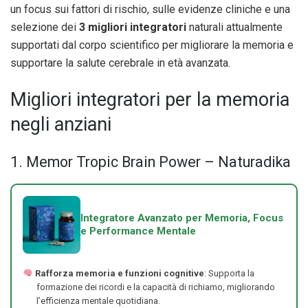
un focus sui fattori di rischio, sulle evidenze cliniche e una
selezione dei
3 migliori integratori
naturali attualmente
supportati dal corpo scientifico per migliorare la memoria e
supportare la salute cerebrale in età avanzata.
Migliori integratori per la memoria
negli anziani
1. Memor Tropic Brain Power – Naturadika
Integratore Avanzato per Memoria, Focus
e Performance Mentale
Rafforza memoria e funzioni cognitive
: Supporta la
formazione dei ricordi e la capacità di richiamo, migliorando
l’efficienza mentale quotidiana.