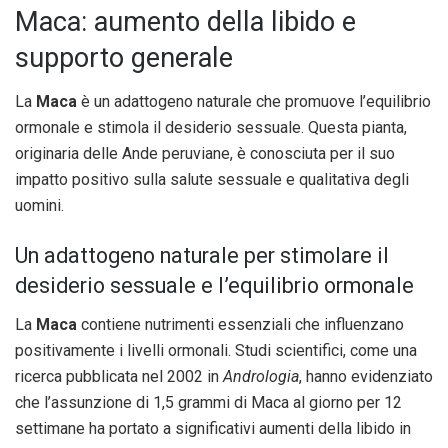
Maca: aumento della libido e
supporto generale
La
Maca
è un adattogeno naturale che promuove l’equilibrio
ormonale e stimola il desiderio sessuale. Questa pianta,
originaria delle Ande peruviane, è conosciuta per il suo
impatto positivo sulla salute sessuale e qualitativa degli
uomini.
Un adattogeno naturale per stimolare il
desiderio sessuale e l’equilibrio ormonale
La
Maca
contiene nutrimenti essenziali che influenzano
positivamente i livelli ormonali. Studi scientifici, come una
ricerca pubblicata nel 2002 in
Andrologia
, hanno evidenziato
che l’assunzione di 1,5 grammi di Maca al giorno per 12
settimane ha portato a significativi aumenti della libido in