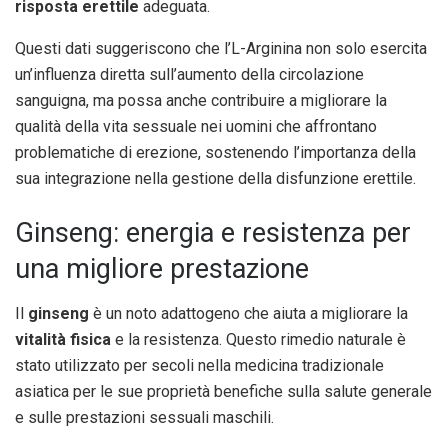
risposta erettile
adeguata.
Questi dati suggeriscono che l’L-Arginina non solo esercita
un’influenza diretta sull’aumento della circolazione
sanguigna, ma possa anche contribuire a migliorare la
qualità della vita sessuale nei uomini che affrontano
problematiche di erezione, sostenendo l’importanza della
sua integrazione nella gestione della disfunzione erettile.
Ginseng: energia e resistenza per
una migliore prestazione
Il
ginseng
è un noto adattogeno che aiuta a migliorare la
vitalità fisica
e la resistenza. Questo rimedio naturale è
stato utilizzato per secoli nella medicina tradizionale
asiatica per le sue proprietà benefiche sulla salute generale
e sulle prestazioni sessuali maschili.