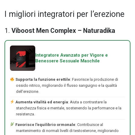
I migliori integratori per l’erezione
1.
Viboost Men Complex – Naturadika
Integratore Avanzato per Vigore e
Benessere Sessuale Maschile
Supporta la funzione erettile
: Favorisce la produzione di
ossido nitrico, migliorando il flusso sanguigno e la qualità
dell’erezione.
Aumenta vitalità ed energia
: Aiuta a contrastare la
stanchezza fisica e mentale, sostenendo la performance e la
resistenza.
Favorisce l’equilibrio ormonale
: Contribuisce al
mantenimento di normali livelli di testosterone, migliorando