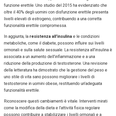
funzione erettile. Uno studio del 2015 ha evidenziato che
oltre il 40% degli uomini con disfunzione erettile presenta
livelli elevati di estrogeno, contribuendo a una corretta
funzionalità erettile compromessa.
In aggiunta, la
resistenza all’insulina
e le condizioni
metaboliche, come il diabete, possono influire sui livelli
ormonali e sulla salute sessuale. La resistenza all’insulina è
associata a un aumento dell’infiammazione e a una
riduzione della produzione di testosterone. Una revisione
della letteratura ha dimostrato che la gestione del peso e
uno stile di vita sano possono migliorare i livelli di
testosterone in uomini obese, restituendo un’adeguata
funzionalità erettile.
Riconoscere questi cambiamenti è vitale. Interventi mirati
come la modifica della dieta e l’attività fisica regolare
possono contribuire a stabilizzare i livelli ormonali e a