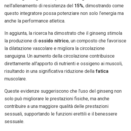
nell’allenamento di resistenza del
15%
, dimostrando come
questo integratore possa potenziare non solo l’energia ma
anche la performance atletica.
In aggiunta, la ricerca ha dimostrato che il ginseng stimola
la produzione di
ossido nitrico
, un composto che favorisce
la dilatazione vascolare e migliora la circolazione
sanguigna. Un aumento della circolazione contribuisce
direttamente all’apporto di nutrienti e ossigeno ai muscoli,
risultando in una significativa riduzione della
fatica
muscolare.
Queste evidenze suggeriscono che l’uso del ginseng non
solo può migliorare le prestazioni fisiche, ma anche
contribuire a una maggiore qualità delle prestazioni
sessuali, supportando le funzioni erettili e il benessere
sessuale.