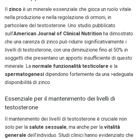
Il
zinco
è un minerale essenziale che gioca un ruolo vitale
nella produzione e nella regolazione di ormoni, in
particolare del testosterone. Uno studio pubblicato
sull’
American Journal of Clinical Nutrition
ha dimostrato
che una carenza di zinco può ridurre significativamente i
livelli di testosterone, con una diminuzione fino al 50% in
soggetti che presentano un apporto insufficiente di questo
minerale. La
normale funzionalità testicolare
e la
spermatogenesi
dipendono fortemente da una >adeguata
disponibilità di zinco.
Essenziale per il mantenimento dei livelli di
testosterone
Il mantenimento dei livelli di testosterone è cruciale non
solo per la
salute sessuale
, ma anche per la
vitalità
generale
dell’individuo. Studi clinici hanno evidenziato che