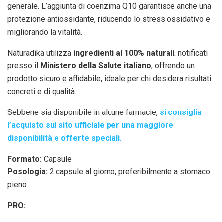
generale. L’aggiunta di coenzima Q10 garantisce anche una
protezione antiossidante, riducendo lo stress ossidativo e
migliorando la vitalità.
Naturadika utilizza
ingredienti al 100% naturali
, notificati
presso il
Ministero della Salute italiano
, offrendo un
prodotto sicuro e affidabile, ideale per chi desidera risultati
concreti e di qualità.
Sebbene sia disponibile in alcune farmacie,
si consiglia
l’acquisto sul sito ufficiale per una maggiore
disponibilità e offerte speciali
.
Formato:
Capsule
Posologia:
2 capsule al giorno, preferibilmente a stomaco
pieno
PRO: