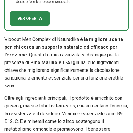
desiderio e benessere sessuale.
VER OFERTA
Viboost Men Complex di Naturadika è
la migliore scelta
per chi cerca un supporto naturale ed efficace per
l’erezione
. Questa formula avanzata si distingue per la
presenza di
Pino Marino e L-Arginina
, due ingredienti
chiave che migliorano significativamente la circolazione
sanguigna, elemento essenziale per una funzione erettile
sana.
Oltre agli ingredienti principali, il prodotto è arricchito con
ginseng, maca e tribulus terrestris, che aumentano l’energia,
la resistenza e il desiderio. Vitamine essenziali come B9,
B12, C, E e minerali come lo zinco sostengono il
metabolismo ormonale e promuovono il benessere