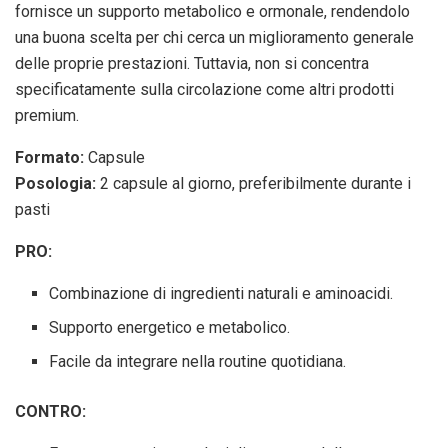
fornisce un supporto metabolico e ormonale, rendendolo
una buona scelta per chi cerca un miglioramento generale
delle proprie prestazioni. Tuttavia, non si concentra
specificatamente sulla circolazione come altri prodotti
premium.
Formato:
Capsule
Posologia:
2 capsule al giorno, preferibilmente durante i
pasti
PRO:
Combinazione di ingredienti naturali e aminoacidi.
Supporto energetico e metabolico.
Facile da integrare nella routine quotidiana.
CONTRO: