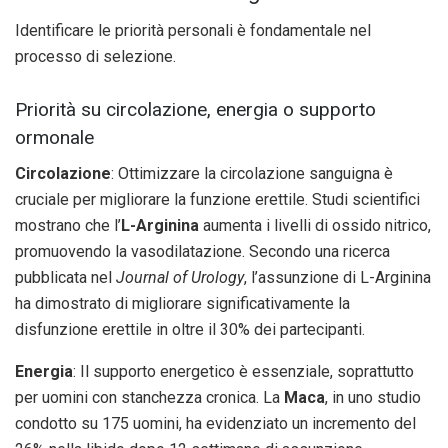
Identificare le priorità personali è fondamentale nel
processo di selezione.
Priorità su circolazione, energia o supporto
ormonale
Circolazione
: Ottimizzare la circolazione sanguigna è
cruciale per migliorare la funzione erettile. Studi scientifici
mostrano che l’
L-Arginina
aumenta i livelli di ossido nitrico,
promuovendo la vasodilatazione. Secondo una ricerca
pubblicata nel
Journal of Urology
, l’assunzione di L-Arginina
ha dimostrato di migliorare significativamente la
disfunzione erettile in oltre il 30% dei partecipanti.
Energia
: Il supporto energetico è essenziale, soprattutto
per uomini con stanchezza cronica. La
Maca
, in uno studio
condotto su 175 uomini, ha evidenziato un incremento del