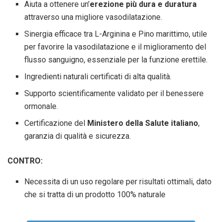
Aiuta a ottenere un’
erezione più dura e duratura
attraverso una migliore vasodilatazione.
Sinergia efficace tra L-Arginina e Pino marittimo, utile
per favorire la vasodilatazione e il miglioramento del
flusso sanguigno, essenziale per la funzione erettile.
Ingredienti naturali certificati di alta qualità.
Supporto scientificamente validato per il benessere
ormonale.
Certificazione del
Ministero della Salute italiano
,
garanzia di qualità e sicurezza.
CONTRO:
Necessita di un uso regolare per risultati ottimali, dato
che si tratta di un prodotto 100% naturale