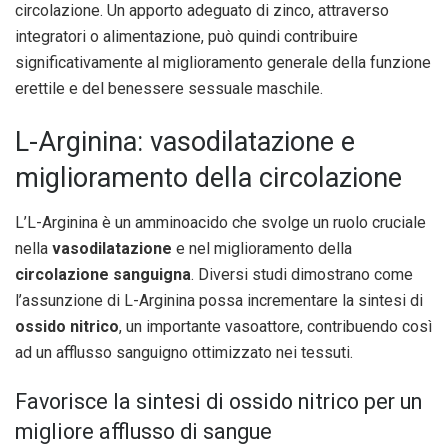
circolazione. Un apporto adeguato di zinco, attraverso
integratori o alimentazione, può quindi contribuire
significativamente al miglioramento generale della funzione
erettile e del benessere sessuale maschile.
L-Arginina: vasodilatazione e
miglioramento della circolazione
L’L-Arginina è un amminoacido che svolge un ruolo cruciale
nella
vasodilatazione
e nel miglioramento della
circolazione sanguigna
. Diversi studi dimostrano come
l’assunzione di L-Arginina possa incrementare la sintesi di
ossido nitrico
, un importante vasoattore, contribuendo così
ad un afflusso sanguigno ottimizzato nei tessuti.
Favorisce la sintesi di ossido nitrico per un
migliore afflusso di sangue