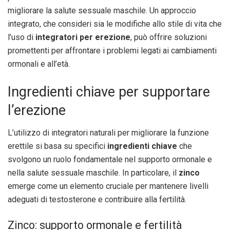
migliorare la salute sessuale maschile. Un approccio
integrato, che consideri sia le modifiche allo stile di vita che
l’uso di
integratori per erezione
, può offrire soluzioni
promettenti per affrontare i problemi legati ai cambiamenti
ormonali e all’età.
Ingredienti chiave per supportare
l’erezione
L’utilizzo di integratori naturali per migliorare la funzione
erettile si basa su specifici
ingredienti chiave
che
svolgono un ruolo fondamentale nel supporto ormonale e
nella salute sessuale maschile. In particolare, il
zinco
emerge come un elemento cruciale per mantenere livelli
adeguati di testosterone e contribuire alla fertilità.
Zinco: supporto ormonale e fertilità