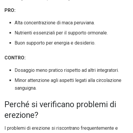
PRO:
Alta concentrazione di maca peruviana.
Nutrienti essenziali per il supporto ormonale.
Buon supporto per energia e desiderio.
CONTRO:
Dosaggio meno pratico rispetto ad altri integratori.
Minor attenzione agli aspetti legati alla circolazione
sanguigna.
Perché si verificano problemi di
erezione?
I problemi di erezione si riscontrano frequentemente e