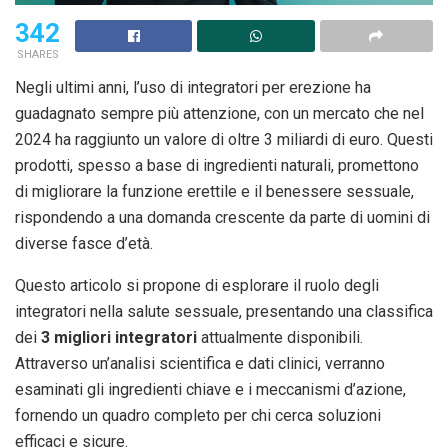
342
SHARES
Negli ultimi anni, l’uso di integratori per erezione ha
guadagnato sempre più attenzione, con un mercato che nel
2024 ha raggiunto un valore di oltre 3 miliardi di euro. Questi
prodotti, spesso a base di ingredienti naturali, promettono
di migliorare la funzione erettile e il benessere sessuale,
rispondendo a una domanda crescente da parte di uomini di
diverse fasce d’età.
Questo articolo si propone di esplorare il ruolo degli
integratori nella salute sessuale, presentando una classifica
dei
3 migliori integratori
attualmente disponibili.
Attraverso un’analisi scientifica e dati clinici, verranno
esaminati gli ingredienti chiave e i meccanismi d’azione,
fornendo un quadro completo per chi cerca soluzioni
efficaci e sicure.