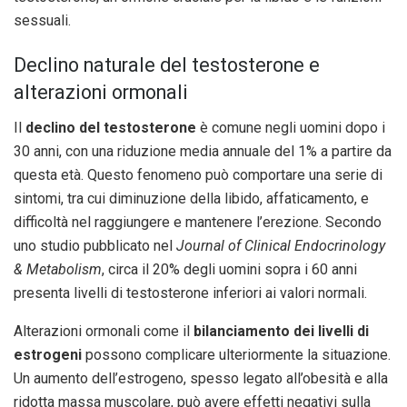
sessuali.
Declino naturale del testosterone e
alterazioni ormonali
Il
declino del testosterone
è comune negli uomini dopo i
30 anni, con una riduzione media annuale del 1% a partire da
questa età. Questo fenomeno può comportare una serie di
sintomi, tra cui diminuzione della libido, affaticamento, e
difficoltà nel raggiungere e mantenere l’erezione. Secondo
uno studio pubblicato nel
Journal of Clinical Endocrinology
& Metabolism
, circa il 20% degli uomini sopra i 60 anni
presenta livelli di testosterone inferiori ai valori normali.
Alterazioni ormonali come il
bilanciamento dei livelli di
estrogeni
possono complicare ulteriormente la situazione.
Un aumento dell’estrogeno, spesso legato all’obesità e alla
ridotta massa muscolare, può avere effetti negativi sulla