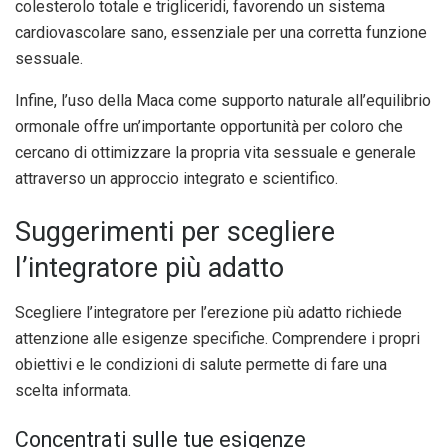
colesterolo totale e trigliceridi, favorendo un sistema
cardiovascolare sano, essenziale per una corretta funzione
sessuale.
Infine, l’uso della Maca come supporto naturale all’equilibrio
ormonale offre un’importante opportunità per coloro che
cercano di ottimizzare la propria vita sessuale e generale
attraverso un approccio integrato e scientifico.
Suggerimenti per scegliere
l’integratore più adatto
Scegliere l’integratore per l’erezione più adatto richiede
attenzione alle esigenze specifiche. Comprendere i propri
obiettivi e le condizioni di salute permette di fare una
scelta informata.
Concentrati sulle tue esigenze