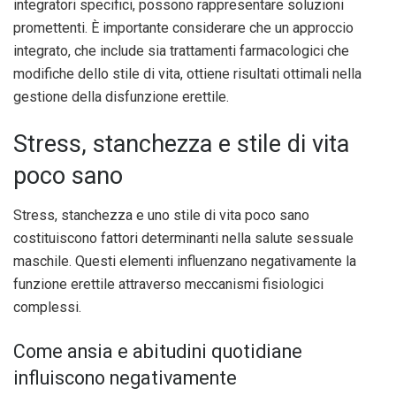
integratori specifici, possono rappresentare soluzioni
promettenti. È importante considerare che un approccio
integrato, che include sia trattamenti farmacologici che
modifiche dello stile di vita, ottiene risultati ottimali nella
gestione della disfunzione erettile.
Stress, stanchezza e stile di vita
poco sano
Stress, stanchezza e uno stile di vita poco sano
costituiscono fattori determinanti nella salute sessuale
maschile. Questi elementi influenzano negativamente la
funzione erettile attraverso meccanismi fisiologici
complessi.
Come ansia e abitudini quotidiane
influiscono negativamente