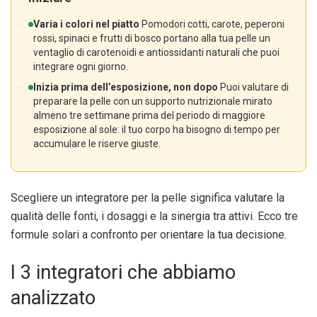
Varia i colori nel piatto
Pomodori cotti, carote, peperoni
rossi, spinaci e frutti di bosco portano alla tua pelle un
ventaglio di carotenoidi e antiossidanti naturali che puoi
integrare ogni giorno.
Inizia prima dell’esposizione, non dopo
Puoi valutare di
preparare la pelle con un supporto nutrizionale mirato
almeno tre settimane prima del periodo di maggiore
esposizione al sole: il tuo corpo ha bisogno di tempo per
accumulare le riserve giuste.
Scegliere un integratore per la pelle significa valutare la
qualità delle fonti, i dosaggi e la sinergia tra attivi. Ecco tre
formule solari a confronto per orientare la tua decisione.
I 3 integratori che abbiamo
analizzato