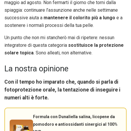
maggio ad agosto. Non fermarti il giorno che torni dalla
spiaggia: continuare l’assunzione anche nelle settimane
successive aiuta a
mantenere il colorito più a lungo
e a
sostenere i normali processi della tua pelle.
Un punto che non mi stancherò mai di ripetere: nessun
integratore di questa categoria
sostituisce la protezione
solare topica
. Sono alleati, non alternative.
La nostra opinione
Con il tempo ho imparato che, quando si parla di
fotoprotezione orale, la tentazione di inseguire i
numeri alti è forte.
Formula con Dunaliella salina, licopene da
pomodoro e antiossidanti sinergici al 100%