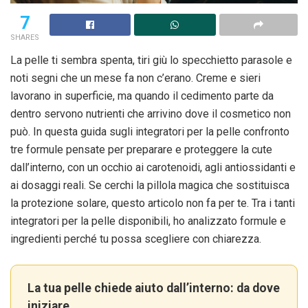
7
SHARES
La pelle ti sembra spenta, tiri giù lo specchietto parasole e
noti segni che un mese fa non c’erano. Creme e sieri
lavorano in superficie, ma quando il cedimento parte da
dentro servono nutrienti che arrivino dove il cosmetico non
può. In questa guida sugli integratori per la pelle confronto
tre formule pensate per preparare e proteggere la cute
dall’interno, con un occhio ai carotenoidi, agli antiossidanti e
ai dosaggi reali. Se cerchi la pillola magica che sostituisca
la protezione solare, questo articolo non fa per te. Tra i tanti
integratori per la pelle disponibili, ho analizzato formule e
ingredienti perché tu possa scegliere con chiarezza.
La tua pelle chiede aiuto dall’interno: da dove
iniziare