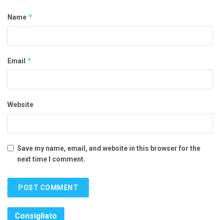
*
Name
*
Email
Website
Save my name, email, and website in this browser for the
next time I comment.
Consigliato