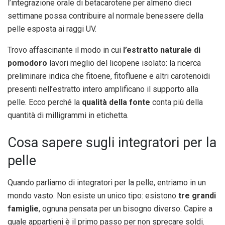
l’integrazione orale di betacarotene per almeno dieci
settimane possa contribuire al normale benessere della
pelle esposta ai raggi UV.
Trovo affascinante il modo in cui
l’estratto naturale di
pomodoro
lavori meglio del licopene isolato: la ricerca
preliminare indica che fitoene, fitofluene e altri carotenoidi
presenti nell’estratto intero amplificano il supporto alla
pelle. Ecco perché la
qualità della fonte
conta più della
quantità di milligrammi in etichetta.
Cosa sapere sugli integratori per la
pelle
Quando parliamo di integratori per la pelle, entriamo in un
mondo vasto. Non esiste un unico tipo: esistono
tre grandi
famiglie
, ognuna pensata per un bisogno diverso. Capire a
quale appartieni è il primo passo per non sprecare soldi.