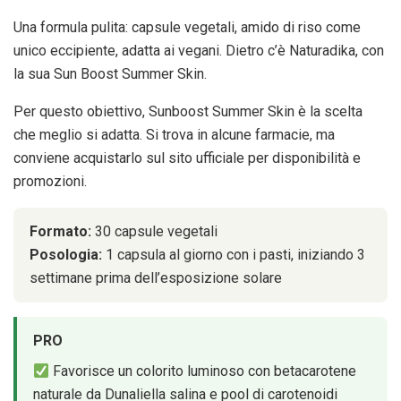
Una formula pulita: capsule vegetali, amido di riso come
unico eccipiente, adatta ai vegani. Dietro c’è Naturadika, con
la sua Sun Boost Summer Skin.
Per questo obiettivo, Sunboost Summer Skin è la scelta
che meglio si adatta. Si trova in alcune farmacie, ma
conviene acquistarlo sul sito ufficiale per disponibilità e
promozioni.
Formato:
30 capsule vegetali
Posologia:
1 capsula al giorno con i pasti, iniziando 3
settimane prima dell’esposizione solare
PRO
Favorisce un colorito luminoso con betacarotene
naturale da Dunaliella salina e pool di carotenoidi