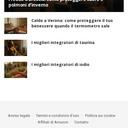
polmoni d’inverno
Caldo a Verona: come proteggere il tuo
benessere quando il termometro sale
I migliori integratori di taurina
I migliori integratori di iodio
Avviso legale
Termini e condizioni d’uso
Politica sui cookie
Affiliati di Amazon
Contatto