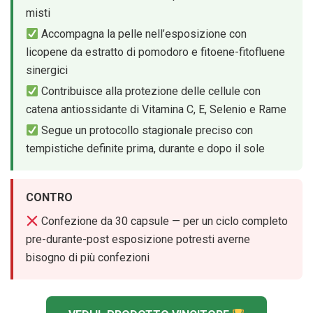
misti
Accompagna la pelle nell’esposizione con
licopene da estratto di pomodoro e fitoene-fitofluene
sinergici
Contribuisce alla protezione delle cellule con
catena antiossidante di Vitamina C, E, Selenio e Rame
Segue un protocollo stagionale preciso con
tempistiche definite prima, durante e dopo il sole
CONTRO
Confezione da 30 capsule — per un ciclo completo
pre-durante-post esposizione potresti averne
bisogno di più confezioni