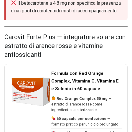
Il betacarotene a 4,8 mg non specifica la presenza
di un pool di carotenoidi misti di accompagnamento
Carovit Forte Plus — integratore solare con
estratto di arance rosse e vitamine
antiossidanti
Formula con Red Orange
Complex, Vitamina C, Vitamina E
e Selenio in 60 capsule
Red Orange Complex 50 mg
—
estratto di arance rosse come
ingrediente caratterizzante
60 capsule per confezione
—
formato pratico per un ciclo prolungato