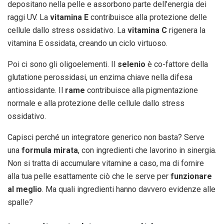
depositano nella pelle e assorbono parte dell’energia dei
raggi UV. La
vitamina E
contribuisce alla protezione delle
cellule dallo stress ossidativo. La
vitamina C
rigenera la
vitamina E ossidata, creando un ciclo virtuoso.
Poi ci sono gli oligoelementi. Il
selenio
è co-fattore della
glutatione perossidasi, un enzima chiave nella difesa
antiossidante. Il
rame
contribuisce alla pigmentazione
normale e alla protezione delle cellule dallo stress
ossidativo.
Capisci perché un integratore generico non basta? Serve
una
formula mirata
, con ingredienti che lavorino in sinergia.
Non si tratta di accumulare vitamine a caso, ma di fornire
alla tua pelle esattamente ciò che le serve per
funzionare
al meglio
. Ma quali ingredienti hanno davvero evidenze alle
spalle?