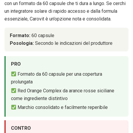
con un formato da 60 capsule che ti dura a lungo. Se cerchi
un integratore solare di rapido accesso e dalla formula
essenziale, Carovit è un’opzione nota e consolidata.
Formato:
60 capsule
Posologia:
Secondo le indicazioni del produttore
PRO
Formato da 60 capsule per una copertura
prolungata
Red Orange Complex da arance rosse siciliane
come ingrediente distintivo
Marchio consolidato e facilmente reperibile
CONTRO