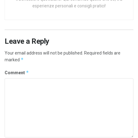
esperienze personali e consigli pratici!
Leave a Reply
Your email address will not be published.
Required fields are
*
marked
*
Comment