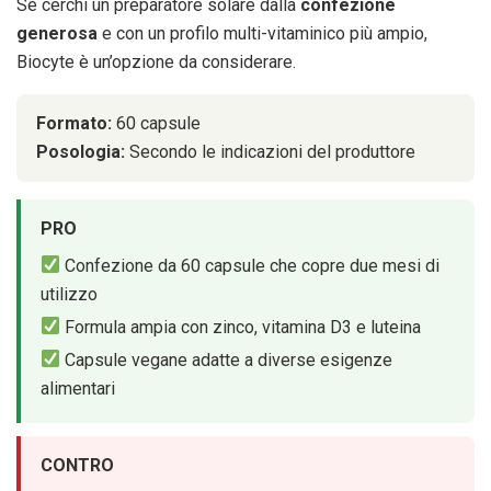
Se cerchi un preparatore solare dalla
confezione
generosa
e con un profilo multi-vitaminico più ampio,
Biocyte è un’opzione da considerare.
Formato:
60 capsule
Posologia:
Secondo le indicazioni del produttore
PRO
Confezione da 60 capsule che copre due mesi di
utilizzo
Formula ampia con zinco, vitamina D3 e luteina
Capsule vegane adatte a diverse esigenze
alimentari
CONTRO