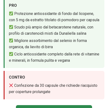
PRO
Protezione antiossidante di fondo dal licopene,
con 5 mg da estratto titolato di pomodoro per capsula
Scudo più ampio dal betacarotene naturale, con
profilo di carotenoidi misti da Dunaliella salina
Migliore assorbimento dal selenio in forma
organica, da lievito di birra
Ciclo antiossidante completo dalla rete di vitamine
e minerali, in formula pulita e vegana
CONTRO
Confezione da 30 capsule che richiede riacquisto
per coperture prolungate