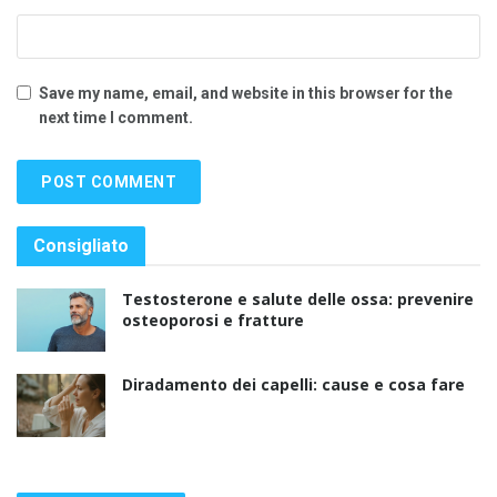
Save my name, email, and website in this browser for the
next time I comment.
Consigliato
Testosterone e salute delle ossa: prevenire
osteoporosi e fratture
Diradamento dei capelli: cause e cosa fare