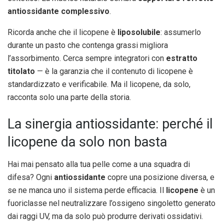
antiossidante complessivo
.
Ricorda anche che il licopene è
liposolubile
: assumerlo
durante un pasto che contenga grassi migliora
l’assorbimento. Cerca sempre integratori con
estratto
titolato
— è la garanzia che il contenuto di licopene è
standardizzato e verificabile. Ma il licopene, da solo,
racconta solo una parte della storia.
La sinergia antiossidante: perché il
licopene da solo non basta
Hai mai pensato alla tua pelle come a una squadra di
difesa? Ogni
antiossidante
copre una posizione diversa, e
se ne manca uno il sistema perde efficacia. Il
licopene
è un
fuoriclasse nel neutralizzare l’ossigeno singoletto generato
dai raggi UV, ma da solo può produrre derivati ossidativi.