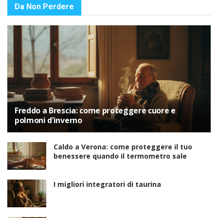
Da Non Perdere
Freddo a Brescia: come proteggere cuore e
polmoni d’inverno
Caldo a Verona: come proteggere il tuo
benessere quando il termometro sale
I migliori integratori di taurina