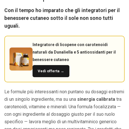
Con il tempo ho imparato che gli integratori per il
benessere cutaneo sotto il sole
non sono tutti
uguali.
Integratore di licopene con carotenoidi
naturali da Dunaliella e 5 antiossidanti per il
benessere cutaneo
Vedi offerta →
Le formule più interessanti non puntano su dosaggi estremi
di un singolo ingrediente, ma su una
sinergia calibrata
tra
carotenoidi, vitamine e minerali. Una formula focalizzata —
con ogni ingrediente al dosaggio giusto per il suo ruolo
specifico — lavora meglio di un multivitaminico generico