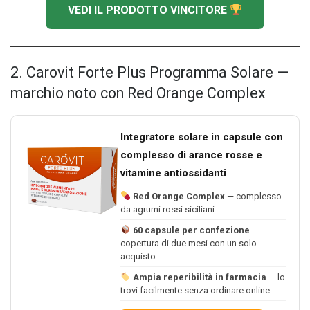
VEDI IL PRODOTTO VINCITORE
2. Carovit Forte Plus Programma Solare —
marchio noto con Red Orange Complex
Integratore solare in capsule con
complesso di arance rosse e
vitamine antiossidanti
Red Orange Complex
— complesso
da agrumi rossi siciliani
60 capsule per confezione
—
copertura di due mesi con un solo
acquisto
Ampia reperibilità in farmacia
— lo
trovi facilmente senza ordinare online