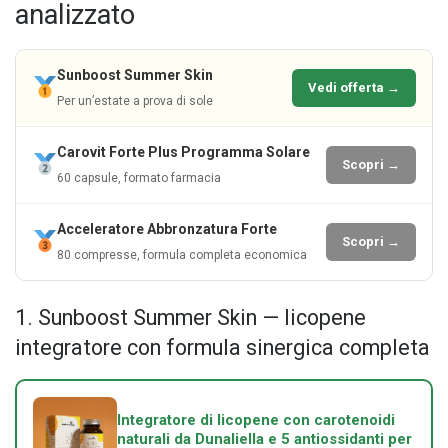
analizzato
Sunboost Summer Skin
Vedi offerta →
Per un’estate a prova di sole
Carovit Forte Plus Programma Solare
Scopri →
60 capsule, formato farmacia
Acceleratore Abbronzatura Forte
Scopri →
80 compresse, formula completa economica
1. Sunboost Summer Skin — licopene
integratore con formula sinergica completa
Integratore di licopene con carotenoidi
naturali da Dunaliella e 5 antiossidanti per