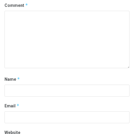
*
Comment
*
Name
*
Email
Website