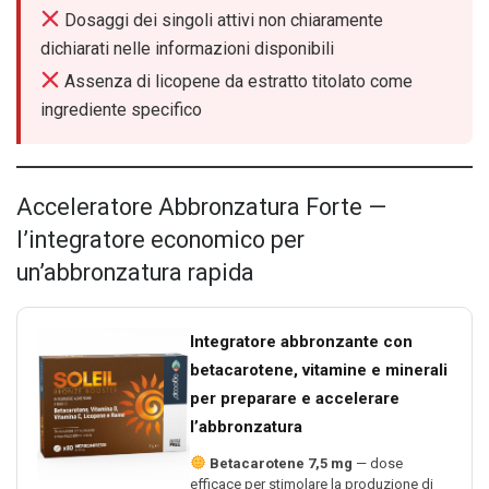
Dosaggi dei singoli attivi non chiaramente
dichiarati nelle informazioni disponibili
Assenza di licopene da estratto titolato come
ingrediente specifico
Acceleratore Abbronzatura Forte —
l’integratore economico per
un’abbronzatura rapida
Integratore abbronzante con
betacarotene, vitamine e minerali
per preparare e accelerare
l’abbronzatura
Betacarotene 7,5 mg
— dose
efficace per stimolare la produzione di