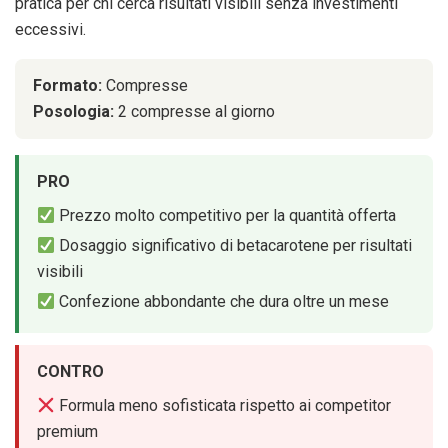
pratica per chi cerca risultati visibili senza investimenti
eccessivi.
Formato:
Compresse
Posologia:
2 compresse al giorno
PRO
Prezzo molto competitivo per la quantità offerta
Dosaggio significativo di betacarotene per risultati
visibili
Confezione abbondante che dura oltre un mese
CONTRO
Formula meno sofisticata rispetto ai competitor
premium