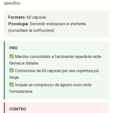
specifico.
Formato:
60 capsule
Posologia:
Secondo indicazioni in etichetta
(consultare la confezione)
PRO
Marchio consolidato e facilmente reperibile nelle
farmacie italiane
Confezione da 60 capsule per una copertura più
lunga
Include un complesso da agrumi rossi nella
formulazione
CONTRO