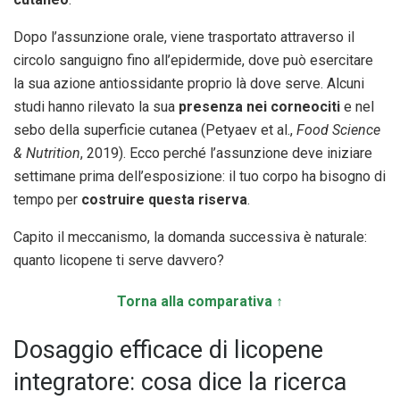
Dopo l’assunzione orale, viene trasportato attraverso il
circolo sanguigno fino all’epidermide, dove può esercitare
la sua azione antiossidante proprio là dove serve. Alcuni
studi hanno rilevato la sua
presenza nei corneociti
e nel
sebo della superficie cutanea (Petyaev et al.,
Food Science
& Nutrition
, 2019). Ecco perché l’assunzione deve iniziare
settimane prima dell’esposizione: il tuo corpo ha bisogno di
tempo per
costruire questa riserva
.
Capito il meccanismo, la domanda successiva è naturale:
quanto licopene ti serve davvero?
Torna alla comparativa ↑
Dosaggio efficace di licopene
integratore: cosa dice la ricerca