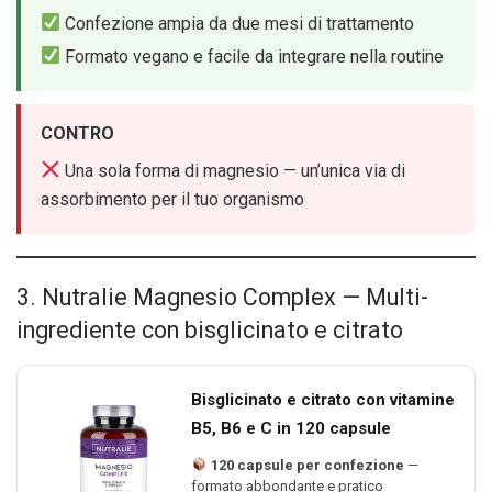
Confezione ampia da due mesi di trattamento
Formato vegano e facile da integrare nella routine
CONTRO
Una sola forma di magnesio — un’unica via di
assorbimento per il tuo organismo
3. Nutralie Magnesio Complex — Multi-
ingrediente con bisglicinato e citrato
Bisglicinato e citrato con vitamine
B5, B6 e C in 120 capsule
120 capsule per confezione
—
formato abbondante e pratico