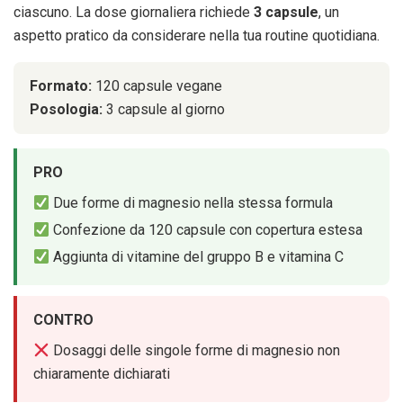
ciascuno. La dose giornaliera richiede
3 capsule
, un
aspetto pratico da considerare nella tua routine quotidiana.
Formato:
120 capsule vegane
Posologia:
3 capsule al giorno
PRO
Due forme di magnesio nella stessa formula
Confezione da 120 capsule con copertura estesa
Aggiunta di vitamine del gruppo B e vitamina C
CONTRO
Dosaggi delle singole forme di magnesio non
chiaramente dichiarati