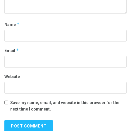
*
Name
*
Email
Website
Save my name, email, and website in this browser for the
next time I comment.