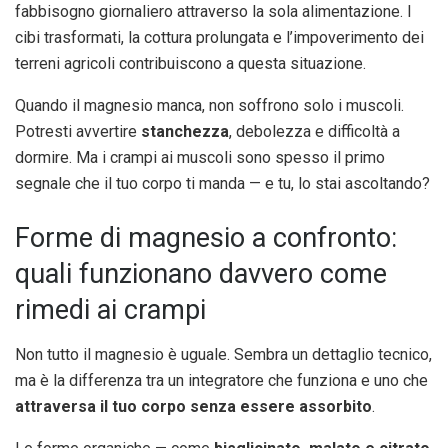
fabbisogno giornaliero attraverso la sola alimentazione. I
cibi trasformati, la cottura prolungata e l’impoverimento dei
terreni agricoli contribuiscono a questa situazione.
Quando il magnesio manca, non soffrono solo i muscoli.
Potresti avvertire
stanchezza
, debolezza e difficoltà a
dormire. Ma i crampi ai muscoli sono spesso il primo
segnale che il tuo corpo ti manda — e tu, lo stai ascoltando?
Forme di magnesio a confronto:
quali funzionano davvero come
rimedi ai crampi
Non tutto il magnesio è uguale. Sembra un dettaglio tecnico,
ma è la differenza tra un integratore che funziona e uno che
attraversa il tuo corpo senza essere assorbito
.