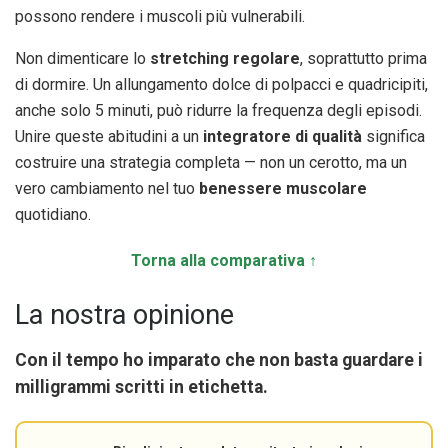
possono rendere i muscoli più vulnerabili.
Non dimenticare lo
stretching regolare
, soprattutto prima
di dormire. Un allungamento dolce di polpacci e quadricipiti,
anche solo 5 minuti, può ridurre la frequenza degli episodi.
Unire queste abitudini a un
integratore di qualità
significa
costruire una strategia completa — non un cerotto, ma un
vero cambiamento nel tuo
benessere muscolare
quotidiano.
Torna alla comparativa ↑
La nostra opinione
Con il tempo ho imparato che non basta guardare i
milligrammi scritti in etichetta.