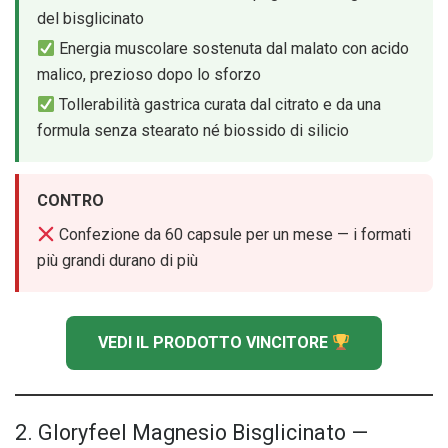
del bisglicinato
Energia muscolare sostenuta dal malato con acido
malico, prezioso dopo lo sforzo
Tollerabilità gastrica curata dal citrato e da una
formula senza stearato né biossido di silicio
CONTRO
Confezione da 60 capsule per un mese — i formati
più grandi durano di più
VEDI IL PRODOTTO VINCITORE
2. Gloryfeel Magnesio Bisglicinato —