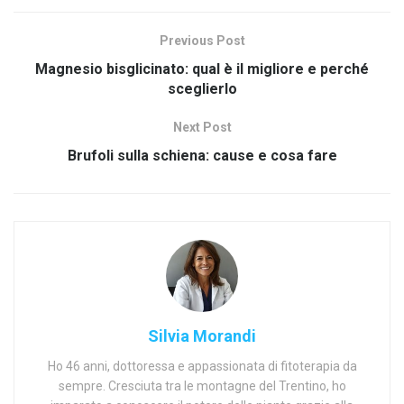
Previous Post
Magnesio bisglicinato: qual è il migliore e perché
sceglierlo
Next Post
Brufoli sulla schiena: cause e cosa fare
Silvia Morandi
Ho 46 anni, dottoressa e appassionata di fitoterapia da
sempre. Cresciuta tra le montagne del Trentino, ho