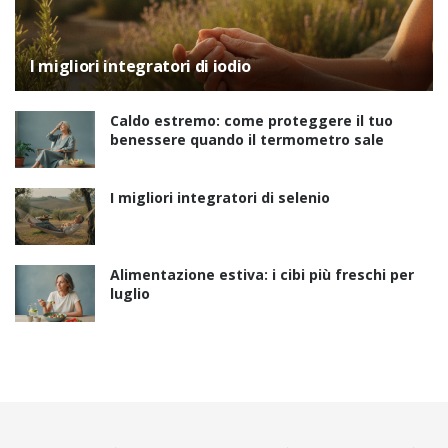
I migliori integratori di iodio
Caldo estremo: come proteggere il tuo
benessere quando il termometro sale
I migliori integratori di selenio
Alimentazione estiva: i cibi più freschi per
luglio