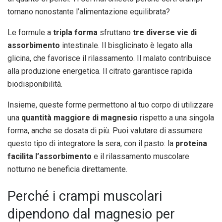
tornano nonostante l’alimentazione equilibrata?
Le formule a
tripla forma
sfruttano
tre diverse vie di
assorbimento
intestinale. Il bisglicinato è legato alla
glicina, che favorisce il rilassamento. Il malato contribuisce
alla produzione energetica. Il citrato garantisce rapida
biodisponibilità.
Insieme, queste forme permettono al tuo corpo di utilizzare
una
quantità maggiore di magnesio
rispetto a una singola
forma, anche se dosata di più. Puoi valutare di assumere
questo tipo di integratore la sera, con il pasto: la
proteina
facilita l’assorbimento
e il rilassamento muscolare
notturno ne beneficia direttamente.
Perché i crampi muscolari
dipendono dal magnesio per