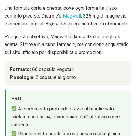
Una formula corta e onesta, dove ogni forma ha il suo
compito preciso. Dietro c’è
Magwell
: 325 mg di magnesio
elementare, pari all’86,6% del valore nutritivo di riferimento.
Per questo obiettivo, Magwell è la scelta che meglio si
adatta. Si trova in alcune farmacie, ma conviene acquistarlo
sul sito ufficiale per disponibilità e promozioni.
Formato:
60 capsule vegetali
Posologia:
2 capsule al giorno
PRO
Assorbimento profondo grazie al bisglicinato
chelato con glicina, riconosciuto dall’intestino come
nutriente
Rilassamento serale accompagnato dalla glicina