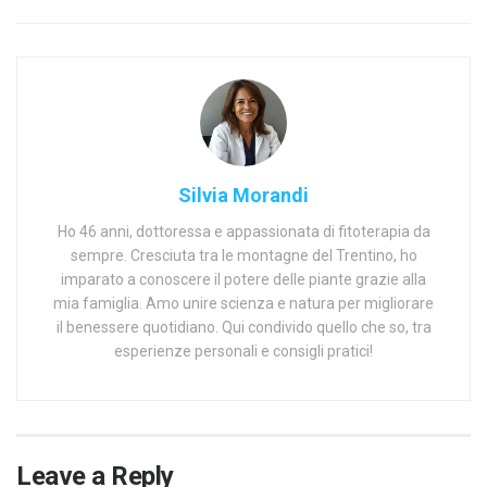
Silvia Morandi
Ho 46 anni, dottoressa e appassionata di fitoterapia da
sempre. Cresciuta tra le montagne del Trentino, ho
imparato a conoscere il potere delle piante grazie alla
mia famiglia. Amo unire scienza e natura per migliorare
il benessere quotidiano. Qui condivido quello che so, tra
esperienze personali e consigli pratici!
Leave a Reply