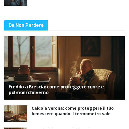
Da Non Perdere
Freddo a Brescia: come proteggere cuore e
polmoni d’inverno
Caldo a Verona: come proteggere il tuo
benessere quando il termometro sale