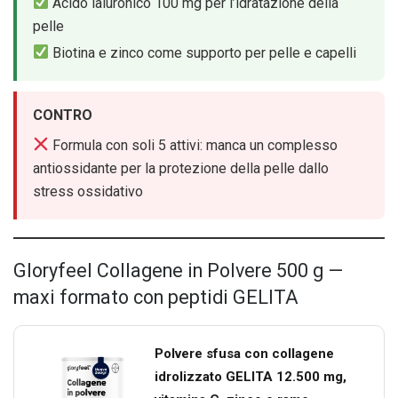
Acido ialuronico 100 mg per l’idratazione della
pelle
Biotina e zinco come supporto per pelle e capelli
CONTRO
Formula con soli 5 attivi: manca un complesso
antiossidante per la protezione della pelle dallo
stress ossidativo
Gloryfeel Collagene in Polvere 500 g —
maxi formato con peptidi GELITA
Polvere sfusa con collagene
idrolizzato GELITA 12.500 mg,