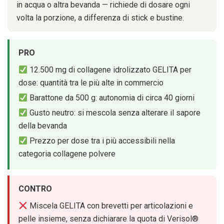
in acqua o altra bevanda — richiede di dosare ogni
volta la porzione, a differenza di stick e bustine.
PRO
12.500 mg di collagene idrolizzato GELITA per
dose: quantità tra le più alte in commercio
Barattone da 500 g: autonomia di circa 40 giorni
Gusto neutro: si mescola senza alterare il sapore
della bevanda
Prezzo per dose tra i più accessibili nella
categoria collagene polvere
CONTRO
Miscela GELITA con brevetti per articolazioni e
pelle insieme, senza dichiarare la quota di Verisol®