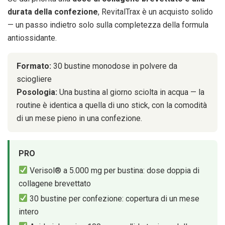
durata della confezione
, RevitalTrax è un acquisto solido
— un passo indietro solo sulla completezza della formula
antiossidante.
Formato:
30 bustine monodose in polvere da
sciogliere
Posologia:
Una bustina al giorno sciolta in acqua — la
routine è identica a quella di uno stick, con la comodità
di un mese pieno in una confezione.
PRO
Verisol® a 5.000 mg per bustina: dose doppia di
collagene brevettato
30 bustine per confezione: copertura di un mese
intero