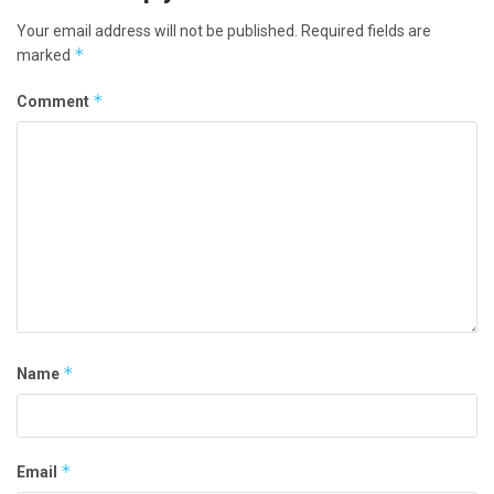
Your email address will not be published.
Required fields are
*
marked
*
Comment
*
Name
*
Email