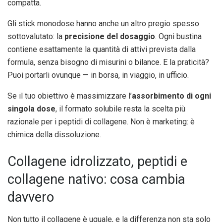
compatta.
Gli stick monodose hanno anche un altro pregio spesso
sottovalutato: la
precisione del dosaggio
. Ogni bustina
contiene esattamente la quantità di attivi prevista dalla
formula, senza bisogno di misurini o bilance. E la praticità?
Puoi portarli ovunque — in borsa, in viaggio, in ufficio.
Se il tuo obiettivo è massimizzare l’
assorbimento di ogni
singola dose
, il formato solubile resta la scelta più
razionale per i peptidi di collagene. Non è marketing: è
chimica della dissoluzione.
Collagene idrolizzato, peptidi e
collagene nativo: cosa cambia
davvero
Non tutto il collagene è uguale, e la differenza non sta solo