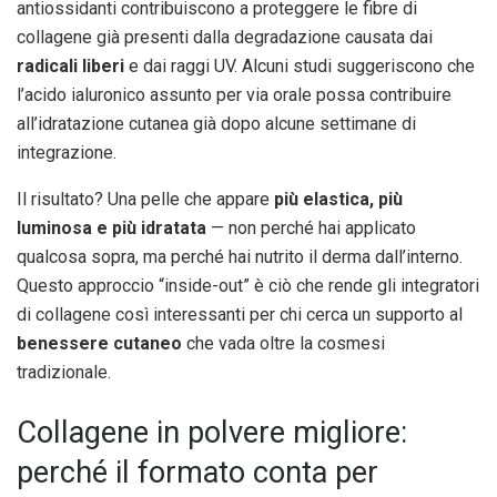
antiossidanti contribuiscono a proteggere le fibre di
collagene già presenti dalla degradazione causata dai
radicali liberi
e dai raggi UV. Alcuni studi suggeriscono che
l’acido ialuronico assunto per via orale possa contribuire
all’idratazione cutanea già dopo alcune settimane di
integrazione.
Il risultato? Una pelle che appare
più elastica, più
luminosa e più idratata
— non perché hai applicato
qualcosa sopra, ma perché hai nutrito il derma dall’interno.
Questo approccio “inside-out” è ciò che rende gli integratori
di collagene così interessanti per chi cerca un supporto al
benessere cutaneo
che vada oltre la cosmesi
tradizionale.
Collagene in polvere migliore:
perché il formato conta per