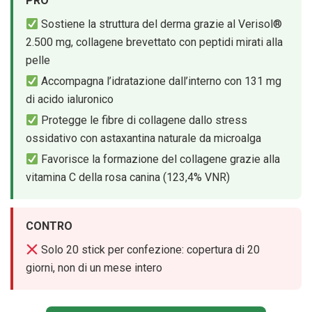
PRO
Sostiene la struttura del derma grazie al Verisol®
2.500 mg, collagene brevettato con peptidi mirati alla
pelle
Accompagna l’idratazione dall’interno con 131 mg
di acido ialuronico
Protegge le fibre di collagene dallo stress
ossidativo con astaxantina naturale da microalga
Favorisce la formazione del collagene grazie alla
vitamina C della rosa canina (123,4% VNR)
CONTRO
Solo 20 stick per confezione: copertura di 20
giorni, non di un mese intero