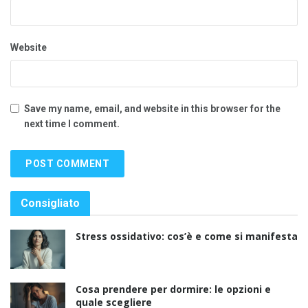
Website
Save my name, email, and website in this browser for the
next time I comment.
Consigliato
Stress ossidativo: cos’è e come si manifesta
Cosa prendere per dormire: le opzioni e
quale scegliere