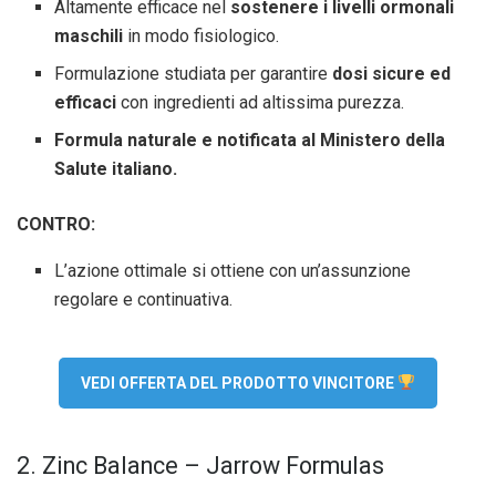
Altamente efficace nel
sostenere i livelli ormonali
maschili
in modo fisiologico.
Formulazione studiata per garantire
dosi sicure ed
efficaci
con ingredienti ad altissima purezza.
Formula naturale e notificata al Ministero della
Salute italiano.
CONTRO:
L’azione ottimale si ottiene con un’assunzione
regolare e continuativa.
VEDI OFFERTA DEL PRODOTTO VINCITORE
2. Zinc Balance – Jarrow Formulas