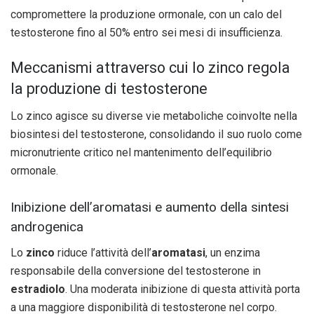
compromettere la produzione ormonale, con un calo del
testosterone fino al 50% entro sei mesi di insufficienza.
Meccanismi attraverso cui lo zinco regola
la produzione di testosterone
Lo zinco agisce su diverse vie metaboliche coinvolte nella
biosintesi del testosterone, consolidando il suo ruolo come
micronutriente critico nel mantenimento dell’equilibrio
ormonale.
Inibizione dell’aromatasi e aumento della sintesi
androgenica
Lo
zinco
riduce l’attività dell’
aromatasi
, un enzima
responsabile della conversione del testosterone in
estradiolo
. Una moderata inibizione di questa attività porta
a una maggiore disponibilità di testosterone nel corpo.