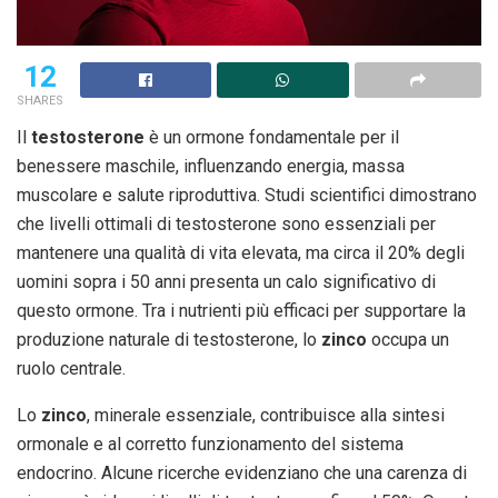
12
SHARES
Il
testosterone
è un ormone fondamentale per il
benessere maschile, influenzando energia, massa
muscolare e salute riproduttiva. Studi scientifici dimostrano
che livelli ottimali di testosterone sono essenziali per
mantenere una qualità di vita elevata, ma circa il 20% degli
uomini sopra i 50 anni presenta un calo significativo di
questo ormone. Tra i nutrienti più efficaci per supportare la
produzione naturale di testosterone, lo
zinco
occupa un
ruolo centrale.
Lo
zinco
, minerale essenziale, contribuisce alla sintesi
ormonale e al corretto funzionamento del sistema
endocrino. Alcune ricerche evidenziano che una carenza di