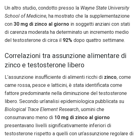
Un altro studio, condotto presso la
Wayne State University
School of Medicine
, ha mostrato che la supplementazione
con
30 mg di zinco al giorno
in soggetti anziani con stati
di carenza moderata ha determinato un incremento medio
del testosterone di circa il
92%
dopo quattro settimane.
Correlazioni tra assunzione alimentare di
zinco e testosterone libero
L’assunzione insufficiente di alimenti ricchi di
zinco
, come
carne rossa, pesce e latticini, è stata identificata come
fattore predominante nella diminuzione del testosterone
libero. Secondo un’analisi epidemiologica pubblicata su
Biological Trace Element Research
, uomini che
consumavano meno di
10 mg di zinco al giorno
presentavano livelli significativamente inferiori di
testosterone rispetto a quelli con un’assunzione regolare di