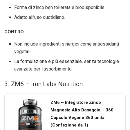
Forma di zinco ben tollerata e biodisponibile.
Adatto all’uso quotidiano.
CONTRO
Non include ingredienti sinergici come antiossidanti
vegetali.
La formulazione è più essenziale, senza tecnologie
avanzate per l’assorbimento.
3. ZM6 – Iron Labs Nutrition
ZM6 – Integratore Zinco
Magnesio Alto Dosaggio – 360
Capsule Vegane 360 unità
(Confezione da 1)