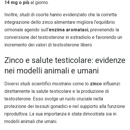
14 mg o più
al giorno.
Inoltre, studi di coorte hanno evidenziato che la corretta
integrazione dello zinco alimentare migliora l’equilibrio
ormonale agendo sull’
enzima aromatasi
, prevenendo la
conversione del testosterone in estradiolo e favorendo un
incremento dei valori di testosterone libero.
Zinco e salute testicolare: evidenze
nei modelli animali e umani
Diversi studi scientifici mostrano come lo
zinco
influenzi
direttamente la salute testicolare e la produzione di
testosterone. Esso svolge un ruolo cruciale nella
protezione dei tessuti gonadici e nel supporto alla funzione
riproduttiva. La sua importanza è stata dimostrata sia in
modelli animali che umani.