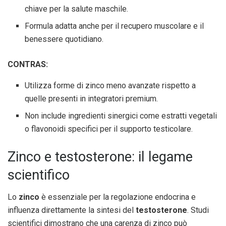
chiave per la salute maschile.
Formula adatta anche per il recupero muscolare e il
benessere quotidiano.
CONTRAS:
Utilizza forme di zinco meno avanzate rispetto a
quelle presenti in integratori premium.
Non include ingredienti sinergici come estratti vegetali
o flavonoidi specifici per il supporto testicolare.
Zinco e testosterone: il legame
scientifico
Lo
zinco
è essenziale per la regolazione endocrina e
influenza direttamente la sintesi del
testosterone
. Studi
scientifici dimostrano che una carenza di zinco può