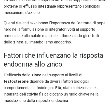
proteine di efflusso intestinale rappresentano i principali
meccanismi d’azione.
Questi risultati avvalorano l’importanza dell’estratto di pepe
nero nella formulazione di integratori volti al supporto
ormonale e alla salute maschile, ottimizzando gli effetti
dello
zinco
sul metabolismo endocrino.
Fattori che influenzano la risposta
endocrina allo zinco
L’efficacia dello
zinco
nel supporto ai livelli di
testosterone
dipende da diversi fattori biologici,
comportamentali e fisiologici.
Età
, stato nutrizionale e
intensità dell’attività fisica giocano un ruolo chiave nella
modulazione della risposta endocrina.