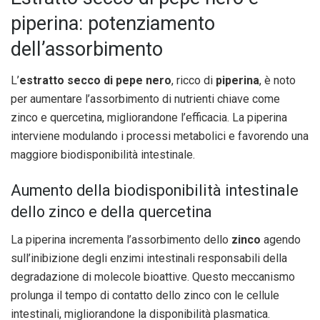
piperina: potenziamento
dell’assorbimento
L’
estratto secco di pepe nero
, ricco di
piperina
, è noto
per aumentare l’assorbimento di nutrienti chiave come
zinco e quercetina, migliorandone l’efficacia. La piperina
interviene modulando i processi metabolici e favorendo una
maggiore biodisponibilità intestinale.
Aumento della biodisponibilità intestinale
dello zinco e della quercetina
La piperina incrementa l’assorbimento dello
zinco
agendo
sull’inibizione degli enzimi intestinali responsabili della
degradazione di molecole bioattive. Questo meccanismo
prolunga il tempo di contatto dello zinco con le cellule
intestinali, migliorandone la disponibilità plasmatica.