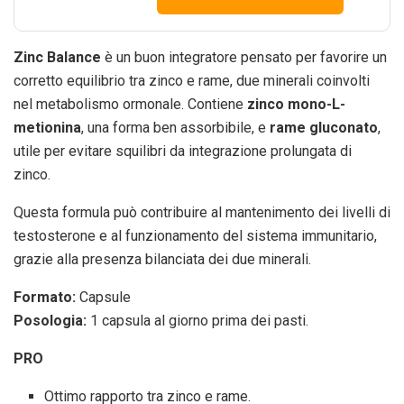
Zinc Balance
è un buon integratore pensato per favorire un
corretto equilibrio tra zinco e rame, due minerali coinvolti
nel metabolismo ormonale. Contiene
zinco mono-L-
metionina
, una forma ben assorbibile, e
rame gluconato
,
utile per evitare squilibri da integrazione prolungata di
zinco.
Questa formula può contribuire al mantenimento dei livelli di
testosterone e al funzionamento del sistema immunitario,
grazie alla presenza bilanciata dei due minerali.
Formato:
Capsule
Posologia:
1 capsula al giorno prima dei pasti.
PRO
Ottimo rapporto tra zinco e rame.