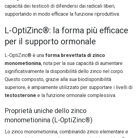
capacità dei testicoli di difendersi dai radicali liberi,
supportando in modo efficace la funzione riproduttiva.
L-OptiZinc®: la forma più efficace
per il supporto ormonale
L-OptiZinc® è una
forma brevettata di zinco
monometionina
, nota per la sua capacità di aumentare
significativamente la disponibilità dello zinco nel corpo.
Questo composto, grazie alla sua biodisponibilità
superiore, è ampiamente utilizzato per supportare i livelli di
testosterone
e la funzione ormonale complessiva.
Proprietà uniche dello zinco
monometionina (L-OptiZinc®)
Lo zinco monometionina, combinando zinco elementare e