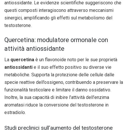
antiossidante. Le evidenze scientifiche suggeriscono che
questi composti interagiscono attraverso meccanismi
sinergici, amplificando gli effetti sul metabolismo del
testosterone.
Quercetina: modulatore ormonale con
attività antiossidante
La
quercetina
è un flavonoide noto per le sue proprietà
antiossidanti
e il suo effetto positivo su diverse vie
metaboliche. Supporta la protezione delle cellule dalle
specie reattive dell’ossigeno, contribuendo a preservare la
funzionalità testicolare e limitare il danno ossidativo.
Inoltre, la sua capacità di inibire l’attività dell’enzima
aromatasi riduce la conversione del testosterone in
estradiolo.
Studi preclinici sull’aumento del testosterone