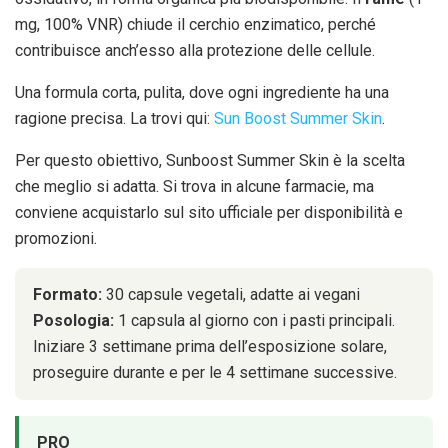
mg, 100% VNR) chiude il cerchio enzimatico, perché
contribuisce anch’esso alla protezione delle cellule.
Una formula corta, pulita, dove ogni ingrediente ha una
ragione precisa. La trovi qui:
Sun Boost Summer Skin
.
Per questo obiettivo, Sunboost Summer Skin è la scelta
che meglio si adatta. Si trova in alcune farmacie, ma
conviene acquistarlo sul sito ufficiale per disponibilità e
promozioni.
Formato:
30 capsule vegetali, adatte ai vegani
Posologia:
1 capsula al giorno con i pasti principali.
Iniziare 3 settimane prima dell’esposizione solare,
proseguire durante e per le 4 settimane successive.
PRO