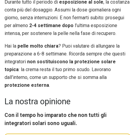
Durante tutto il periodo di
esposizione al sole
, la costanza
conta più del dosaggio. Assumi la dose giornaliera ogni
giorno, senza interruzioni. E non fermarti subito: prosegui
per almeno
2-4 settimane dopo
l’ultima esposizione
intensa, per sostenere la pelle nella fase di recupero.
Hai la
pelle molto chiara
? Puoi valutare di allungare la
preparazione a 6-8 settimane. Ricorda sempre che questi
integratori
non sostituiscono la protezione solare
topica
: la crema resta il tuo primo scudo. Lavorano
dall’interno, come un supporto che si somma alla
protezione esterna
.
La nostra opinione
Con il tempo ho imparato che non tutti gli
integratori solari sono uguali.