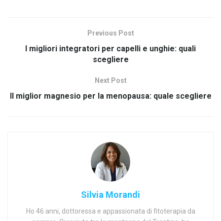
Previous Post
I migliori integratori per capelli e unghie: quali
scegliere
Next Post
Il miglior magnesio per la menopausa: quale scegliere
Silvia Morandi
Ho 46 anni, dottoressa e appassionata di fitoterapia da