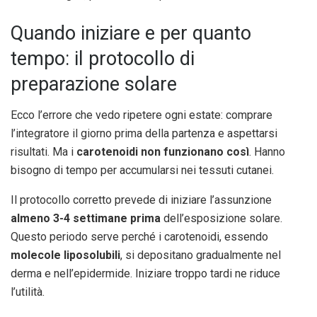
Quando iniziare e per quanto
tempo: il protocollo di
preparazione solare
Ecco l’errore che vedo ripetere ogni estate: comprare
l’integratore il giorno prima della partenza e aspettarsi
risultati. Ma i
carotenoidi non funzionano così
. Hanno
bisogno di tempo per accumularsi nei tessuti cutanei.
Il protocollo corretto prevede di iniziare l’assunzione
almeno 3-4 settimane prima
dell’esposizione solare.
Questo periodo serve perché i carotenoidi, essendo
molecole liposolubili
, si depositano gradualmente nel
derma e nell’epidermide. Iniziare troppo tardi ne riduce
l’utilità.