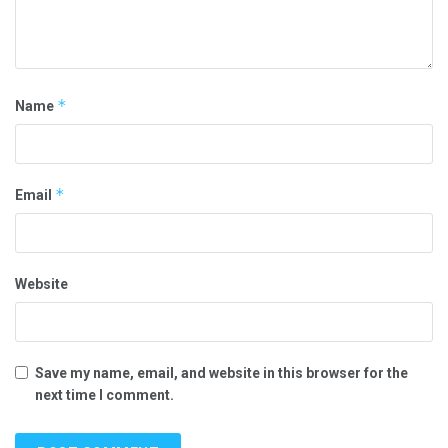
*
Name
*
Email
Website
Save my name, email, and website in this browser for the
next time I comment.