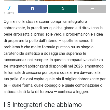
7
SHARES
Ogni anno la stessa scena: compri un integratore
abbronzante, lo prendi per qualche giorno e ti ritrovi con la
pelle arrossata al primo sole vero. Il problema non è l’idea
di preparare la pelle dall’interno — quella ha senso. Il
problema è che molte formule puntano su un singolo
carotenoide sintetico a dosaggi che superano le
raccomandazioni europee. In questa comparativa analizzo
tre integratori abbronzanti disponibili nel 2026, smontando
la formula di ciascuno per capire cosa arriva davvero alla
tua pelle. Se vuoi capire quale sia il miglior abbronzante per
te — quale forma, quale dosaggio e quale combinazione di
antiossidanti fa la differenza — continua a leggere.
I 3 integratori che abbiamo