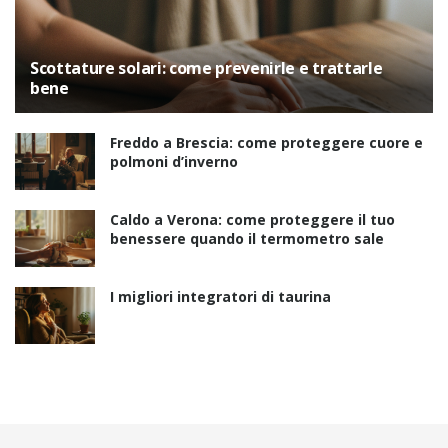
Scottature solari: come prevenirle e trattarle
bene
Freddo a Brescia: come proteggere cuore e
polmoni d’inverno
Caldo a Verona: come proteggere il tuo
benessere quando il termometro sale
I migliori integratori di taurina