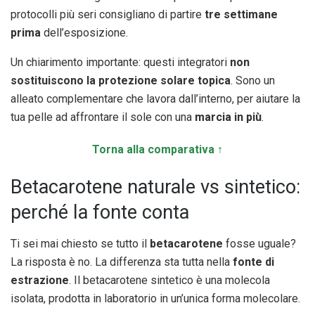
protocolli più seri consigliano di partire
tre settimane
prima
dell’esposizione.
Un chiarimento importante: questi integratori
non
sostituiscono la protezione solare topica
. Sono un
alleato complementare che lavora dall’interno, per aiutare la
tua pelle ad affrontare il sole con una
marcia in più
.
Torna alla comparativa ↑
Betacarotene naturale vs sintetico:
perché la fonte conta
Ti sei mai chiesto se tutto il
betacarotene
fosse uguale?
La risposta è no. La differenza sta tutta nella
fonte di
estrazione
. Il betacarotene sintetico è una molecola
isolata, prodotta in laboratorio in un’unica forma molecolare.