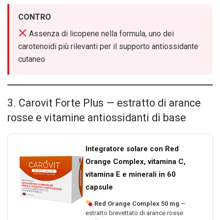
CONTRO
Assenza di licopene nella formula, uno dei
carotenoidi più rilevanti per il supporto antiossidante
cutaneo
3. Carovit Forte Plus — estratto di arance
rosse e vitamine antiossidanti di base
Integratore solare con Red
Orange Complex, vitamina C,
vitamina E e minerali in 60
capsule
Red Orange Complex 50 mg
—
estratto brevettato di arance rosse