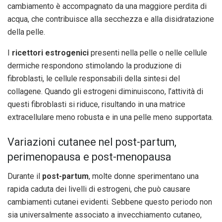
cambiamento è accompagnato da una maggiore perdita di
acqua, che contribuisce alla secchezza e alla disidratazione
della pelle.
I
ricettori estrogenici
presenti nella pelle o nelle cellule
dermiche respondono stimolando la produzione di
fibroblasti, le cellule responsabili della sintesi del
collagene. Quando gli estrogeni diminuiscono, l’attività di
questi fibroblasti si riduce, risultando in una matrice
extracellulare meno robusta e in una pelle meno supportata.
Variazioni cutanee nel post-partum,
perimenopausa e post-menopausa
Durante il
post-partum
, molte donne sperimentano una
rapida caduta dei livelli di estrogeni, che può causare
cambiamenti cutanei evidenti. Sebbene questo periodo non
sia universalmente associato a invecchiamento cutaneo,