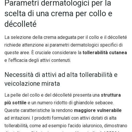
Parametri dermatologici per la
scelta di una crema per collo e
décolleté
La selezione della crema adeguata per il collo e il décolleté
richiede attenzione ai parametri dermatologici specifici di
queste aree. È cruciale considerare la
tollerabilità cutanea
e l’efficacia degli attivi contenuti.
Necessità di attivi ad alta tollerabilità e
veicolazione mirata
La pelle del collo e del décolleté presenta una
struttura
più sottile
e un numero ridotto di ghiandole sebacee.
Queste caratteristiche la rendono
maggiore vulnerabile
ad irritazioni. I prodotti formulati con attivi dotati di alta
tollerabilità, come ad esempio l’acido ialuronico, dimostrano