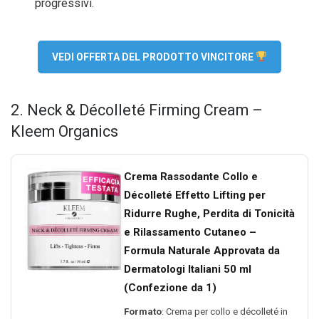
progressivi.
VEDI OFFERTA DEL PRODOTTO VINCITORE
2. Neck & Décolleté Firming Cream –
Kleem Organics
Crema Rassodante Collo e
Décolleté Effetto Lifting per
Ridurre Rughe, Perdita di Tonicità
e Rilassamento Cutaneo –
Formula Naturale Approvata da
Dermatologi Italiani 50 ml
(Confezione da 1)
Formato
: Crema per collo e décolleté in