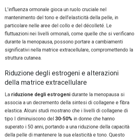
L’influenza ormonale gioca un ruolo cruciale nel
mantenimento del tono e dell’elasticità della pelle, in
particolare nelle aree del collo e del décolleté. Le
fluttuazioni nei livelli ormonali, come quelle che si verificano
durante la menopausa, possono portare a cambiamenti
significativi nella matrice extracellulare, compromettendo la
struttura cutanea.
Riduzione degli estrogeni e alterazioni
della matrice extracellulare
La
riduzione degli estrogeni
durante la menopausa si
associa a un decremento della sintesi di collagene e fibra
elastica. Alcuni studi mostrano che i livelli di collagene di
tipo I diminuiscono del
30-50%
in donne che hanno
superato i 50 anni, portando a una riduzione della capacità
della pelle di mantenere la sua elasticità e tono. Questo