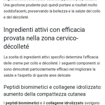
Una gestione prudente può quindi portare a risultati molto
soddisfacenti, preservando la bellezza e la salute del collo
e del décolleté.
Ingredienti attivi con efficacia
provata nella zona cervico-
décolleté
La scelta di ingredienti attivi specifici determina l’efficacia
delle creme per collo e décolleté. I seguenti componenti si
sono dimostrati particolarmente efficaci nel migliorare la
salute e l’aspetto di queste aree delicate.
Peptidi biomimetici e collagene idrolizzato:
aumento della compattezza cutanea
I
peptidi biomimetici
e il
collagene idrolizzato
svolgono