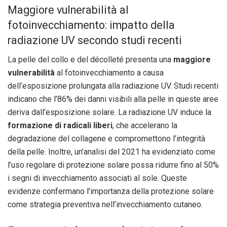
Maggiore vulnerabilità al
fotoinvecchiamento: impatto della
radiazione UV secondo studi recenti
La pelle del collo e del décolleté presenta una
maggiore
vulnerabilità
al fotoinvecchiamento a causa
dell’esposizione prolungata alla radiazione UV. Studi recenti
indicano che l’86% dei danni visibili alla pelle in queste aree
deriva dall’esposizione solare. La radiazione UV induce la
formazione di radicali liberi
, che accelerano la
degradazione del collagene e compromettono l’integrità
della pelle. Inoltre, un’analisi del 2021 ha evidenziato come
l’uso regolare di protezione solare possa ridurre fino al 50%
i segni di invecchiamento associati al sole. Queste
evidenze confermano l’importanza della protezione solare
come strategia preventiva nell’invecchiamento cutaneo.