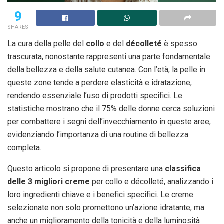
9
SHARES
La cura della pelle del
collo
e del
décolleté
è spesso
trascurata, nonostante rappresenti una parte fondamentale
della bellezza e della salute cutanea. Con l’età, la pelle in
queste zone tende a perdere elasticità e idratazione,
rendendo essenziale l’uso di prodotti specifici. Le
statistiche mostrano che il 75% delle donne cerca soluzioni
per combattere i segni dell’invecchiamento in queste aree,
evidenziando l’importanza di una routine di bellezza
completa.
Questo articolo si propone di presentare una
classifica
delle 3 migliori creme
per collo e décolleté, analizzando i
loro ingredienti chiave e i benefici specifici. Le creme
selezionate non solo promettono un’azione idratante, ma
anche un miglioramento della tonicità e della luminosità