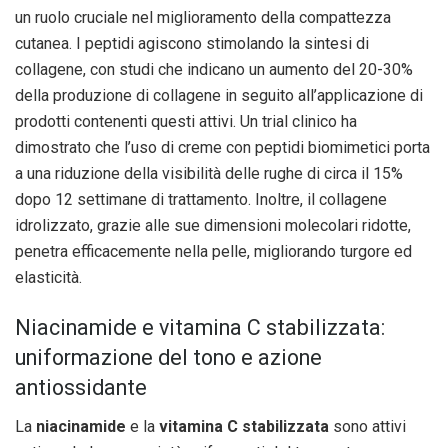
un ruolo cruciale nel miglioramento della compattezza
cutanea. I peptidi agiscono stimolando la sintesi di
collagene, con studi che indicano un aumento del 20-30%
della produzione di collagene in seguito all’applicazione di
prodotti contenenti questi attivi. Un trial clinico ha
dimostrato che l’uso di creme con peptidi biomimetici porta
a una riduzione della visibilità delle rughe di circa il 15%
dopo 12 settimane di trattamento. Inoltre, il collagene
idrolizzato, grazie alle sue dimensioni molecolari ridotte,
penetra efficacemente nella pelle, migliorando turgore ed
elasticità.
Niacinamide e vitamina C stabilizzata:
uniformazione del tono e azione
antiossidante
La
niacinamide
e la
vitamina C stabilizzata
sono attivi