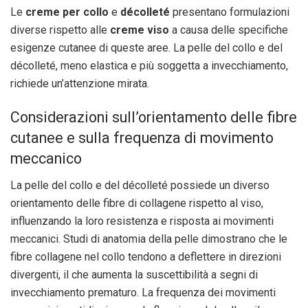
Le
creme per collo
e
décolleté
presentano formulazioni
diverse rispetto alle
creme viso
a causa delle specifiche
esigenze cutanee di queste aree. La pelle del collo e del
décolleté, meno elastica e più soggetta a invecchiamento,
richiede un’attenzione mirata.
Considerazioni sull’orientamento delle fibre
cutanee e sulla frequenza di movimento
meccanico
La pelle del collo e del décolleté possiede un diverso
orientamento delle fibre di collagene rispetto al viso,
influenzando la loro resistenza e risposta ai movimenti
meccanici. Studi di anatomia della pelle dimostrano che le
fibre collagene nel collo tendono a deflettere in direzioni
divergenti, il che aumenta la suscettibilità a segni di
invecchiamento prematuro. La frequenza dei movimenti