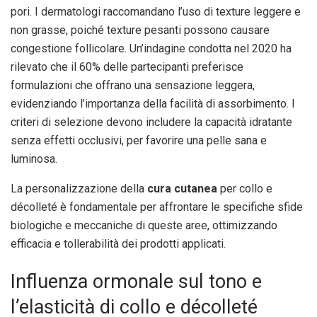
pori. I dermatologi raccomandano l’uso di texture leggere e
non grasse, poiché texture pesanti possono causare
congestione follicolare. Un’indagine condotta nel 2020 ha
rilevato che il 60% delle partecipanti preferisce
formulazioni che offrano una sensazione leggera,
evidenziando l’importanza della facilità di assorbimento. I
criteri di selezione devono includere la capacità idratante
senza effetti occlusivi, per favorire una pelle sana e
luminosa.
La personalizzazione della
cura cutanea
per collo e
décolleté è fondamentale per affrontare le specifiche sfide
biologiche e meccaniche di queste aree, ottimizzando
efficacia e tollerabilità dei prodotti applicati.
Influenza ormonale sul tono e
l’elasticità di collo e décolleté