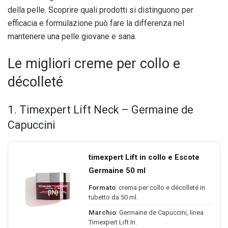
della pelle. Scoprire quali prodotti si distinguono per
efficacia e formulazione può fare la differenza nel
mantenere una pelle giovane e sana.
Le migliori creme per collo e
décolleté
1. Timexpert Lift Neck – Germaine de
Capuccini
timexpert Lift in collo e Escote
Germaine 50 ml
Formato
: crema per collo e décolleté in
tubetto da 50 ml.
Marchio
: Germaine de Capuccini, linea
Timexpert Lift In.