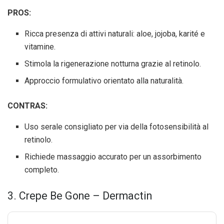
PROS:
Ricca presenza di attivi naturali: aloe, jojoba, karité e
vitamine.
Stimola la rigenerazione notturna grazie al retinolo.
Approccio formulativo orientato alla naturalità.
CONTRAS:
Uso serale consigliato per via della fotosensibilità al
retinolo.
Richiede massaggio accurato per un assorbimento
completo.
3. Crepe Be Gone – Dermactin