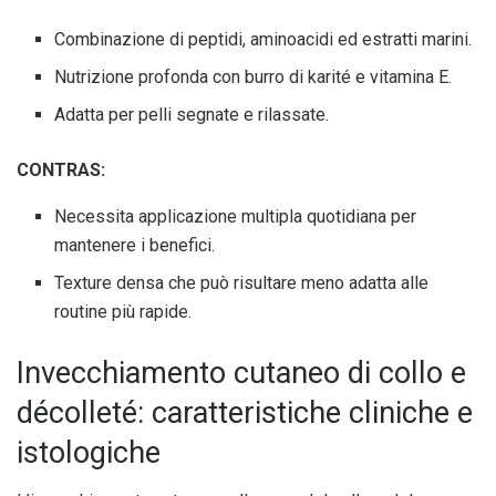
Combinazione di peptidi, aminoacidi ed estratti marini.
Nutrizione profonda con burro di karité e vitamina E.
Adatta per pelli segnate e rilassate.
CONTRAS:
Necessita applicazione multipla quotidiana per
mantenere i benefici.
Texture densa che può risultare meno adatta alle
routine più rapide.
Invecchiamento cutaneo di collo e
décolleté: caratteristiche cliniche e
istologiche