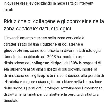
in queste aree, evidenziando la necessità di interventi
mirati.
Riduzione di collagene e glicoproteine nella
zona cervicale: dati istologici
L’invecchiamento cutaneo nella zona cervicale è
caratterizzato da una
riduzione di collagene
e
glicoproteine
, come identificato in diversi studi istologici.
Uno studio pubblicato nel 2018 ha mostrato una
diminuzione del
collagene di tipo I
del 30% in soggetti di
età superiore ai 50 anni rispetto ai più giovani. Inoltre, la
diminuzione della
glicoproteina
contribuisce alla perdita di
elasticità e turgore cutaneo, fattori chiave nella formazione
delle rughe. Questi dati istologici sottolineano l’importanza
di trattamenti mirati per combattere la perdita di struttura
tissutale.