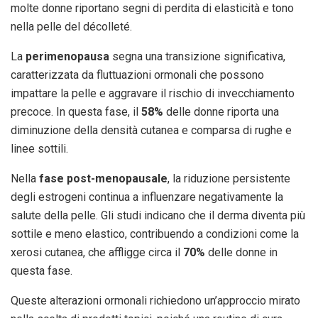
molte donne riportano segni di perdita di elasticità e tono
nella pelle del décolleté.
La
perimenopausa
segna una transizione significativa,
caratterizzata da fluttuazioni ormonali che possono
impattare la pelle e aggravare il rischio di invecchiamento
precoce. In questa fase, il
58%
delle donne riporta una
diminuzione della densità cutanea e comparsa di rughe e
linee sottili.
Nella
fase post-menopausale
, la riduzione persistente
degli estrogeni continua a influenzare negativamente la
salute della pelle. Gli studi indicano che il derma diventa più
sottile e meno elastico, contribuendo a condizioni come la
xerosi cutanea, che affligge circa il
70%
delle donne in
questa fase.
Queste alterazioni ormonali richiedono un’approccio mirato