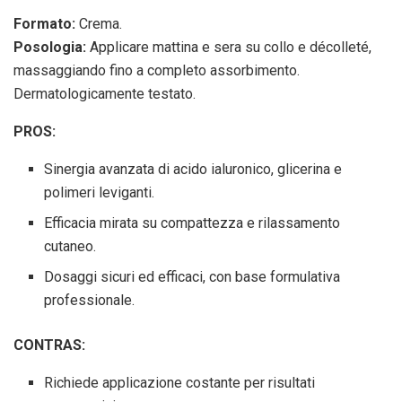
Formato:
Crema.
Posologia:
Applicare mattina e sera su collo e décolleté,
massaggiando fino a completo assorbimento.
Dermatologicamente testato.
PROS:
Sinergia avanzata di acido ialuronico, glicerina e
polimeri leviganti.
Efficacia mirata su compattezza e rilassamento
cutaneo.
Dosaggi sicuri ed efficaci, con base formulativa
professionale.
CONTRAS:
Richiede applicazione costante per risultati