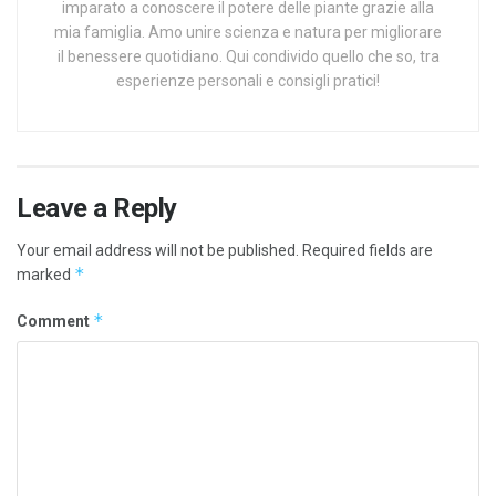
imparato a conoscere il potere delle piante grazie alla
mia famiglia. Amo unire scienza e natura per migliorare
il benessere quotidiano. Qui condivido quello che so, tra
esperienze personali e consigli pratici!
Leave a Reply
Your email address will not be published.
Required fields are
*
marked
*
Comment