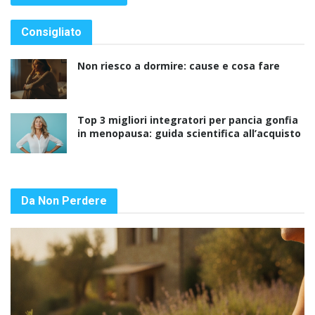
Consigliato
Non riesco a dormire: cause e cosa fare
Top 3 migliori integratori per pancia gonfia
in menopausa: guida scientifica all’acquisto
Da Non Perdere