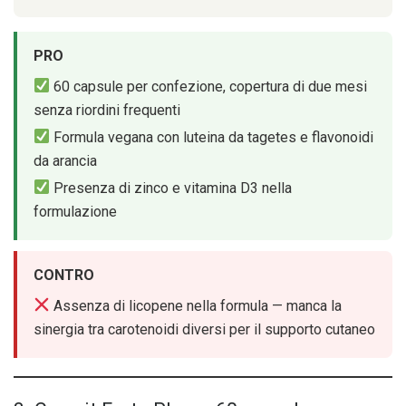
PRO
60 capsule per confezione, copertura di due mesi
senza riordini frequenti
Formula vegana con luteina da tagetes e flavonoidi
da arancia
Presenza di zinco e vitamina D3 nella
formulazione
CONTRO
Assenza di licopene nella formula — manca la
sinergia tra carotenoidi diversi per il supporto cutaneo