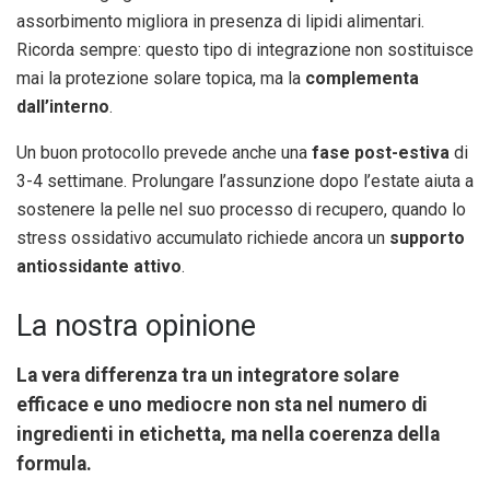
assorbimento migliora in presenza di lipidi alimentari.
Ricorda sempre: questo tipo di integrazione non sostituisce
mai la protezione solare topica, ma la
complementa
dall’interno
.
Un buon protocollo prevede anche una
fase post-estiva
di
3-4 settimane. Prolungare l’assunzione dopo l’estate aiuta a
sostenere la pelle nel suo processo di recupero, quando lo
stress ossidativo accumulato richiede ancora un
supporto
antiossidante attivo
.
La nostra opinione
La vera differenza tra un integratore solare
efficace e uno mediocre non sta nel numero di
ingredienti in etichetta, ma nella
coerenza della
formula
.