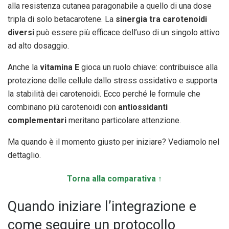
alla resistenza cutanea paragonabile a quello di una dose
tripla di solo betacarotene. La
sinergia tra carotenoidi
diversi
può essere più efficace dell’uso di un singolo attivo
ad alto dosaggio.
Anche la
vitamina E
gioca un ruolo chiave: contribuisce alla
protezione delle cellule dallo stress ossidativo e supporta
la stabilità dei carotenoidi. Ecco perché le formule che
combinano più carotenoidi con
antiossidanti
complementari
meritano particolare attenzione.
Ma quando è il momento giusto per iniziare? Vediamolo nel
dettaglio.
Torna alla comparativa ↑
Quando iniziare l’integrazione e
come seguire un protocollo