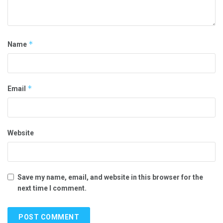
*
Name
*
Email
Website
Save my name, email, and website in this browser for the
next time I comment.