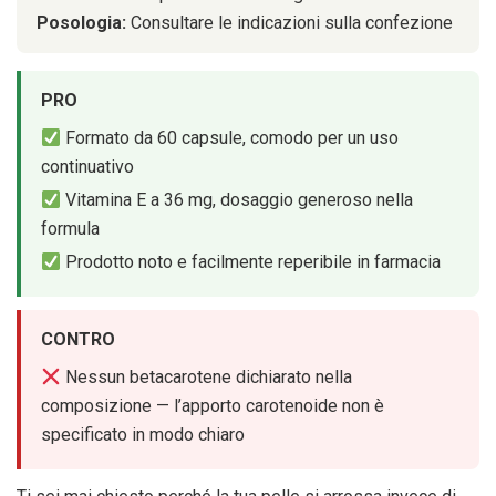
Posologia:
Consultare le indicazioni sulla confezione
PRO
Formato da 60 capsule, comodo per un uso
continuativo
Vitamina E a 36 mg, dosaggio generoso nella
formula
Prodotto noto e facilmente reperibile in farmacia
CONTRO
Nessun betacarotene dichiarato nella
composizione — l’apporto carotenoide non è
specificato in modo chiaro