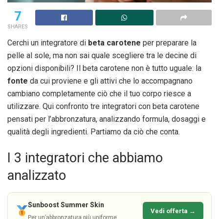
7
SHARES
Cerchi un integratore di
beta carotene
per preparare la
pelle al sole, ma non sai quale scegliere tra le decine di
opzioni disponibili? Il beta carotene non è tutto uguale: la
fonte
da cui proviene e gli attivi che lo accompagnano
cambiano completamente ciò che il tuo corpo riesce a
utilizzare. Qui confronto tre integratori con beta carotene
pensati per l’abbronzatura, analizzando formula, dosaggi e
qualità degli ingredienti. Partiamo da ciò che conta.
I 3 integratori che abbiamo
analizzato
Sunboost Summer Skin
Vedi offerta →
Per un’abbronzatura più uniforme