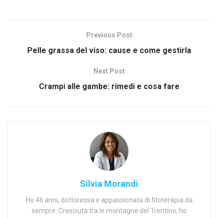
Previous Post
Pelle grassa del viso: cause e come gestirla
Next Post
Crampi alle gambe: rimedi e cosa fare
Silvia Morandi
Ho 46 anni, dottoressa e appassionata di fitoterapia da
sempre. Cresciuta tra le montagne del Trentino, ho