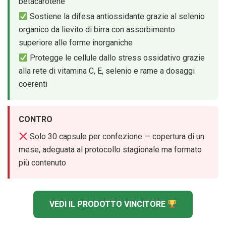
betacarotene
Sostiene la difesa antiossidante grazie al selenio
organico da lievito di birra con assorbimento
superiore alle forme inorganiche
Protegge le cellule dallo stress ossidativo grazie
alla rete di vitamina C, E, selenio e rame a dosaggi
coerenti
CONTRO
Solo 30 capsule per confezione — copertura di un
mese, adeguata al protocollo stagionale ma formato
più contenuto
VEDI IL PRODOTTO VINCITORE