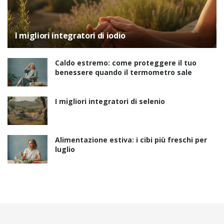
I migliori integratori di iodio
Caldo estremo: come proteggere il tuo
benessere quando il termometro sale
I migliori integratori di selenio
Alimentazione estiva: i cibi più freschi per
luglio