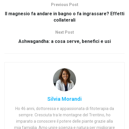
Previous Post
Il magnesio fa andare in bagno o fa ingrassare? Effetti
collaterali
Next Post
Ashwagandha: a cosa serve, benefici e usi
Silvia Morandi
Ho 46 anni, dottoressa e appassionata di fitoterapia da
sempre. Cresciuta tra le montagne del Trentino, ho
imparato a conoscere il potere delle piante grazie alla
mia famiglia. Amo unire scienza e natura per migliorare