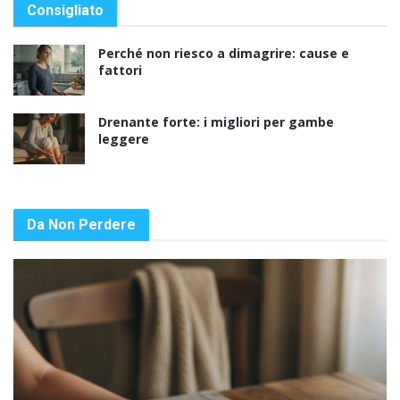
Consigliato
Perché non riesco a dimagrire: cause e
fattori
Drenante forte: i migliori per gambe
leggere
Da Non Perdere