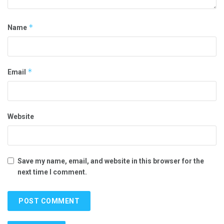
*
Name
*
Email
Website
Save my name, email, and website in this browser for the
next time I comment.