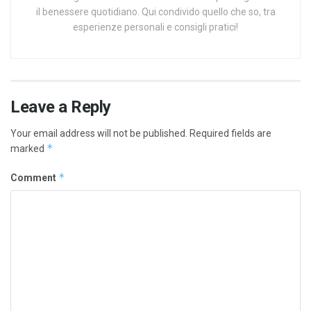
il benessere quotidiano. Qui condivido quello che so, tra
esperienze personali e consigli pratici!
Leave a Reply
Your email address will not be published.
Required fields are
*
marked
*
Comment