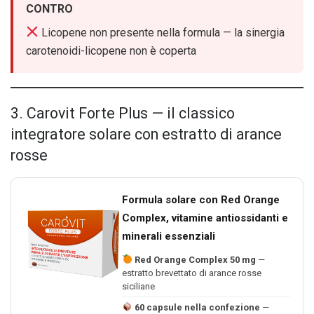
CONTRO
Licopene non presente nella formula — la sinergia
carotenoidi-licopene non è coperta
3. Carovit Forte Plus — il classico
integratore solare con estratto di arance
rosse
Formula solare con Red Orange
Complex, vitamine antiossidanti e
minerali essenziali
Red Orange Complex 50 mg
—
estratto brevettato di arance rosse
siciliane
60 capsule nella confezione
—