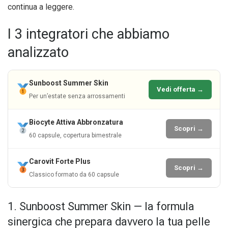
continua a leggere.
I 3 integratori che abbiamo
analizzato
Sunboost Summer Skin
Vedi offerta →
Per un’estate senza arrossamenti
Biocyte Attiva Abbronzatura
Scopri →
60 capsule, copertura bimestrale
Carovit Forte Plus
Scopri →
Classico formato da 60 capsule
1. Sunboost Summer Skin — la formula
sinergica che prepara davvero la tua pelle