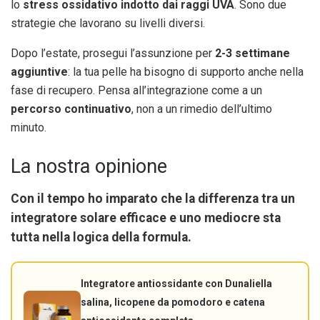
lo
stress ossidativo indotto dai raggi UVA
. Sono due
strategie che lavorano su livelli diversi.
Dopo l’estate, prosegui l’assunzione per
2-3 settimane
aggiuntive
: la tua pelle ha bisogno di supporto anche nella
fase di recupero. Pensa all’integrazione come a un
percorso continuativo
, non a un rimedio dell’ultimo
minuto.
La nostra opinione
Con il tempo ho imparato che la differenza tra un
integratore solare efficace e uno mediocre sta
tutta nella
logica della formula
.
Integratore antiossidante con Dunaliella
salina, licopene da pomodoro e catena