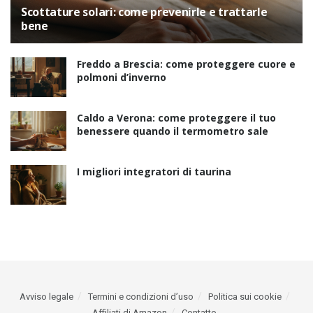
Scottature solari: come prevenirle e trattarle
bene
Freddo a Brescia: come proteggere cuore e
polmoni d’inverno
Caldo a Verona: come proteggere il tuo
benessere quando il termometro sale
I migliori integratori di taurina
Avviso legale
Termini e condizioni d’uso
Politica sui cookie
Affiliati di Amazon
Contatto