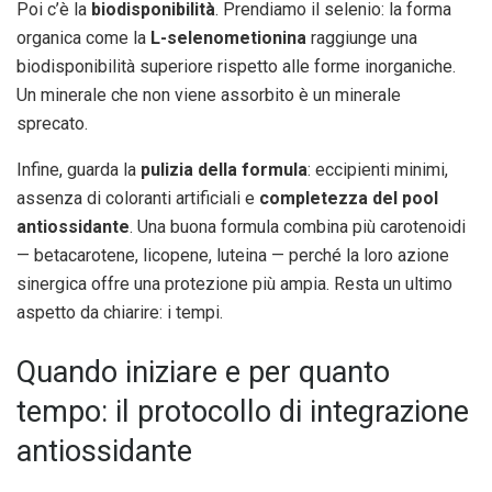
Poi c’è la
biodisponibilità
. Prendiamo il selenio: la forma
organica come la
L-selenometionina
raggiunge una
biodisponibilità superiore rispetto alle forme inorganiche.
Un minerale che non viene assorbito è un minerale
sprecato.
Infine, guarda la
pulizia della formula
: eccipienti minimi,
assenza di coloranti artificiali e
completezza del pool
antiossidante
. Una buona formula combina più carotenoidi
— betacarotene, licopene, luteina — perché la loro azione
sinergica offre una protezione più ampia. Resta un ultimo
aspetto da chiarire: i tempi.
Quando iniziare e per quanto
tempo: il protocollo di integrazione
antiossidante