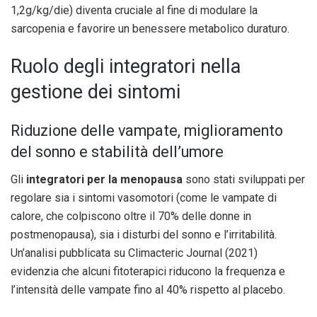
1,2g/kg/die) diventa cruciale al fine di modulare la
sarcopenia e favorire un benessere metabolico duraturo.
Ruolo degli integratori nella
gestione dei sintomi
Riduzione delle vampate, miglioramento
del sonno e stabilità dell’umore
Gli
integratori per la menopausa
sono stati sviluppati per
regolare sia i sintomi vasomotori (come le vampate di
calore, che colpiscono oltre il 70% delle donne in
postmenopausa), sia i disturbi del sonno e l’irritabilità.
Un’analisi pubblicata su Climacteric Journal (2021)
evidenzia che alcuni fitoterapici riducono la frequenza e
l’intensità delle vampate fino al 40% rispetto al placebo.