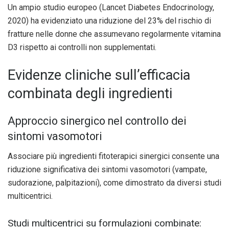
Un ampio studio europeo (Lancet Diabetes Endocrinology,
2020) ha evidenziato una riduzione del 23% del rischio di
fratture nelle donne che assumevano regolarmente vitamina
D3 rispetto ai controlli non supplementati.
Evidenze cliniche sull’efficacia
combinata degli ingredienti
Approccio sinergico nel controllo dei
sintomi vasomotori
Associare più ingredienti fitoterapici sinergici consente una
riduzione significativa dei sintomi vasomotori (vampate,
sudorazione, palpitazioni), come dimostrato da diversi studi
multicentrici.
Studi multicentrici su formulazioni combinate: