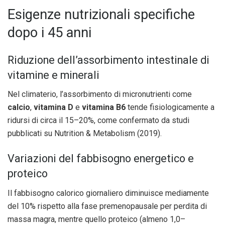
Esigenze nutrizionali specifiche
dopo i 45 anni
Riduzione dell’assorbimento intestinale di
vitamine e minerali
Nel climaterio, l’assorbimento di micronutrienti come
calcio
,
vitamina D
e
vitamina B6
tende fisiologicamente a
ridursi di circa il 15–20%, come confermato da studi
pubblicati su Nutrition & Metabolism (2019).
Variazioni del fabbisogno energetico e
proteico
Il fabbisogno calorico giornaliero diminuisce mediamente
del 10% rispetto alla fase premenopausale per perdita di
massa magra, mentre quello proteico (almeno 1,0–