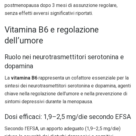
postmenopausa dopo 3 mesi di assunzione regolare,
senza effetti avversi significativi riportati.
Vitamina B6 e regolazione
dell’umore
Ruolo nei neurotrasmettitori serotonina e
dopamina
La
vitamina B6
rappresenta un cofattore essenziale per la
sintesi dei neurotrasmettitori serotonina e dopamina, agenti
chiave nella regolazione dell’umore e nella prevenzione di
sintomi depressivi durante la menopausa.
Dosi efficaci: 1,9–2,5 mg/die secondo EFSA
Secondo l’EFSA, un apporto adeguato (1,9–2,5 mg/die)