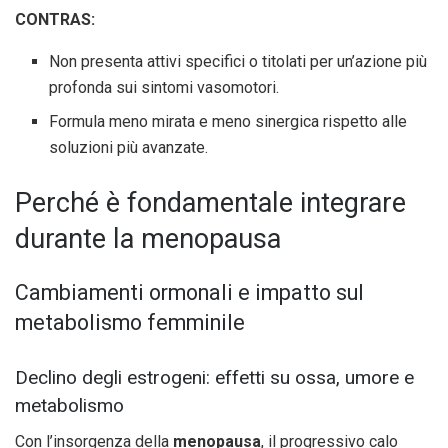
CONTRAS:
Non presenta attivi specifici o titolati per un’azione più
profonda sui sintomi vasomotori.
Formula meno mirata e meno sinergica rispetto alle
soluzioni più avanzate.
Perché è fondamentale integrare
durante la menopausa
Cambiamenti ormonali e impatto sul
metabolismo femminile
Declino degli estrogeni: effetti su ossa, umore e
metabolismo
Con l’insorgenza della
menopausa
, il progressivo calo