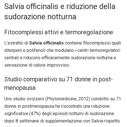
Salvia officinalis e riduzione della
sudorazione notturna
Fitocomplessi attivi e termoregolazione
L’estratto di
Salvia officinalis
contiene fitocomplessi quali
diterpeni e polifenoli che modulano i centri termoregolatori
centrali e riducono efficacemente sudorazione notturna e
sensazione di calore improvviso.
Studio comparativo su 71 donne in post-
menopausa
Uno studio svizzero (Phytomedicine, 2012) condotto su 71
donne in postmenopausa ha riscontrato una riduzione
significativa (47%) degli episodi notturni di sudorazione
dopo 8 settimane di supplementazione con Salvia rispetto