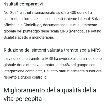
risultati comparativi
Nel 2021 un trial internazionale su oltre 400 donne ha
confrontato formulazioni contenenti insieme Lifenol, Salvia
officinalis e Cimicifuga, documentando un miglioramento
globale del punteggio della scala MRS (Menopause Rating
Scale) rispetto a monoterapie.
Riduzione dei sintomi valutata tramite scala MRS
La valutazione tramite la MRS ha evidenziato una riduzione
globale dei sintomi vasomotori del 44% nel gruppo con
integrazione combinata, risultato statisticamente superiore
rispetto a gruppi controllo.
Miglioramento della qualità della
vita percepita