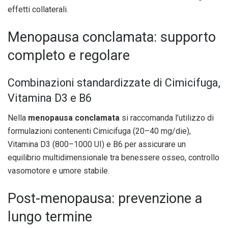
effetti collaterali.
Menopausa conclamata: supporto
completo e regolare
Combinazioni standardizzate di Cimicifuga,
Vitamina D3 e B6
Nella
menopausa conclamata
si raccomanda l’utilizzo di
formulazioni contenenti Cimicifuga (20–40 mg/die),
Vitamina D3 (800–1000 UI) e B6 per assicurare un
equilibrio multidimensionale tra benessere osseo, controllo
vasomotore e umore stabile.
Post-menopausa: prevenzione a
lungo termine