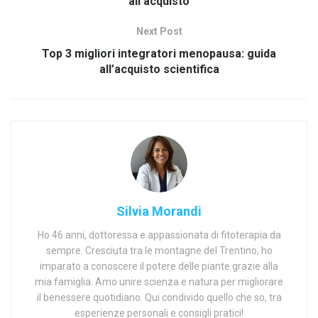
all’acquisto
Next Post
Top 3 migliori integratori menopausa: guida
all’acquisto scientifica
Silvia Morandi
Ho 46 anni, dottoressa e appassionata di fitoterapia da
sempre. Cresciuta tra le montagne del Trentino, ho
imparato a conoscere il potere delle piante grazie alla
mia famiglia. Amo unire scienza e natura per migliorare
il benessere quotidiano. Qui condivido quello che so, tra
esperienze personali e consigli pratici!