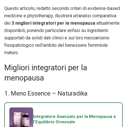
Questo articolo, redatto secondo criteri di evidence-based
medicine e phytotherapy, illustrerà un’analisi comparativa
dei
3 migliori integratori per la menopausa
attualmente
disponibili, ponendo particolare enfasi su ingredienti
supportati da solidi dati clinici e sul loro meccanismo
fisiopatologico nell’ambito del benessere femminile
maturo.
Migliori integratori per la
menopausa
1. Meno Essence – Naturadika
Integratore Avanzato per la Menopausa e
l’Equilibrio Ormonale