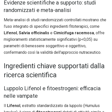
Evidenze scientifiche a supporto: studi
randomizzati e meta-analisi
Meta-analisi di studi randomizzati controllati mostrano che
l’uso integrato di specifici ingredienti fitoterapici, come
Lifenol
,
Salvia officinalis
e
Cimicifuga racemosa
, offre
miglioramenti statisticamente significativi (p<0,05) su
parametri di benessere soggettivo e oggettivo,
confermando così la validità dell’approccio nutraceutico.
Ingredienti chiave supportati dalla
ricerca scientifica
Luppolo Lifenol e fitoestrogeni: efficacia
nelle vampate
Il
Lifenol
, estratto standardizzato da luppolo (Humulus