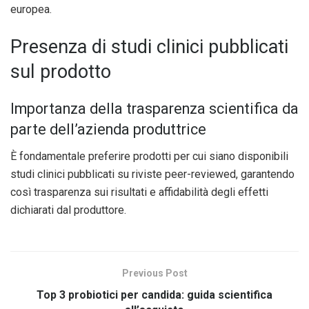
europea.
Presenza di studi clinici pubblicati
sul prodotto
Importanza della trasparenza scientifica da
parte dell’azienda produttrice
È fondamentale preferire prodotti per cui siano disponibili
studi clinici pubblicati su riviste peer-reviewed, garantendo
così trasparenza sui risultati e affidabilità degli effetti
dichiarati dal produttore.
Previous Post
Top 3 probiotici per candida: guida scientifica