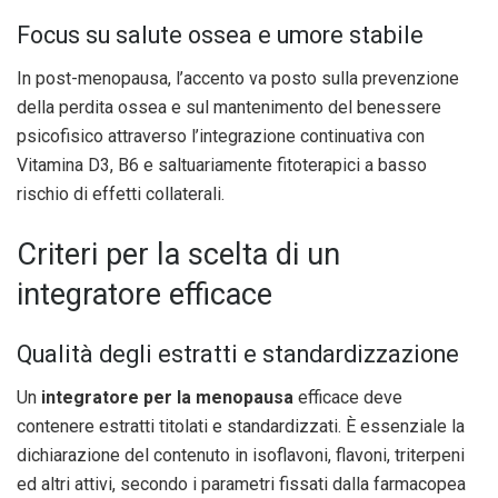
Focus su salute ossea e umore stabile
In post-menopausa, l’accento va posto sulla prevenzione
della perdita ossea e sul mantenimento del benessere
psicofisico attraverso l’integrazione continuativa con
Vitamina D3, B6 e saltuariamente fitoterapici a basso
rischio di effetti collaterali.
Criteri per la scelta di un
integratore efficace
Qualità degli estratti e standardizzazione
Un
integratore per la menopausa
efficace deve
contenere estratti titolati e standardizzati. È essenziale la
dichiarazione del contenuto in isoflavoni, flavoni, triterpeni
ed altri attivi, secondo i parametri fissati dalla farmacopea