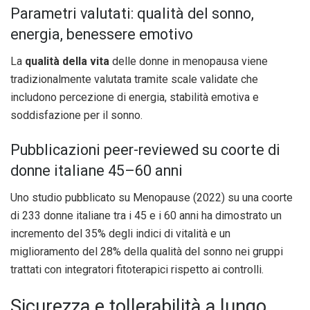
Parametri valutati: qualità del sonno,
energia, benessere emotivo
La
qualità della vita
delle donne in menopausa viene
tradizionalmente valutata tramite scale validate che
includono percezione di energia, stabilità emotiva e
soddisfazione per il sonno.
Pubblicazioni peer-reviewed su coorte di
donne italiane 45–60 anni
Uno studio pubblicato su Menopause (2022) su una coorte
di 233 donne italiane tra i 45 e i 60 anni ha dimostrato un
incremento del 35% degli indici di vitalità e un
miglioramento del 28% della qualità del sonno nei gruppi
trattati con integratori fitoterapici rispetto ai controlli.
Sicurezza e tollerabilità a lungo