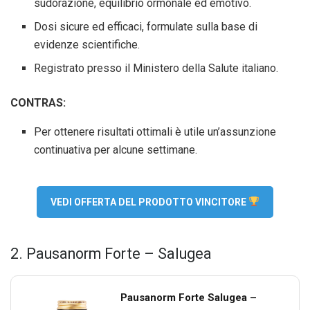
sudorazione, equilibrio ormonale ed emotivo.
Dosi sicure ed efficaci, formulate sulla base di
evidenze scientifiche.
Registrato presso il Ministero della Salute italiano.
CONTRAS:
Per ottenere risultati ottimali è utile un’assunzione
continuativa per alcune settimane.
VEDI OFFERTA DEL PRODOTTO VINCITORE
2. Pausanorm Forte – Salugea
Pausanorm Forte Salugea –