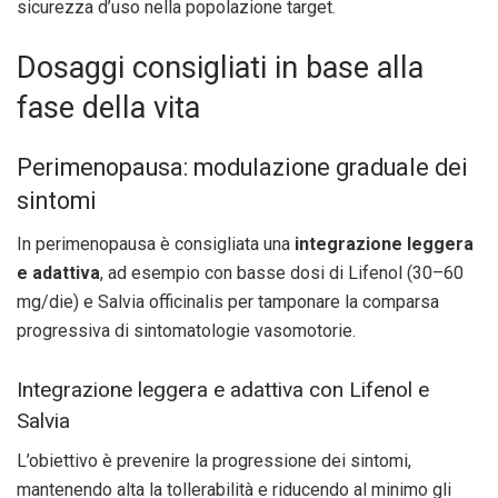
sicurezza d’uso nella popolazione target.
Dosaggi consigliati in base alla
fase della vita
Perimenopausa: modulazione graduale dei
sintomi
In perimenopausa è consigliata una
integrazione leggera
e adattiva
, ad esempio con basse dosi di Lifenol (30–60
mg/die) e Salvia officinalis per tamponare la comparsa
progressiva di sintomatologie vasomotorie.
Integrazione leggera e adattiva con Lifenol e
Salvia
L’obiettivo è prevenire la progressione dei sintomi,
mantenendo alta la tollerabilità e riducendo al minimo gli