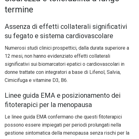
termine
Assenza di effetti collaterali significativi
su fegato e sistema cardiovascolare
Numerosi studi clinici prospettici, dalla durata superiore a
12 mesi, non hanno evidenziato effetti collaterali
significativi sui biomarcatori epatici o cardiovascolari in
donne trattate con integratori a base di Lifenol, Salvia,
Cimicifuga e vitamine D3, B6.
Linee guida EMA e posizionamento dei
fitoterapici per la menopausa
Le linee guida EMA confermano che questi fitoterapici
possono essere impiegati per periodi prolungati nella
gestione sintomatica della menopausa senza rischi per la