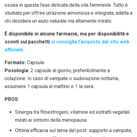
ossea in questa fase delicata della vita femminile. Tutto è
studiato per offrire un’azione armoniosa e integrata, adatta a
chi desidera un aiuto naturale ma altamente mirato.
È disponibile in alcune farmacie, ma per disponibilità e
sconti sui pacchetti
si consiglia l’acquisto dal sito web
ufficiale
.
Formato:
Capsule
Posologia:
2 capsule al giorno, preferibilmente a
colazione. In caso di vampate o sudorazione notturna,
assumere 1 capsula al mattino e 1 la sera.
PROS:
Sinergia tra fitoestrogeni, vitamine ed estratti vegetali
mirati ai sintomi della menopausa.
Ottima efficacia sul tema del post: supporto a vampate,