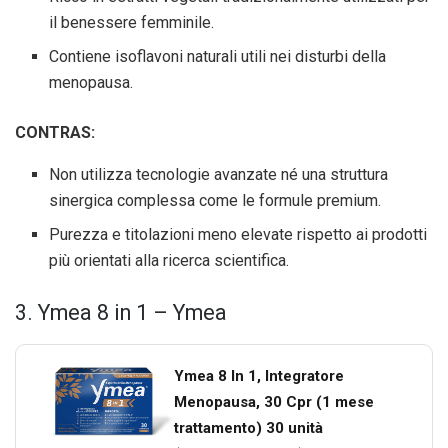
il benessere femminile.
Contiene isoflavoni naturali utili nei disturbi della
menopausa.
CONTRAS:
Non utilizza tecnologie avanzate né una struttura
sinergica complessa come le formule premium.
Purezza e titolazioni meno elevate rispetto ai prodotti
più orientati alla ricerca scientifica.
3. Ymea 8 in 1 – Ymea
Ymea 8 In 1, Integratore
Menopausa, 30 Cpr (1 mese
trattamento) 30 unità