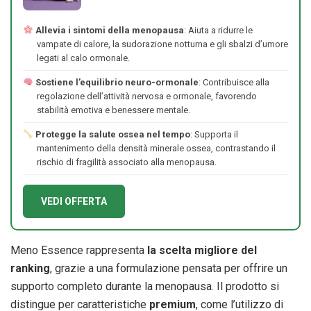
Allevia i sintomi della menopausa
: Aiuta a ridurre le
vampate di calore, la sudorazione notturna e gli sbalzi d’umore
legati al calo ormonale.
Sostiene l’equilibrio neuro-ormonale
: Contribuisce alla
regolazione dell’attività nervosa e ormonale, favorendo
stabilità emotiva e benessere mentale.
Protegge la salute ossea nel tempo
: Supporta il
mantenimento della densità minerale ossea, contrastando il
rischio di fragilità associato alla menopausa.
VEDI OFFERTA
Meno Essence rappresenta
la scelta migliore del
ranking
, grazie a una formulazione pensata per offrire un
supporto completo durante la menopausa. Il prodotto si
distingue per caratteristiche
premium
, come l’utilizzo di