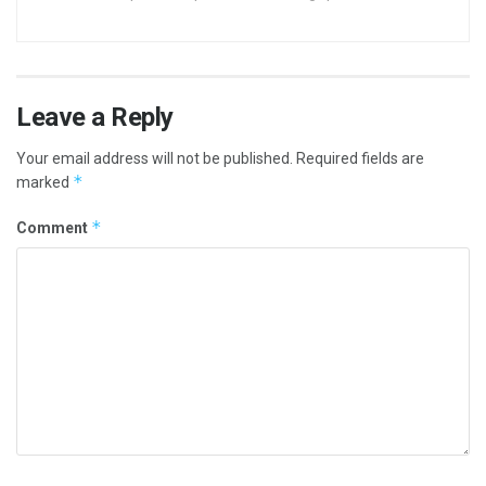
Leave a Reply
Your email address will not be published.
Required fields are
*
marked
*
Comment