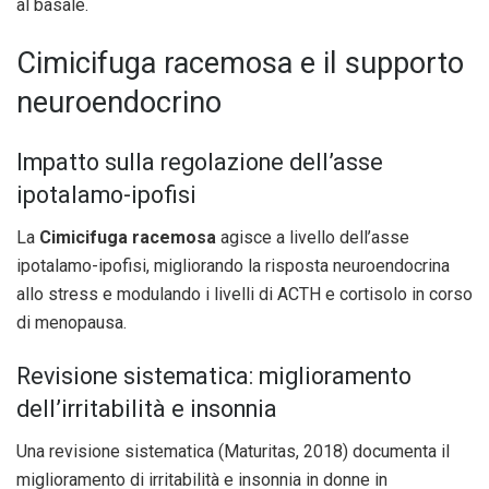
al basale.
Cimicifuga racemosa e il supporto
neuroendocrino
Impatto sulla regolazione dell’asse
ipotalamo-ipofisi
La
Cimicifuga racemosa
agisce a livello dell’asse
ipotalamo-ipofisi, migliorando la risposta neuroendocrina
allo stress e modulando i livelli di ACTH e cortisolo in corso
di menopausa.
Revisione sistematica: miglioramento
dell’irritabilità e insonnia
Una revisione sistematica (Maturitas, 2018) documenta il
miglioramento di irritabilità e insonnia in donne in