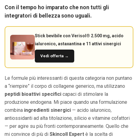
Con il tempo ho imparato che non tutti gli
integratori di bellezza sono uguali.
Stick bevibile con Verisol® 2.500 mg, acido
ialuronico, astaxantina e 11 attivi sinergici
Vedi offerta →
Le formule più interessanti di questa categoria non puntano
a “riempire” il corpo di collagene generico, ma utilizzano
peptidi bioattivi specifici
capaci di stimolare la
produzione endogena. Mi piace quando una formulazione
combina
ingredienti sinergici
— acido ialuronico,
antiossidanti ad alta titolazione, silicio e vitamine cofattori
— per agire su più fronti contemporaneamente. Quello che
mi convince di più di
Skincoll Expert
è la scelta di