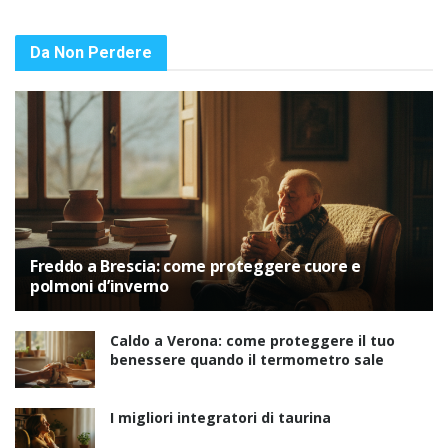
Da Non Perdere
Freddo a Brescia: come proteggere cuore e
polmoni d’inverno
Caldo a Verona: come proteggere il tuo
benessere quando il termometro sale
I migliori integratori di taurina