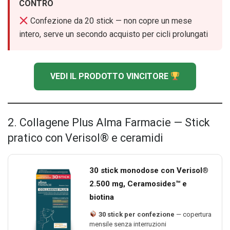
CONTRO
Confezione da 20 stick — non copre un mese
intero, serve un secondo acquisto per cicli prolungati
VEDI IL PRODOTTO VINCITORE
2. Collagene Plus Alma Farmacie — Stick
pratico con Verisol® e ceramidi
30 stick monodose con Verisol®
2.500 mg, Ceramosides™ e
biotina
30 stick per confezione
— copertura
mensile senza interruzioni