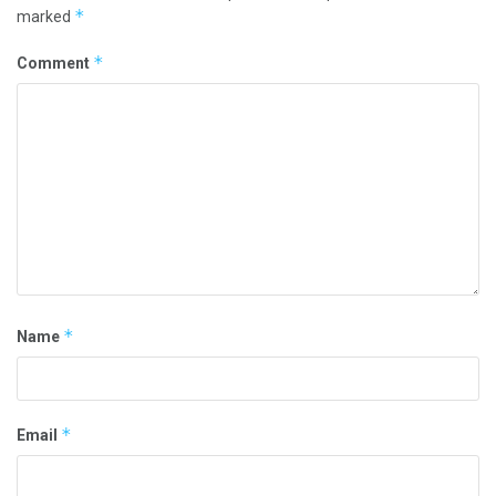
*
marked
*
Comment
*
Name
*
Email