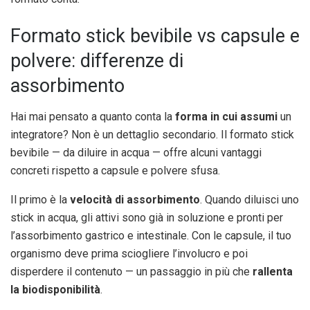
Formato stick bevibile vs capsule e
polvere: differenze di
assorbimento
Hai mai pensato a quanto conta la
forma in cui assumi
un
integratore? Non è un dettaglio secondario. Il formato stick
bevibile — da diluire in acqua — offre alcuni vantaggi
concreti rispetto a capsule e polvere sfusa.
Il primo è la
velocità di assorbimento
. Quando diluisci uno
stick in acqua, gli attivi sono già in soluzione e pronti per
l’assorbimento gastrico e intestinale. Con le capsule, il tuo
organismo deve prima sciogliere l’involucro e poi
disperdere il contenuto — un passaggio in più che
rallenta
la biodisponibilità
.