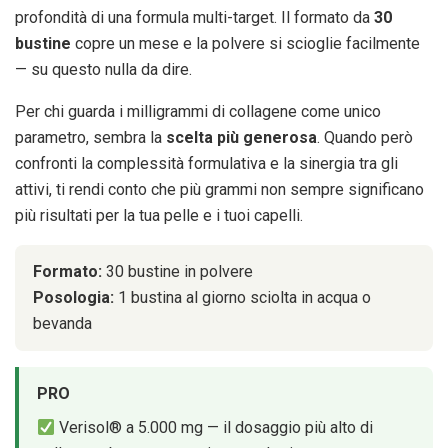
profondità di una formula multi-target. Il formato da
30
bustine
copre un mese e la polvere si scioglie facilmente
— su questo nulla da dire.
Per chi guarda i milligrammi di collagene come unico
parametro, sembra la
scelta più generosa
. Quando però
confronti la complessità formulativa e la sinergia tra gli
attivi, ti rendi conto che più grammi non sempre significano
più risultati per la tua pelle e i tuoi capelli.
Formato:
30 bustine in polvere
Posologia:
1 bustina al giorno sciolta in acqua o
bevanda
PRO
Verisol® a 5.000 mg — il dosaggio più alto di