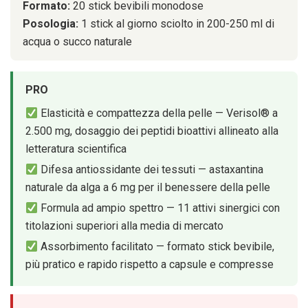
Formato:
20 stick bevibili monodose
Posologia:
1 stick al giorno sciolto in 200-250 ml di
acqua o succo naturale
PRO
Elasticità e compattezza della pelle — Verisol® a
2.500 mg, dosaggio dei peptidi bioattivi allineato alla
letteratura scientifica
Difesa antiossidante dei tessuti — astaxantina
naturale da alga a 6 mg per il benessere della pelle
Formula ad ampio spettro — 11 attivi sinergici con
titolazioni superiori alla media di mercato
Assorbimento facilitato — formato stick bevibile,
più pratico e rapido rispetto a capsule e compresse