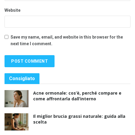
Website
Save my name, email, and website in this browser for the
next time I comment.
Consigliato
Acne ormonale: cos’è, perché compare e
come affrontarla dall’interno
Il miglior brucia grassi naturale: guida alla
scelta