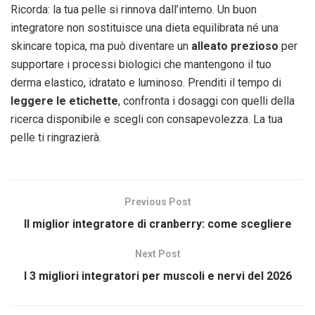
Ricorda: la tua pelle si rinnova dall’interno. Un buon
integratore non sostituisce una dieta equilibrata né una
skincare topica, ma può diventare un
alleato prezioso
per
supportare i processi biologici che mantengono il tuo
derma elastico, idratato e luminoso. Prenditi il tempo di
leggere le etichette
, confronta i dosaggi con quelli della
ricerca disponibile e scegli con consapevolezza. La tua
pelle ti ringrazierà.
Previous Post
Il miglior integratore di cranberry: come scegliere
Next Post
I 3 migliori integratori per muscoli e nervi del 2026