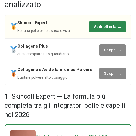
analizzato
Skincoll Expert
Vedi offerta →
Per una pelle più elastica e viva
Collagene Plus
Scopri →
Stick compatto uso quotidiano
Collagene e Acido Ialuronico Polvere
Scopri →
Bustine polvere alto dosaggio
1. Skincoll Expert — La formula più
completa tra gli integratori pelle e capelli
nel 2026