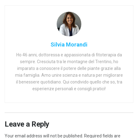
Silvia Morandi
Ho 46 anni, dottoressa e appassionata di fitoterapia da
sempre. Cresciuta tra le montagne del Trentino, ho
imparato a conoscere il potere delle piante grazie alla
mia famiglia. Amo unire scienza e natura per migliorare
il benessere quotidiano. Qui condivido quello che so, tra
esperienze personali e consigli pratici!
Leave a Reply
Your email address will not be published.
Required fields are