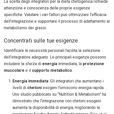
La scelta degli integratori per la dieta chetogenica richiede
attenzione e conoscenza delle proprie esigenze
specifiche. Valutare i vari fattori può ottimizzare l’efficacia
dell’integrazione e supportare il processo di adattamento al
metabolismo dei grassi.
Concentrati sulle tue esigenze
Identificare le necessità personali facilita la selezione
dell’integratore adeguato. Le principali esigenze possono
includere la sferza di
energia
immediata, la
protezione
muscolare
e il
supporto metabolico
.
Energia immediata
: Gli integratori che aumentano i
livelli di
chetoni
esogeni forniscono energia rapida.
Uno studio pubblicato su “Nutrition & Metabolism” ha
dimostrato che l’integrazione con chetoni esogeni
aumenta la disponibilità di energia, migliorando le