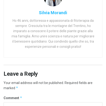
Silvia Morandi
Ho 46 anni, dottoressa e appassionata di fitoterapia da
sempre. Cresciuta tra le montagne del Trentino, ho
imparato a conoscere il potere delle piante grazie alla
mia famiglia. Amo unire scienza e natura per migliorare
il benessere quotidiano. Qui condivido quello che so, tra
esperienze personali e consigli pratici!
Leave a Reply
Your email address will not be published.
Required fields are
*
marked
*
Comment