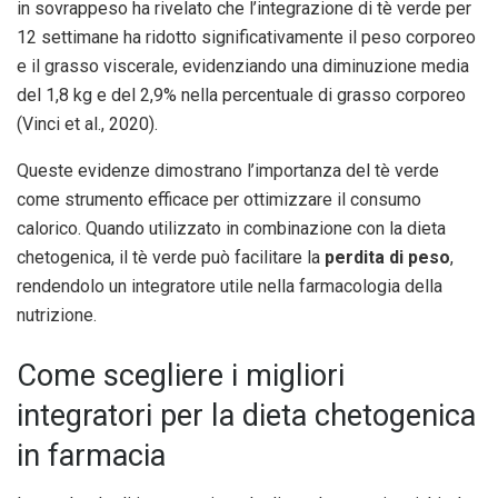
in sovrappeso ha rivelato che l’integrazione di tè verde per
12 settimane ha ridotto significativamente il peso corporeo
e il grasso viscerale, evidenziando una diminuzione media
del 1,8 kg e del 2,9% nella percentuale di grasso corporeo
(Vinci et al., 2020).
Queste evidenze dimostrano l’importanza del tè verde
come strumento efficace per ottimizzare il consumo
calorico. Quando utilizzato in combinazione con la dieta
chetogenica, il tè verde può facilitare la
perdita di peso
,
rendendolo un integratore utile nella farmacologia della
nutrizione.
Come scegliere i migliori
integratori per la dieta chetogenica
in farmacia