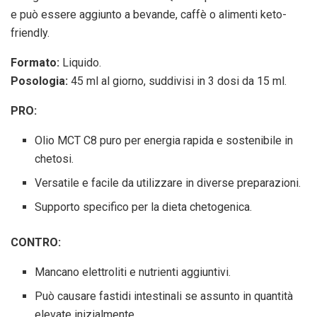
e può essere aggiunto a bevande, caffè o alimenti keto-
friendly.
Formato:
Liquido.
Posologia:
45 ml al giorno, suddivisi in 3 dosi da 15 ml.
PRO:
Olio MCT C8 puro per energia rapida e sostenibile in
chetosi.
Versatile e facile da utilizzare in diverse preparazioni.
Supporto specifico per la dieta chetogenica.
CONTRO:
Mancano elettroliti e nutrienti aggiuntivi.
Può causare fastidi intestinali se assunto in quantità
elevate inizialmente.