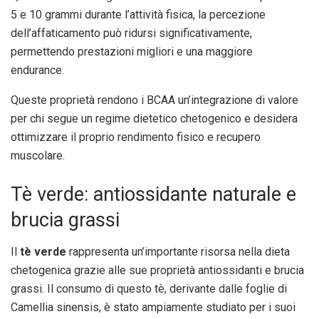
5 e 10 grammi durante l’attività fisica, la percezione
dell’affaticamento può ridursi significativamente,
permettendo prestazioni migliori e una maggiore
endurance.
Queste proprietà rendono i BCAA un’integrazione di valore
per chi segue un regime dietetico chetogenico e desidera
ottimizzare il proprio rendimento fisico e recupero
muscolare.
Tè verde: antiossidante naturale e
brucia grassi
Il
tè verde
rappresenta un’importante risorsa nella dieta
chetogenica grazie alle sue proprietà antiossidanti e brucia
grassi. Il consumo di questo tè, derivante dalle foglie di
Camellia sinensis, è stato ampiamente studiato per i suoi