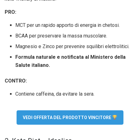
PRO:
MCT per un rapido apporto di energia in chetosi.
BCAA per preservare la massa muscolare.
Magnesio e Zinco per prevenire squilibri elettrolitici.
Formula naturale e notificata al Ministero della
Salute italiano.
CONTRO:
Contiene caffeina, da evitare la sera.
VEDI OFFERTA DEL PRODOTTO VINCITORE