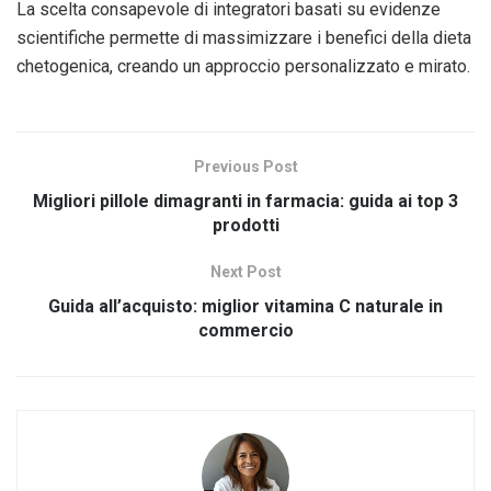
La scelta consapevole di integratori basati su evidenze
scientifiche permette di massimizzare i benefici della dieta
chetogenica, creando un approccio personalizzato e mirato.
Previous Post
Migliori pillole dimagranti in farmacia: guida ai top 3
prodotti
Next Post
Guida all’acquisto: miglior vitamina C naturale in
commercio