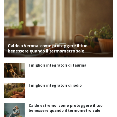
Caldo a Verona: come proteggere il tuo
benessere quando il termometro sale
I migliori integratori di taurina
I migliori integratori di iodio
Caldo estremo: come proteggere il tuo
benessere quando il termometro sale