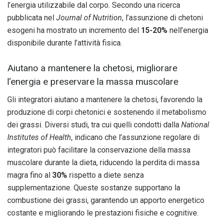
l’energia utilizzabile dal corpo. Secondo una ricerca
pubblicata nel
Journal of Nutrition
, l’assunzione di chetoni
esogeni ha mostrato un incremento del
15-20%
nell’energia
disponibile durante l’attività fisica.
Aiutano a mantenere la chetosi, migliorare
l’energia e preservare la massa muscolare
Gli integratori aiutano a mantenere la chetosi, favorendo la
produzione di corpi chetonici e sostenendo il metabolismo
dei grassi. Diversi studi, tra cui quelli condotti dalla
National
Institutes of Health
, indicano che l’assunzione regolare di
integratori può facilitare la conservazione della massa
muscolare durante la dieta, riducendo la perdita di massa
magra fino al
30%
rispetto a diete senza
supplementazione. Queste sostanze supportano la
combustione dei grassi, garantendo un apporto energetico
costante e migliorando le prestazioni fisiche e cognitive.