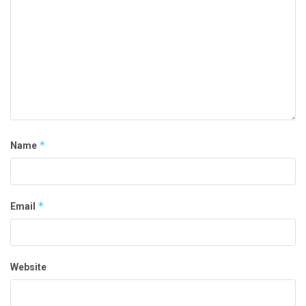
*
Name
*
Email
Website