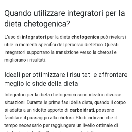
Quando utilizzare integratori per la
dieta chetogenica?
L’uso di
integratori
per la dieta
chetogenica
può rivelarsi
utile in momenti specifici del percorso dietetico. Questi
integratori supportano la transizione verso la chetosi e
migliorano i risultati.
Ideali per ottimizzare i risultati e affrontare
meglio le sfide della dieta
Integratori per la dieta chetogenica sono ideali in diverse
situazioni. Durante le prime fasi della dieta, quando il corpo
si adatta a un ridotto apporto di
carboidrati
, possono
facilitare il passaggio alla chetosi. Studi indicano che il
tempo necessario per raggiungere un livello ottimale di