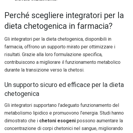
Perché scegliere integratori per la
dieta chetogenica in farmacia?
Gli integratori per la dieta chetogenica, disponibili in
farmacia, offrono un supporto mirato per ottimizzare i
risultati. Grazie alla loro formulazione specifica,
contribuiscono a migliorare il funzionamento metabolico
durante la transizione verso la chetosi.
Un supporto sicuro ed efficace per la dieta
chetogenica
Gli integratori supportano l’adeguato funzionamento del
metabolismo lipidico e promuovono l’energia. Studi hanno
dimostrato che i
chetoni esogeni
possono aumentare la
concentrazione di corpi chetonici nel sangue, migliorando