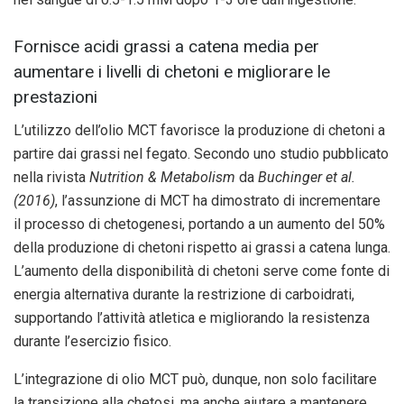
Fornisce acidi grassi a catena media per
aumentare i livelli di chetoni e migliorare le
prestazioni
L’utilizzo dell’olio MCT favorisce la produzione di chetoni a
partire dai grassi nel fegato. Secondo uno studio pubblicato
nella rivista
Nutrition & Metabolism
da
Buchinger et al.
(2016)
, l’assunzione di MCT ha dimostrato di incrementare
il processo di chetogenesi, portando a un aumento del 50%
della produzione di chetoni rispetto ai grassi a catena lunga.
L’aumento della disponibilità di chetoni serve come fonte di
energia alternativa durante la restrizione di carboidrati,
supportando l’attività atletica e migliorando la resistenza
durante l’esercizio fisico.
L’integrazione di olio MCT può, dunque, non solo facilitare
la transizione alla chetosi, ma anche aiutare a mantenere