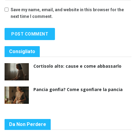
Save my name, email, and website in this browser for the
next time I comment.
Consigliato
Cortisolo alto: cause e come abbassarlo
Pancia gonfia? Come sgonfiare la pancia
Da Non Perdere