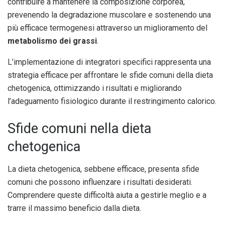
contribuire a mantenere la composizione corporea,
prevenendo la degradazione muscolare e sostenendo una
più efficace termogenesi attraverso un miglioramento del
metabolismo dei grassi
.
L’implementazione di integratori specifici rappresenta una
strategia efficace per affrontare le sfide comuni della dieta
chetogenica, ottimizzando i risultati e migliorando
l’adeguamento fisiologico durante il restringimento calorico.
Sfide comuni nella dieta
chetogenica
La dieta chetogenica, sebbene efficace, presenta sfide
comuni che possono influenzare i risultati desiderati.
Comprendere queste difficoltà aiuta a gestirle meglio e a
trarre il massimo beneficio dalla dieta.