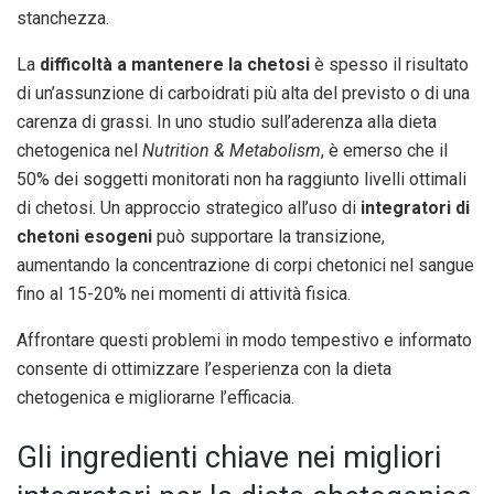
stanchezza.
La
difficoltà a mantenere la chetosi
è spesso il risultato
di un’assunzione di carboidrati più alta del previsto o di una
carenza di grassi. In uno studio sull’aderenza alla dieta
chetogenica nel
Nutrition & Metabolism
, è emerso che il
50% dei soggetti monitorati non ha raggiunto livelli ottimali
di chetosi. Un approccio strategico all’uso di
integratori di
chetoni esogeni
può supportare la transizione,
aumentando la concentrazione di corpi chetonici nel sangue
fino al 15-20% nei momenti di attività fisica.
Affrontare questi problemi in modo tempestivo e informato
consente di ottimizzare l’esperienza con la dieta
chetogenica e migliorarne l’efficacia.
Gli ingredienti chiave nei migliori