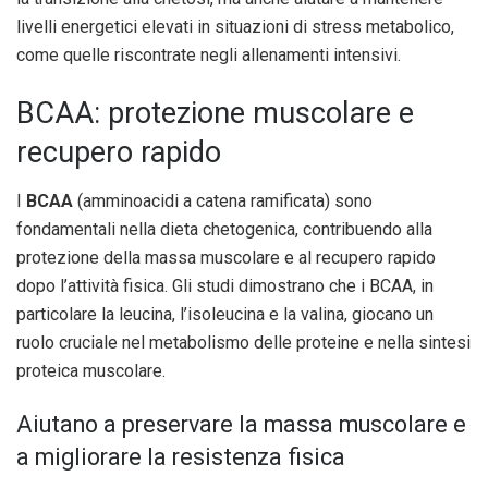
livelli energetici elevati in situazioni di stress metabolico,
come quelle riscontrate negli allenamenti intensivi.
BCAA: protezione muscolare e
recupero rapido
I
BCAA
(amminoacidi a catena ramificata) sono
fondamentali nella dieta chetogenica, contribuendo alla
protezione della massa muscolare e al recupero rapido
dopo l’attività fisica. Gli studi dimostrano che i BCAA, in
particolare la leucina, l’isoleucina e la valina, giocano un
ruolo cruciale nel metabolismo delle proteine e nella sintesi
proteica muscolare.
Aiutano a preservare la massa muscolare e
a migliorare la resistenza fisica