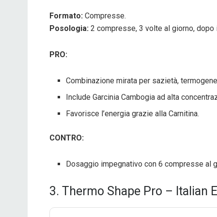
Formato:
Compresse.
Posologia:
2 compresse, 3 volte al giorno, dopo i
PRO:
Combinazione mirata per sazietà, termogene
Include Garcinia Cambogia ad alta concentra
Favorisce l’energia grazie alla Carnitina.
CONTRO:
Dosaggio impegnativo con 6 compresse al g
3. Thermo Shape Pro – Italian E