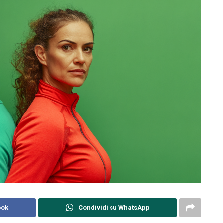
ook
Condividi su WhatsApp