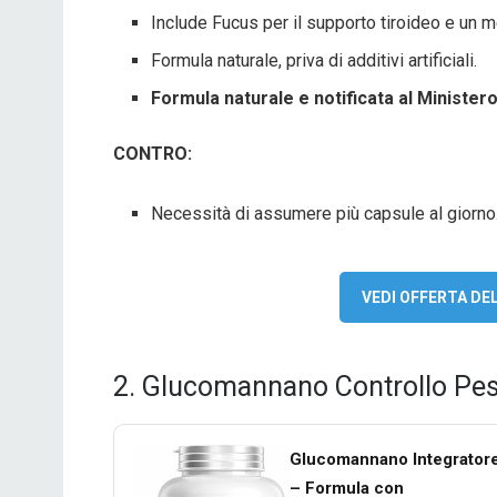
Include Fucus per il supporto tiroideo e un 
Formula naturale, priva di additivi artificiali.
Formula naturale e notificata al Ministero 
CONTRO:
Necessità di assumere più capsule al giorno
VEDI OFFERTA D
2. Glucomannano Controllo Pes
Glucomannano Integratore
– Formula con