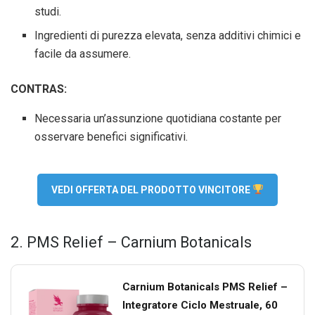
studi.
Ingredienti di purezza elevata, senza additivi chimici e
facile da assumere.
CONTRAS:
Necessaria un’assunzione quotidiana costante per
osservare benefici significativi.
VEDI OFFERTA DEL PRODOTTO VINCITORE
2. PMS Relief – Carnium Botanicals
Carnium Botanicals PMS Relief –
Integratore Ciclo Mestruale, 60