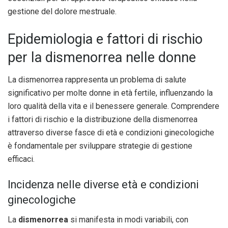
gestione del dolore mestruale.
Epidemiologia e fattori di rischio
per la dismenorrea nelle donne
La dismenorrea rappresenta un problema di salute
significativo per molte donne in età fertile, influenzando la
loro qualità della vita e il benessere generale. Comprendere
i fattori di rischio e la distribuzione della dismenorrea
attraverso diverse fasce di età e condizioni ginecologiche
è fondamentale per sviluppare strategie di gestione
efficaci.
Incidenza nelle diverse età e condizioni
ginecologiche
La
dismenorrea
si manifesta in modi variabili, con