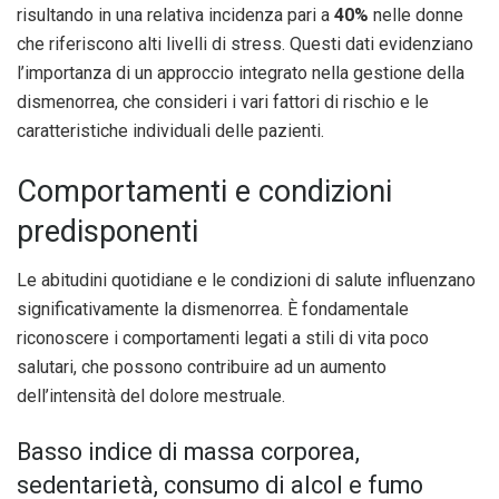
risultando in una relativa incidenza pari a
40%
nelle donne
che riferiscono alti livelli di stress. Questi dati evidenziano
l’importanza di un approccio integrato nella gestione della
dismenorrea, che consideri i vari fattori di rischio e le
caratteristiche individuali delle pazienti.
Comportamenti e condizioni
predisponenti
Le abitudini quotidiane e le condizioni di salute influenzano
significativamente la dismenorrea. È fondamentale
riconoscere i comportamenti legati a stili di vita poco
salutari, che possono contribuire ad un aumento
dell’intensità del dolore mestruale.
Basso indice di massa corporea,
sedentarietà, consumo di alcol e fumo