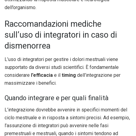
dell’organismo.
Raccomandazioni mediche
sull’uso di integratori in caso di
dismenorrea
L’uso di integratori per gestire i dolori mestruali viene
supportato da diversi studi scientifici. È fondamentale
considerare
l’efficacia
e il
timing
dell’integrazione per
massimizzare i benefici.
Quando integrare e per quali finalità
L’integrazione dovrebbe avvenire in specifici momenti del
ciclo mestruale e in risposta a sintomi precisi. Ad esempio,
l’assunzione di integratori può avvenire nelle fasi
premestruali e mestruali, quando i sintomi tendono ad