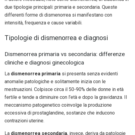
due tipologie principali: primaria e secondaria. Queste
differenti forme di dismenorrea si manifestano con
intensità, frequenza e cause variabili.
Tipologie di dismenorrea e diagnosi
Dismenorrea primaria vs secondaria: differenze
cliniche e diagnosi ginecologica
La
dismenorrea primaria
si presenta senza evidenti
anomalie patologiche e solitamente inizia con le
mestruazioni. Colpisce circa il 50-90% delle donne in età
fertile e tende a diminuire con l’età e dopo la gravidanza. Il
meccanismo patogenetico coinvolge la produzione
eccessiva di prostaglandine, sostanze che inducono
contrazioni uterine.
La
dismenorrea secondaria
, invece, deriva da patologie