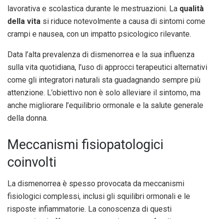
lavorativa e scolastica durante le mestruazioni. La
qualità
della vita
si riduce notevolmente a causa di sintomi come
crampi e nausea, con un impatto psicologico rilevante.
Data l’alta prevalenza di dismenorrea e la sua influenza
sulla vita quotidiana, l’uso di approcci terapeutici alternativi
come gli integratori naturali sta guadagnando sempre più
attenzione. L’obiettivo non è solo alleviare il sintomo, ma
anche migliorare l’equilibrio ormonale e la salute generale
della donna.
Meccanismi fisiopatologici
coinvolti
La dismenorrea è spesso provocata da meccanismi
fisiologici complessi, inclusi gli squilibri ormonali e le
risposte infiammatorie. La conoscenza di questi