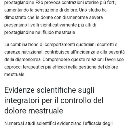
prostaglandine F2α provoca contrazioni uterine più forti,
aumentando la sensazione di dolore. Uno studio ha
dimostrato che le donne con dismenorrea severa
presentano livelli significativamente più alti di
prostaglandine nel fluido mestruale.
La combinazione di comportamenti quotidiani scorretti e
carenze nutrizionali contribuisce all’incidenza e alla severità
della dismenorrea. Comprendere queste relazioni favorisce
approcci terapeutici più efficaci nella gestione del dolore
mestruale.
Evidenze scientifiche sugli
integratori per il controllo del
dolore mestruale
Numerosi studi scientifici evidenziano l’efficacia degli