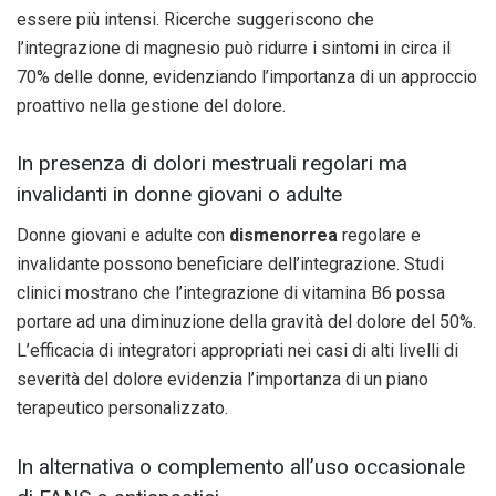
essere più intensi. Ricerche suggeriscono che
l’integrazione di magnesio può ridurre i sintomi in circa il
70% delle donne, evidenziando l’importanza di un approccio
proattivo nella gestione del dolore.
In presenza di dolori mestruali regolari ma
invalidanti in donne giovani o adulte
Donne giovani e adulte con
dismenorrea
regolare e
invalidante possono beneficiare dell’integrazione. Studi
clinici mostrano che l’integrazione di vitamina B6 possa
portare ad una diminuzione della gravità del dolore del 50%.
L’efficacia di integratori appropriati nei casi di alti livelli di
severità del dolore evidenzia l’importanza di un piano
terapeutico personalizzato.
In alternativa o complemento all’uso occasionale