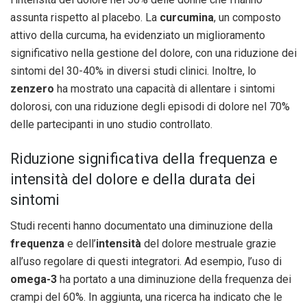
assunta rispetto al placebo. La
curcumina
, un composto
attivo della curcuma, ha evidenziato un miglioramento
significativo nella gestione del dolore, con una riduzione dei
sintomi del 30-40% in diversi studi clinici. Inoltre, lo
zenzero
ha mostrato una capacità di allentare i sintomi
dolorosi, con una riduzione degli episodi di dolore nel 70%
delle partecipanti in uno studio controllato.
Riduzione significativa della frequenza e
intensità del dolore e della durata dei
sintomi
Studi recenti hanno documentato una diminuzione della
frequenza
e dell’
intensità
del dolore mestruale grazie
all’uso regolare di questi integratori. Ad esempio, l’uso di
omega-3
ha portato a una diminuzione della frequenza dei
crampi del 60%. In aggiunta, una ricerca ha indicato che le