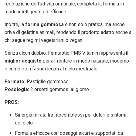
regolazione dell’attività ormonale, completa la formula in
modo intelligente ed efficace.
Inoltre, la
forma gommosa
è non solo pratica, ma anche
priva di gelatine animali, rendendo il prodotto adatto anche a
chi segue regimi vegetariani o vegani.
Senza alcun dubbio, Femtastic PMS Vitamin rappresenta
il
miglior acquisto
per affrontare in modo naturale, moderno
e completo i fastidi legati al ciclo mestruale.
Formato:
Pastiglie gommose
Posologia:
2 orsetti gommosi al giorno
PROS:
Sinergia mirata tra fitocomplessi per dolori e sintomi
del ciclo.
Formula efficace con dosaggi sicuri e supportati da