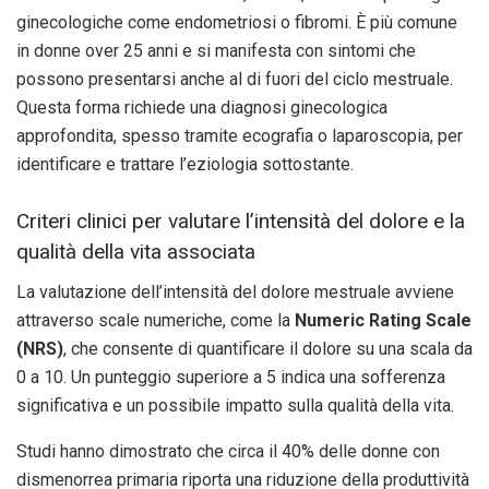
ginecologiche come endometriosi o fibromi. È più comune
in donne over 25 anni e si manifesta con sintomi che
possono presentarsi anche al di fuori del ciclo mestruale.
Questa forma richiede una diagnosi ginecologica
approfondita, spesso tramite ecografia o laparoscopia, per
identificare e trattare l’eziologia sottostante.
Criteri clinici per valutare l’intensità del dolore e la
qualità della vita associata
La valutazione dell’intensità del dolore mestruale avviene
attraverso scale numeriche, come la
Numeric Rating Scale
(NRS)
, che consente di quantificare il dolore su una scala da
0 a 10. Un punteggio superiore a 5 indica una sofferenza
significativa e un possibile impatto sulla qualità della vita.
Studi hanno dimostrato che circa il 40% delle donne con
dismenorrea primaria riporta una riduzione della produttività