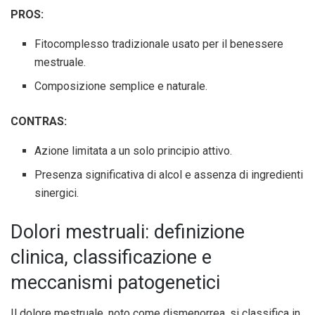
PROS:
Fitocomplesso tradizionale usato per il benessere
mestruale.
Composizione semplice e naturale.
CONTRAS:
Azione limitata a un solo principio attivo.
Presenza significativa di alcol e assenza di ingredienti
sinergici.
Dolori mestruali: definizione
clinica, classificazione e
meccanismi patogenetici
Il dolore mestruale, noto come dismenorrea, si classifica in