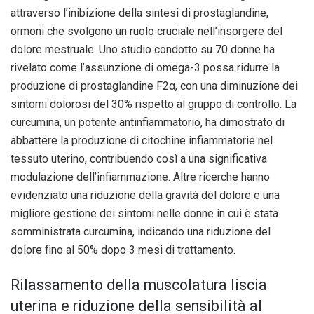
attraverso l’inibizione della sintesi di prostaglandine,
ormoni che svolgono un ruolo cruciale nell’insorgere del
dolore mestruale. Uno studio condotto su 70 donne ha
rivelato come l’assunzione di omega-3 possa ridurre la
produzione di prostaglandine F2α, con una diminuzione dei
sintomi dolorosi del 30% rispetto al gruppo di controllo. La
curcumina, un potente antinfiammatorio, ha dimostrato di
abbattere la produzione di citochine infiammatorie nel
tessuto uterino, contribuendo così a una significativa
modulazione dell’infiammazione. Altre ricerche hanno
evidenziato una riduzione della gravità del dolore e una
migliore gestione dei sintomi nelle donne in cui è stata
somministrata curcumina, indicando una riduzione del
dolore fino al 50% dopo 3 mesi di trattamento.
Rilassamento della muscolatura liscia
uterina e riduzione della sensibilità al