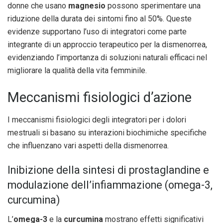
donne che usano
magnesio
possono sperimentare una
riduzione della durata dei sintomi fino al 50%. Queste
evidenze supportano l’uso di integratori come parte
integrante di un approccio terapeutico per la dismenorrea,
evidenziando l’importanza di soluzioni naturali efficaci nel
migliorare la qualità della vita femminile.
Meccanismi fisiologici d’azione
I meccanismi fisiologici degli integratori per i dolori
mestruali si basano su interazioni biochimiche specifiche
che influenzano vari aspetti della dismenorrea.
Inibizione della sintesi di prostaglandine e
modulazione dell’infiammazione (omega-3,
curcumina)
L’
omega-3
e la
curcumina
mostrano effetti significativi