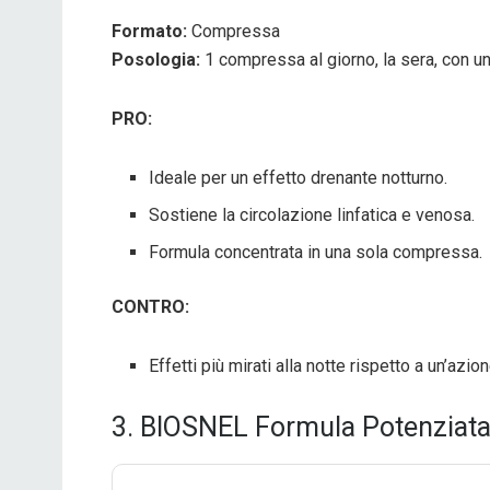
Formato:
Compressa
Posologia:
1 compressa al giorno, la sera, con un
PRO:
Ideale per un effetto drenante notturno.
Sostiene la circolazione linfatica e venosa.
Formula concentrata in una sola compressa.
CONTRO:
Effetti più mirati alla notte rispetto a un’azi
3. BIOSNEL Formula Potenziata