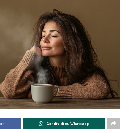
ook
Condividi su WhatsApp