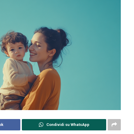
ok
Condividi su WhatsApp