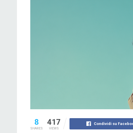
8
417
Condividi su Facebo
SHARES
VIEWS