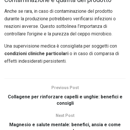
Anche se rara, in caso di contaminazione del prodotto
durante la produzione potrebbero verificarsi infezioni o
reazioni avverse. Questo sottolinea l’importanza di
controllare l’origine e la purezza del ceppo microbico.
Una supervisione medica è consigliata per soggetti con
condizioni cliniche particolari
o in caso di comparsa di
effetti indesiderati persistenti.
Previous Post
Collagene per rinforzare capelli e unghie: benefici e
consigli
Next Post
Magnesio e salute mentale: benefici, ansia e come