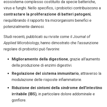
ecosistema complesso costituito da specie batteriche,
virus e funghi. Nello specifico, i probiotici contribuiscono a
contrastare la proliferazione di batteri patogeni
,
riequilibrando il rapporto tra microrganismi benefici e
potenzialmente dannosi.
Studi recenti, pubblicati su riviste come il
Journal of
Applied Microbiology
, hanno dimostrato che l’assunzione
regolare di probiotici può favorire:
Miglioramento della digestione
, grazie all’aumento
della produzione di enzimi digestivi.
Regolazione del sistema immunitario
, attraverso la
modulazione delle risposte infiammatorie.
Riduzione dei sintomi della sindrome dell’intestino
irritabile (IBS)
, in particolare dolore addominale e
gonfiore.