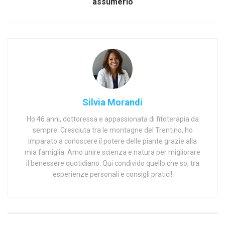
assumerlo
Silvia Morandi
Ho 46 anni, dottoressa e appassionata di fitoterapia da
sempre. Cresciuta tra le montagne del Trentino, ho
imparato a conoscere il potere delle piante grazie alla
mia famiglia. Amo unire scienza e natura per migliorare
il benessere quotidiano. Qui condivido quello che so, tra
esperienze personali e consigli pratici!