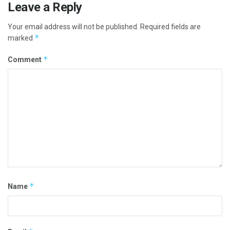
Leave a Reply
Your email address will not be published.
Required fields are
*
marked
*
Comment
*
Name