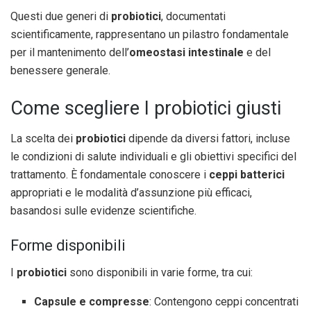
Questi due generi di
probiotici
, documentati
scientificamente, rappresentano un pilastro fondamentale
per il mantenimento dell’
omeostasi intestinale
e del
benessere generale.
Come scegliere I probiotici giusti
La scelta dei
probiotici
dipende da diversi fattori, incluse
le condizioni di salute individuali e gli obiettivi specifici del
trattamento. È fondamentale conoscere i
ceppi batterici
appropriati e le modalità d’assunzione più efficaci,
basandosi sulle evidenze scientifiche.
Forme disponibili
I
probiotici
sono disponibili in varie forme, tra cui:
Capsule e compresse
: Contengono ceppi concentrati