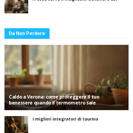
Da Non Perdere
Caldo a Verona: come proteggere il tuo
benessere quando il termometro sale
I migliori integratori di taurina