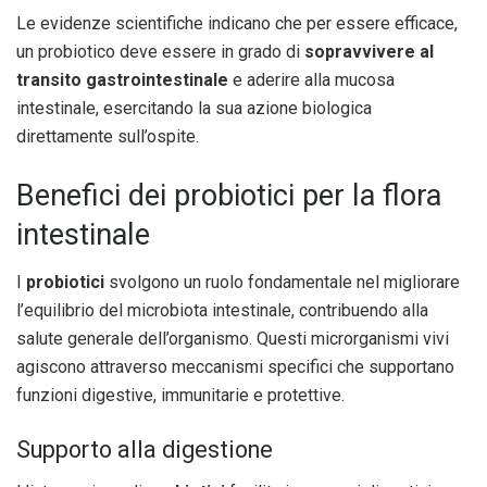
Le evidenze scientifiche indicano che per essere efficace,
un probiotico deve essere in grado di
sopravvivere al
transito gastrointestinale
e aderire alla mucosa
intestinale, esercitando la sua azione biologica
direttamente sull’ospite.
Benefici dei probiotici per la flora
intestinale
I
probiotici
svolgono un ruolo fondamentale nel migliorare
l’equilibrio del microbiota intestinale, contribuendo alla
salute generale dell’organismo. Questi microrganismi vivi
agiscono attraverso meccanismi specifici che supportano
funzioni digestive, immunitarie e protettive.
Supporto alla digestione