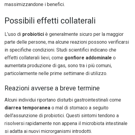
massimizzandone i benefici.
Possibili effetti collaterali
L’uso di
probiotici
è generalmente sicuro per la maggior
parte delle persone, ma alcune reazioni possono verificarsi
in specifiche condizioni. Studi scientifici indicano che
effetti collaterali lievi, come
gonfiore addominale
o
aumentata produzione di gas, sono tra i più comuni,
particolarmente nelle prime settimane di utilizzo.
Reazioni avverse a breve termine
Alcuni individui riportano disturbi gastrointestinali come
diarrea temporanea
o mal di stomaco a seguito
dell’assunzione di probiotici. Questi sintomi tendono a
risolversi rapidamente non appena il microbiota intestinale
si adatta ai nuovi microrganismi introdotti.