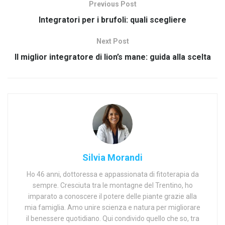
Previous Post
Integratori per i brufoli: quali scegliere
Next Post
Il miglior integratore di lion’s mane: guida alla scelta
Silvia Morandi
Ho 46 anni, dottoressa e appassionata di fitoterapia da
sempre. Cresciuta tra le montagne del Trentino, ho
imparato a conoscere il potere delle piante grazie alla
mia famiglia. Amo unire scienza e natura per migliorare
il benessere quotidiano. Qui condivido quello che so, tra