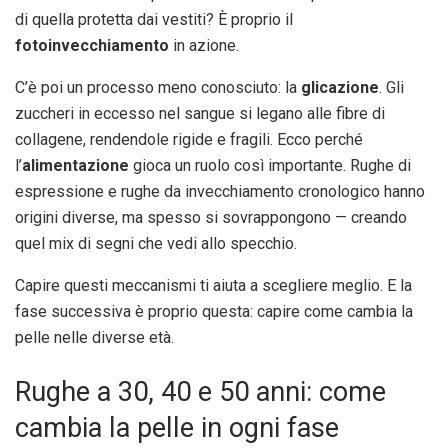
di quella protetta dai vestiti? È proprio il
fotoinvecchiamento
in azione.
C’è poi un processo meno conosciuto: la
glicazione
. Gli
zuccheri in eccesso nel sangue si legano alle fibre di
collagene, rendendole rigide e fragili. Ecco perché
l’
alimentazione
gioca un ruolo così importante. Rughe di
espressione e rughe da invecchiamento cronologico hanno
origini diverse, ma spesso si sovrappongono — creando
quel mix di segni che vedi allo specchio.
Capire questi meccanismi ti aiuta a scegliere meglio. E la
fase successiva è proprio questa: capire come cambia la
pelle nelle diverse età.
Rughe a 30, 40 e 50 anni: come
cambia la pelle in ogni fase