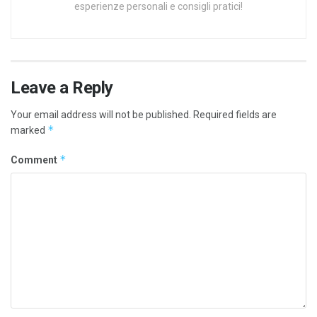
esperienze personali e consigli pratici!
Leave a Reply
Your email address will not be published.
Required fields are
*
marked
*
Comment