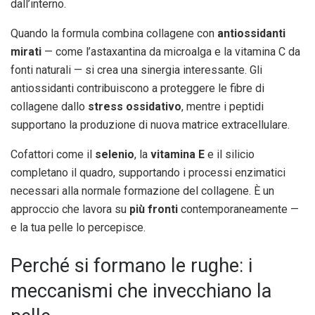
dall’interno.
Quando la formula combina collagene con
antiossidanti
mirati
— come l’astaxantina da microalga e la vitamina C da
fonti naturali — si crea una sinergia interessante. Gli
antiossidanti contribuiscono a proteggere le fibre di
collagene dallo
stress ossidativo
, mentre i peptidi
supportano la produzione di nuova matrice extracellulare.
Cofattori come il
selenio
, la
vitamina E
e il silicio
completano il quadro, supportando i processi enzimatici
necessari alla normale formazione del collagene. È un
approccio che lavora su
più fronti
contemporaneamente —
e la tua pelle lo percepisce.
Perché si formano le rughe: i
meccanismi che invecchiano la