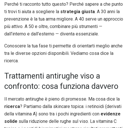
Perché ti racconto tutto questo? Perché sapere a che punto
ti trovi ti aiuta a scegliere la
strategia giusta
. A 30 anni la
prevenzione è la tua arma migliore. A 40 serve un approccio
più attivo. A 50 e oltre, combinare più strumenti —
dall’interno e dall’esterno — diventa essenziale.
Conoscere la tua fase ti permette di orientarti meglio anche
tra le diverse opzioni disponibili. Vediamo cosa dice la
ricerca.
Trattamenti antirughe viso a
confronto: cosa funziona davvero
Il mercato antirughe è pieno di promesse. Ma cosa dice la
ricerca
? Partiamo dalla skincare topica: i retinoidi (derivati
della vitamina A) sono tra i pochi ingredienti con
evidenze
solide
sulla riduzione delle rughe sul viso. La vitamina C