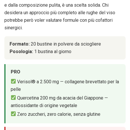
e dalla composizione pulita, è una scelta solida. Chi
desidera un approccio più completo alle rughe del viso
potrebbe però voler valutare formule con più cofattori
sinergici.
Formato:
20 bustine in polvere da sciogliere
Posologia:
1 bustina al giorno
PRO
Verisol® a 2.500 mg — collagene brevettato per la
pelle
Quercetina 200 mg da acacia del Giappone —
antiossidante di origine vegetale
Zero zuccheri, zero calorie, senza glutine