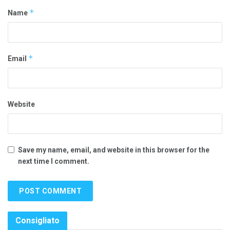
*
Name
*
Email
Website
Save my name, email, and website in this browser for the
next time I comment.
Consigliato