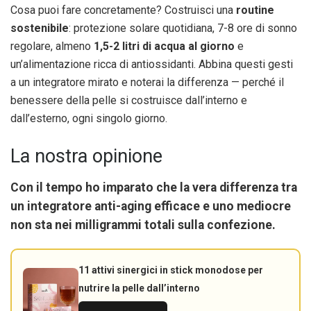
Cosa puoi fare concretamente? Costruisci una
routine
sostenibile
: protezione solare quotidiana, 7-8 ore di sonno
regolare, almeno
1,5-2 litri di acqua al giorno
e
un’alimentazione ricca di antiossidanti. Abbina questi gesti
a un integratore mirato e noterai la differenza — perché il
benessere della pelle si costruisce dall’interno e
dall’esterno, ogni singolo giorno.
La nostra opinione
Con il tempo ho imparato che la vera differenza tra
un integratore anti-aging efficace e uno mediocre
non sta nei milligrammi totali sulla confezione.
11 attivi sinergici in stick monodose per
nutrire la pelle dall’interno