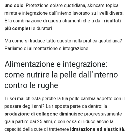
uno solo
. Protezione solare quotidiana, skincare topica
mirata e integrazione dall’interno lavorano su livelli diversi.
È la combinazione di questi strumenti che ti dà i
risultati
più completi
e duraturi.
Ma come si traduce tutto questo nella pratica quotidiana?
Parliamo di alimentazione e integrazione.
Alimentazione e integrazione:
come nutrire la pelle dall’interno
contro le rughe
Ti sei mai chiesta perché la tua pelle cambia aspetto con il
passare degli anni? La risposta parte da dentro: la
produzione di collagene diminuisce
progressivamente
già a partire dai 25 anni, e con essa si riduce anche la
capacità della cute di trattenere
idratazione ed elasticità
.