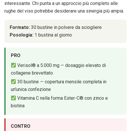
interessante. Chi punta a un approccio più completo alle
rughe del viso potrebbe desiderare una sinergia più ampia.
Formato:
30 bustine in polvere da sciogliere
Posologia:
1 bustina al giorno
PRO
Verisol® a 5.000 mg — dosaggio elevato di
collagene brevettato
30 bustine — copertura mensile completa in
un’unica confezione
Vitamina C nella forma Ester-C® con zinco e
biotina
CONTRO