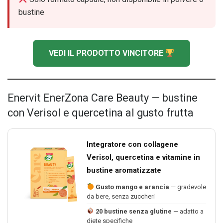
bustine
VEDI IL PRODOTTO VINCITORE
Enervit EnerZona Care Beauty — bustine
con Verisol e quercetina al gusto frutta
Integratore con collagene
Verisol, quercetina e vitamine in
bustine aromatizzate
Gusto mango e arancia
— gradevole
da bere, senza zuccheri
20 bustine senza glutine
— adatto a
diete specifiche