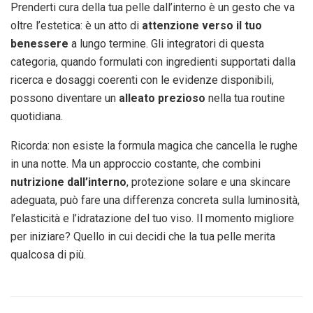
Prenderti cura della tua pelle dall’interno è un gesto che va
oltre l’estetica: è un atto di
attenzione verso il tuo
benessere
a lungo termine. Gli integratori di questa
categoria, quando formulati con ingredienti supportati dalla
ricerca e dosaggi coerenti con le evidenze disponibili,
possono diventare un
alleato prezioso
nella tua routine
quotidiana.
Ricorda: non esiste la formula magica che cancella le rughe
in una notte. Ma un approccio costante, che combini
nutrizione dall’interno
, protezione solare e una skincare
adeguata, può fare una differenza concreta sulla luminosità,
l’elasticità e l’idratazione del tuo viso. Il momento migliore
per iniziare? Quello in cui decidi che la tua pelle merita
qualcosa di più.