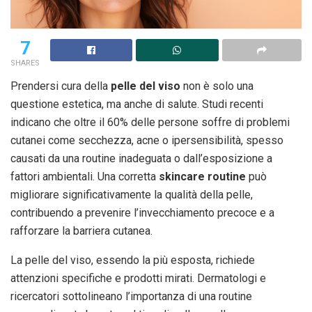
7
SHARES
Prendersi cura della
pelle del viso
non è solo una
questione estetica, ma anche di salute. Studi recenti
indicano che oltre il 60% delle persone soffre di problemi
cutanei come secchezza, acne o ipersensibilità, spesso
causati da una routine inadeguata o dall’esposizione a
fattori ambientali. Una corretta
skincare routine
può
migliorare significativamente la qualità della pelle,
contribuendo a prevenire l’invecchiamento precoce e a
rafforzare la barriera cutanea.
La pelle del viso, essendo la più esposta, richiede
attenzioni specifiche e prodotti mirati. Dermatologi e
ricercatori sottolineano l’importanza di una routine