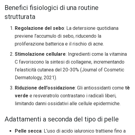
Benefici fisiologici di una routine
strutturata
Regolazione del sebo
: La detersione quotidiana
previene l’accumulo di sebo, riducendo la
proliferazione batterica e il rischio di acne.
Stimolazione cellulare
: Ingredienti come la vitamina
C favoriscono la sintesi di collagene, incrementando
l’elasticità cutanea del 20-30% (Journal of Cosmetic
Dermatology, 2021).
Riduzione dell’ossidazione
: Gli antiossidanti come
tè
verde
e resveratrolo contrastano i radicali liberi,
limitando danni ossidativi alle cellule epidermiche.
Adattamenti a seconda del tipo di pelle
Pelle secca
: L’uso di acido ialuronico trattiene fino a