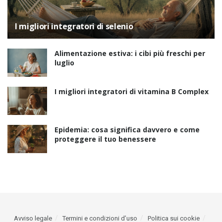
I migliori integratori di selenio
Alimentazione estiva: i cibi più freschi per
luglio
I migliori integratori di vitamina B Complex
Epidemia: cosa significa davvero e come
proteggere il tuo benessere
Avviso legale
Termini e condizioni d’uso
Politica sui cookie