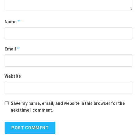
*
Name
*
Email
Website
Save my name, email, and website in this browser for the
next time I comment.