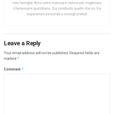
mia famiglia. Amo unire scienza e natura per migliorare
il benessere quotidiano. Qui condivido quello che so, tra
esperienze personali e consigli pratici!
Leave a Reply
Your email address will not be published.
Required fields are
*
marked
*
Comment