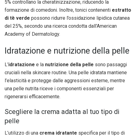
5% controllano la cheratinizzazione, riducendo la
formazione di comedoni. Inoltre, tonici contenenti
estratto
di tè verde
possono ridurre l’ossidazione lipidica cutanea
del 25%, secondo una ricerca condotta dall’American
Academy of Dermatology.
Idratazione e nutrizione della pelle
L’
idratazione
e la
nutrizione della pelle
sono passaggi
cruciali nella skincare routine. Una pelle idratata mantiene
l’elasticità e protegge dalle aggressioni esterne, mentre
una pelle nutrita riceve i componenti essenziali per
rigenerarsi efficacemente.
Scegliere la crema adatta al tuo tipo di
pelle
L’utilizzo di una
crema idratante
specifica per il tipo di