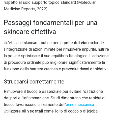
rispetto al solo supporto topico standard (Molecular
Medicine Reports, 2022).
Passaggi fondamentali per una
skincare effettiva
Un’efficace skincare routine per la
pelle del viso
richiede
l’integrazione di azioni mirate per rimuovere impurità, nutrire
la pelle e ripristinare il suo equilibrio fisiologico. L’adozione
di procedure ordinate può migliorare significativamente la
funzione della barriera cutanea e prevenire danni ossidativi.
Struccarsi correttamente
Rimuovere il trucco è essenziale per evitare l’ostruzione
dei pori e l’infiammazione. Studi dimostrano che residui di
trucco favoriscono un aumento dell’
acne meccanica
.
Utilizzare
oli vegetali
come l’olio di cocco o di jojoba