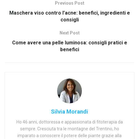
Previous Post
Maschera viso contro l’acne: benefici, ingredienti e
consigli
Next Post
Come avere una pelle luminosa: consigli pratici e
benefici
Silvia Morandi
Ho 46 anni, dottoressa e appassionata di fitoterapia da
sempre. Cresciuta tra le montagne del Trentino, ho
imparato a conoscere il potere delle piante grazie alla