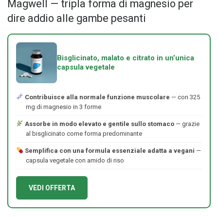
Magwell — tripla forma di magnesio per
dire addio alle gambe pesanti
Bisglicinato, malato e citrato in un’unica
capsula vegetale
Contribuisce alla normale funzione muscolare
— con 325
mg di magnesio in 3 forme
Assorbe in modo elevato e gentile sullo stomaco
— grazie
al bisglicinato come forma predominante
Semplifica con una formula essenziale adatta a vegani
—
capsula vegetale con amido di riso
VEDI OFFERTA