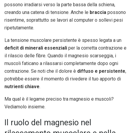
possono irradiarsi verso la parte bassa della schiena,
creando una catena di tensione. Anche le
braccia
possono
risentirne, soprattutto se lavori al computer o sollevi pesi
ripetutamente.
La tensione muscolare persistente è spesso legata a un
deficit di minerali essenziali
per la corretta contrazione e
il rilascio delle fibre. Quando il magnesio scarseggia, i
muscoli faticano a rilassarsi completamente dopo ogni
contrazione. Se noti che il dolore è
diffuso e persistente
,
potrebbe essere il momento di rivedere il tuo apporto di
nutrienti chiave
.
Ma qual è il legame preciso tra magnesio e muscoli?
Vediamolo insieme.
Il ruolo del magnesio nel