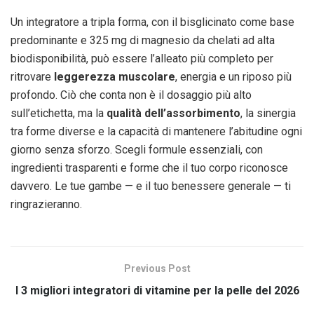
Un integratore a tripla forma, con il bisglicinato come base
predominante e 325 mg di magnesio da chelati ad alta
biodisponibilità, può essere l’alleato più completo per
ritrovare
leggerezza muscolare
, energia e un riposo più
profondo. Ciò che conta non è il dosaggio più alto
sull’etichetta, ma la
qualità dell’assorbimento
, la sinergia
tra forme diverse e la capacità di mantenere l’abitudine ogni
giorno senza sforzo. Scegli formule essenziali, con
ingredienti trasparenti e forme che il tuo corpo riconosce
davvero. Le tue gambe — e il tuo benessere generale — ti
ringrazieranno.
Previous Post
I 3 migliori integratori di vitamine per la pelle del 2026