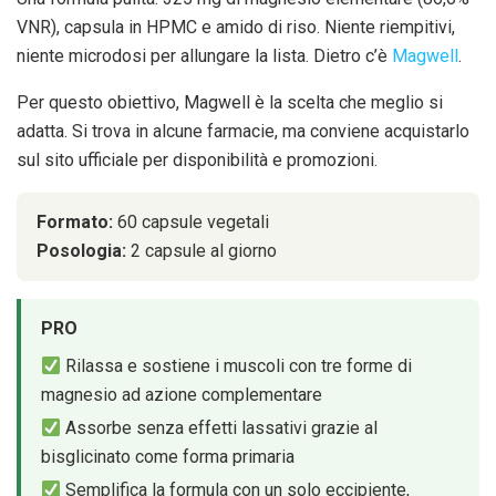
VNR), capsula in HPMC e amido di riso. Niente riempitivi,
niente microdosi per allungare la lista. Dietro c’è
Magwell
.
Per questo obiettivo, Magwell è la scelta che meglio si
adatta. Si trova in alcune farmacie, ma conviene acquistarlo
sul sito ufficiale per disponibilità e promozioni.
Formato:
60 capsule vegetali
Posologia:
2 capsule al giorno
PRO
Rilassa e sostiene i muscoli con tre forme di
magnesio ad azione complementare
Assorbe senza effetti lassativi grazie al
bisglicinato come forma primaria
Semplifica la formula con un solo eccipiente,