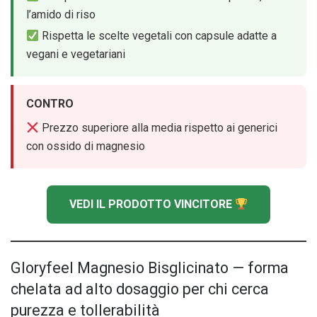
l’amido di riso
Rispetta le scelte vegetali con capsule adatte a
vegani e vegetariani
CONTRO
Prezzo superiore alla media rispetto ai generici
con ossido di magnesio
VEDI IL PRODOTTO VINCITORE
Gloryfeel Magnesio Bisglicinato — forma
chelata ad alto dosaggio per chi cerca
purezza e tollerabilità