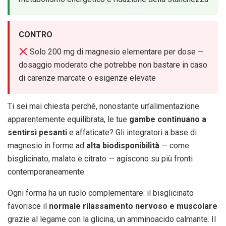
CONTRO
Solo 200 mg di magnesio elementare per dose —
dosaggio moderato che potrebbe non bastare in caso
di carenze marcate o esigenze elevate
Ti sei mai chiesta perché, nonostante un’alimentazione
apparentemente equilibrata, le tue
gambe continuano a
sentirsi pesanti
e affaticate? Gli integratori a base di
magnesio in forme ad
alta biodisponibilità
— come
bisglicinato, malato e citrato — agiscono su più fronti
contemporaneamente.
Ogni forma ha un ruolo complementare: il bisglicinato
favorisce il
normale rilassamento nervoso e muscolare
grazie al legame con la glicina, un amminoacido calmante. Il