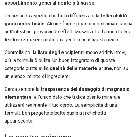
assorbimento generalmente più basso
.
Un secondo aspetto che fa la differenza è la
tollerabilità
gastrointestinale
. Alcune forme possono richiamare acqua
nell’intestino, provocando effetti lassativi. Le forme chelate
tendono a essere molto più gentili con il tuo stomaco.
Controlla poi la
lista degli eccipienti
: meno additivi trovi,
più la formula è pulita. Un buon integratore di questa
categoria punta sulla
qualità delle materie prime
, non su
un elenco infinito di ingredienti.
Cerca sempre la
trasparenza del dosaggio di magnesio
elementare
: è l’unico dato che ti dice quanto minerale
utilizzerà realmente il tuo corpo. La semplicità di una
formula ben progettata batte qualsiasi etichetta
appariscente.