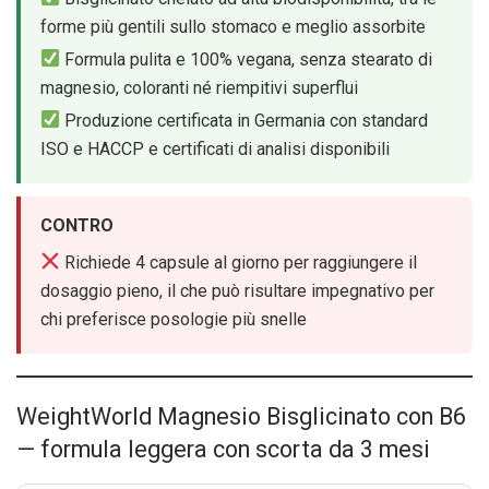
forme più gentili sullo stomaco e meglio assorbite
Formula pulita e 100% vegana, senza stearato di
magnesio, coloranti né riempitivi superflui
Produzione certificata in Germania con standard
ISO e HACCP e certificati di analisi disponibili
CONTRO
Richiede 4 capsule al giorno per raggiungere il
dosaggio pieno, il che può risultare impegnativo per
chi preferisce posologie più snelle
WeightWorld Magnesio Bisglicinato con B6
— formula leggera con scorta da 3 mesi