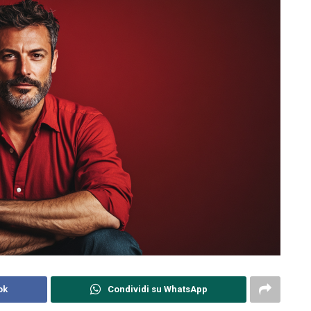
ok
Condividi su WhatsApp