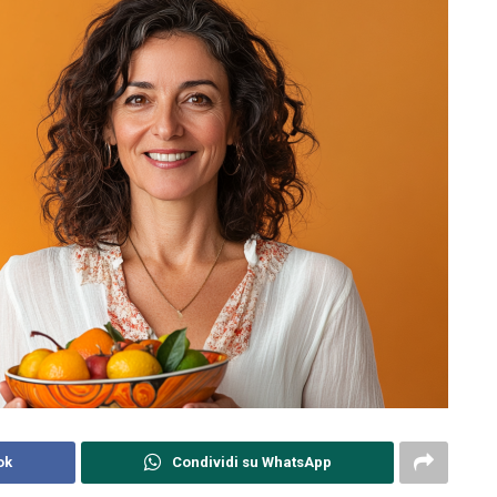
ok
Condividi su WhatsApp