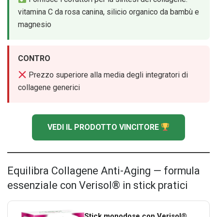
vitamina C da rosa canina, silicio organico da bambù e
magnesio
CONTRO
Prezzo superiore alla media degli integratori di
collagene generici
VEDI IL PRODOTTO VINCITORE
Equilibra Collagene Anti-Aging — formula
essenziale con Verisol® in stick pratici
Stick monodose con Verisol®