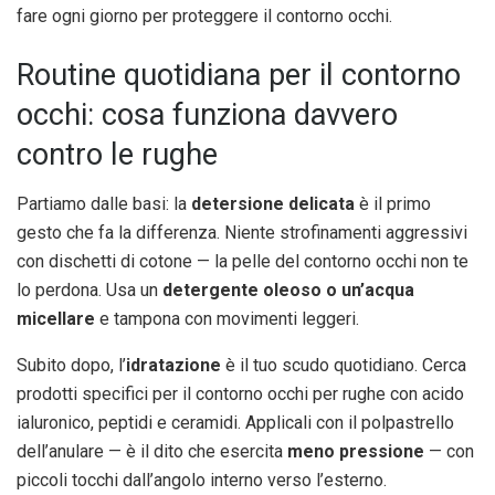
fare ogni giorno per proteggere il contorno occhi.
Routine quotidiana per il contorno
occhi: cosa funziona davvero
contro le rughe
Partiamo dalle basi: la
detersione delicata
è il primo
gesto che fa la differenza. Niente strofinamenti aggressivi
con dischetti di cotone — la pelle del contorno occhi non te
lo perdona. Usa un
detergente oleoso o un’acqua
micellare
e tampona con movimenti leggeri.
Subito dopo, l’
idratazione
è il tuo scudo quotidiano. Cerca
prodotti specifici per il contorno occhi per rughe con acido
ialuronico, peptidi e ceramidi. Applicali con il polpastrello
dell’anulare — è il dito che esercita
meno pressione
— con
piccoli tocchi dall’angolo interno verso l’esterno.