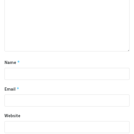
*
Name
*
Email
Website