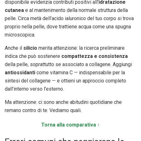
disponibile evidenzia contributi positivi all’
idratazione
cutanea
e al mantenimento della normale struttura della
pelle. Circa metà dell’acido ialuronico del tuo corpo si trova
proprio nella pelle, dove trattiene acqua come una spugna
microscopica.
Anche il
silicio
merita attenzione: la ricerca preliminare
indica che può sostenere
compattezza e consistenza
della pelle, soprattutto se associato a collagene. Aggiungi
antiossidanti
come vitamina C — indispensabile per la
sintesi del collagene — e ottieni un approccio completo
dall’interno verso l’esterno.
Ma attenzione: ci sono anche abitudini quotidiane che
remano contro di te. Vediamo quali.
Torna alla comparativa ↑