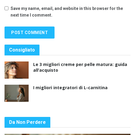
Save my name, email, and website in this browser for the
next time I comment.
Consigliato
Le 3 migliori creme per pelle matura: guida
all’acquisto
I migliori integratori di L-carnitina
Da Non Perdere