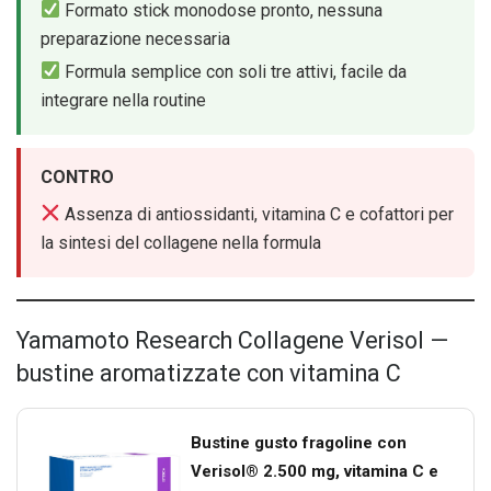
Formato stick monodose pronto, nessuna
preparazione necessaria
Formula semplice con soli tre attivi, facile da
integrare nella routine
CONTRO
Assenza di antiossidanti, vitamina C e cofattori per
la sintesi del collagene nella formula
Yamamoto Research Collagene Verisol —
bustine aromatizzate con vitamina C
Bustine gusto fragoline con
Verisol® 2.500 mg, vitamina C e