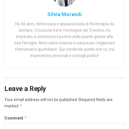
Silvia Morandi
Ho 46 anni, dottoressa e appassionata di fitoterapia da
sempre. Cresciuta tra le montagne del Trentino, ho
imparato a conoscere il potere delle piante grazie alla
mia famiglia. Amo unire scienza e natura per migliorare
il benessere quotidiano. Qui condivido quello che so, tra
esperienze personali e consigli pratici!
Leave a Reply
Your email address will not be published.
Required fields are
*
marked
*
Comment