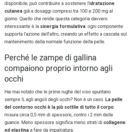
disponibile, può contribuire a sostenere l’
idratazione
cutanea
già a dosaggi compresi tra 100 e 200 mg al
giorno. Quello che rende questa categoria davvero
interessante è la
sinergia formulativa
: ogni componente
supporta l’azione dell’altro, creando un effetto a cascata sul
mantenimento della normale funzione della pelle.
Perché le zampe di gallina
compaiono proprio intorno agli
occhi
Hai mai notato che le prime rughe del viso spuntano
sempre lì, agli angoli degli occhi? Non è un caso.
La pelle
del contorno occhi è la più sottile di tutto il corpo
:
misura circa 0,5 mm di spessore, contro i 2 mm delle
guance. Meno spessore significa meno strati di
collagene
ed elastina
a fare da impalcatura.