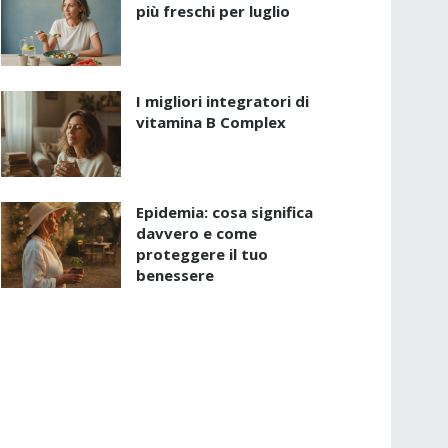
più freschi per luglio
I migliori integratori di
vitamina B Complex
Epidemia: cosa significa
davvero e come
proteggere il tuo
benessere