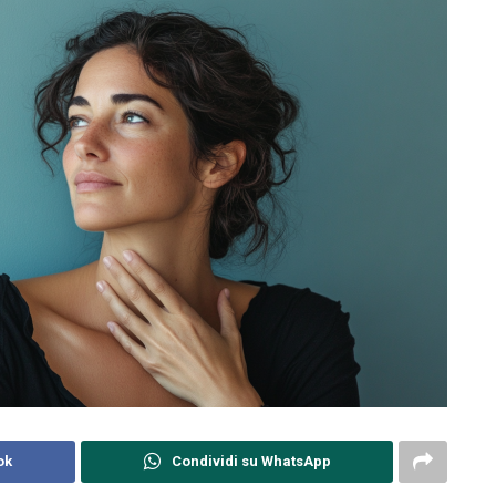
ok
Condividi su WhatsApp