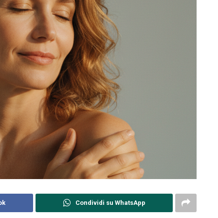
ok
Condividi su WhatsApp