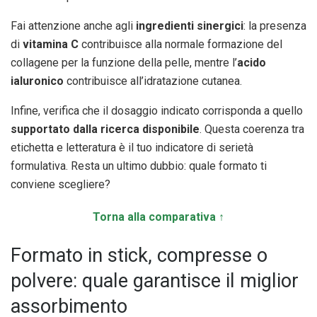
Fai attenzione anche agli
ingredienti sinergici
: la presenza
di
vitamina C
contribuisce alla normale formazione del
collagene per la funzione della pelle, mentre l’
acido
ialuronico
contribuisce all’idratazione cutanea.
Infine, verifica che il dosaggio indicato corrisponda a quello
supportato dalla ricerca disponibile
. Questa coerenza tra
etichetta e letteratura è il tuo indicatore di serietà
formulativa. Resta un ultimo dubbio: quale formato ti
conviene scegliere?
Torna alla comparativa ↑
Formato in stick, compresse o
polvere: quale garantisce il miglior
assorbimento