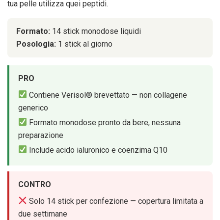
tua pelle utilizza quei peptidi.
Formato:
14 stick monodose liquidi
Posologia:
1 stick al giorno
PRO
Contiene Verisol® brevettato — non collagene
generico
Formato monodose pronto da bere, nessuna
preparazione
Include acido ialuronico e coenzima Q10
CONTRO
Solo 14 stick per confezione — copertura limitata a
due settimane