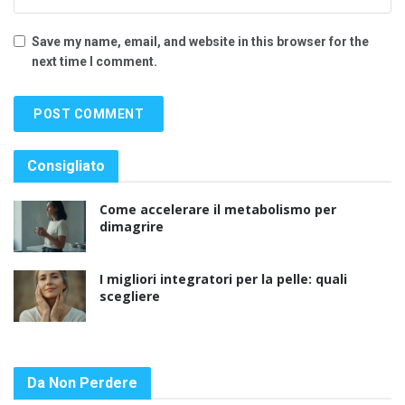
Save my name, email, and website in this browser for the
next time I comment.
Consigliato
Come accelerare il metabolismo per
dimagrire
I migliori integratori per la pelle: quali
scegliere
Da Non Perdere