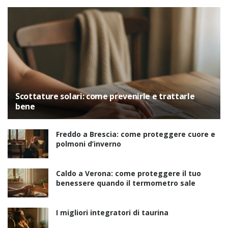
Scottature solari: come prevenirle e trattarle
bene
Freddo a Brescia: come proteggere cuore e
polmoni d’inverno
Caldo a Verona: come proteggere il tuo
benessere quando il termometro sale
I migliori integratori di taurina