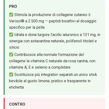
PRO
Stimola la produzione di collagene cutaneo il
Verisol® a 2.500 mg — peptidi bioattivi al dosaggio
specifico per la pelle
Idrata e dona turgore l’acido ialuronico a 131 mg, in
sinergia con astaxantina naturale, polifenoli titolati e
silicio
Contribuisce alla normale formazione del
collagene la vitamina C naturale da rosa canina, con
vitamine A, E e selenio a completare
Sostituisce più integratori separati un unico stick
bevibile al gusto limone, pratico e trasparente in
etichetta
CONTRO