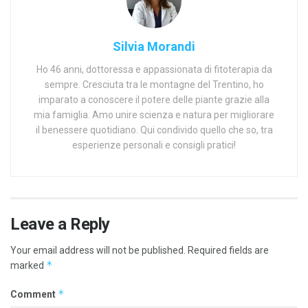
Silvia Morandi
Ho 46 anni, dottoressa e appassionata di fitoterapia da
sempre. Cresciuta tra le montagne del Trentino, ho
imparato a conoscere il potere delle piante grazie alla
mia famiglia. Amo unire scienza e natura per migliorare
il benessere quotidiano. Qui condivido quello che so, tra
esperienze personali e consigli pratici!
Leave a Reply
Your email address will not be published.
Required fields are
*
marked
*
Comment