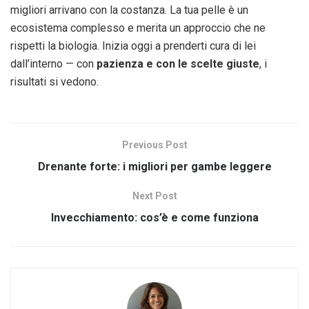
migliori arrivano con la costanza. La tua pelle è un
ecosistema complesso e merita un approccio che ne
rispetti la biologia. Inizia oggi a prenderti cura di lei
dall’interno — con
pazienza e con le scelte giuste
, i
risultati si vedono.
Previous Post
Drenante forte: i migliori per gambe leggere
Next Post
Invecchiamento: cos’è e come funziona