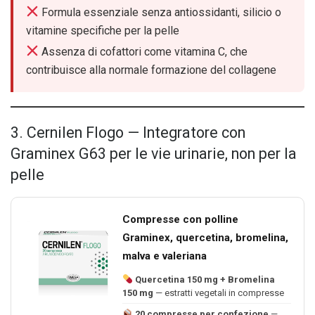
Formula essenziale senza antiossidanti, silicio o
vitamine specifiche per la pelle
Assenza di cofattori come vitamina C, che
contribuisce alla normale formazione del collagene
3. Cernilen Flogo — Integratore con
Graminex G63 per le vie urinarie, non per la
pelle
Compresse con polline
Graminex, quercetina, bromelina,
malva e valeriana
Quercetina 150 mg + Bromelina
150 mg
— estratti vegetali in compresse
20 compresse per confezione
—