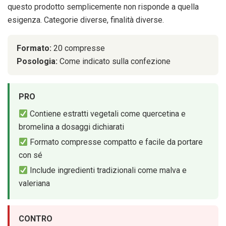
questo prodotto semplicemente non risponde a quella
esigenza. Categorie diverse, finalità diverse.
Formato:
20 compresse
Posologia:
Come indicato sulla confezione
PRO
Contiene estratti vegetali come quercetina e
bromelina a dosaggi dichiarati
Formato compresse compatto e facile da portare
con sé
Include ingredienti tradizionali come malva e
valeriana
CONTRO