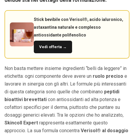
Stick bevibile con Verisol®, acido ialuronico,
astaxantina naturale e complesso
antiossidante polifenolico
Vedi offerta →
Non basta mettere insieme ingredienti “belli da leggere” in
etichetta: ogni componente deve avere un
ruolo preciso
e
lavorare in sinergia con gli altri. Le formule più interessanti
di questa categoria sono quelle che combinano
peptidi
bioattivi brevettati
con antiossidanti ad alta potenza e
cofattori specifici per il derma, piuttosto che puntare su
dosaggi generici elevati. Tra le opzioni che ho analizzato,
Skincoll Expert
rappresenta esattamente questo
approccio. La sua formula concentra
Verisol® al dosaggio