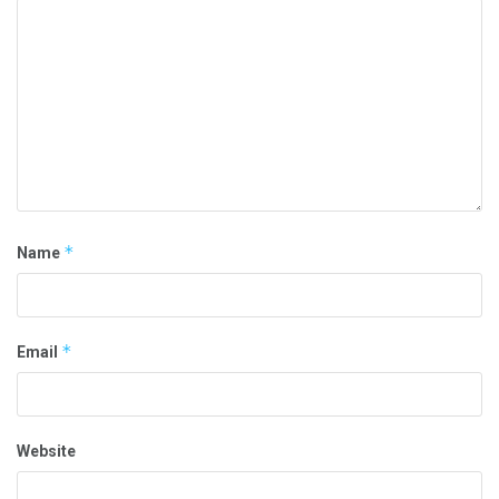
*
Name
*
Email
Website