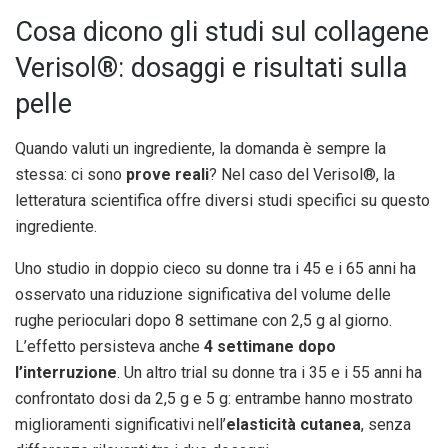
Cosa dicono gli studi sul collagene
Verisol®: dosaggi e risultati sulla
pelle
Quando valuti un ingrediente, la domanda è sempre la
stessa: ci sono
prove reali
? Nel caso del Verisol®, la
letteratura scientifica offre diversi studi specifici su questo
ingrediente.
Uno studio in doppio cieco su donne tra i 45 e i 65 anni ha
osservato una riduzione significativa del volume delle
rughe perioculari dopo 8 settimane con 2,5 g al giorno.
L’effetto persisteva anche
4 settimane dopo
l’interruzione
. Un altro trial su donne tra i 35 e i 55 anni ha
confrontato dosi da 2,5 g e 5 g: entrambe hanno mostrato
miglioramenti significativi nell’
elasticità cutanea
, senza