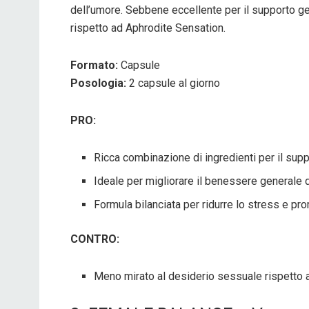
dell’umore. Sebbene eccellente per il supporto 
rispetto ad Aphrodite Sensation.
Formato:
Capsule
Posologia:
2 capsule al giorno
PRO:
Ricca combinazione di ingredienti per il sup
Ideale per migliorare il benessere generale
Formula bilanciata per ridurre lo stress e pr
CONTRO:
Meno mirato al desiderio sessuale rispetto a