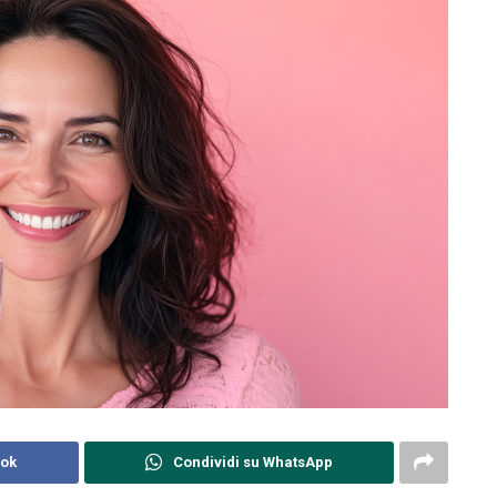
ook
Condividi su WhatsApp