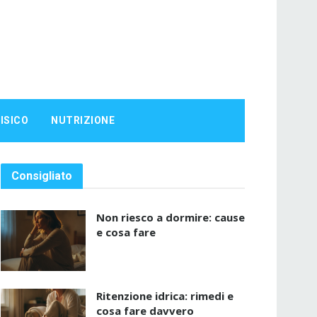
ISICO
NUTRIZIONE
Consigliato
Non riesco a dormire: cause
e cosa fare
Ritenzione idrica: rimedi e
cosa fare davvero