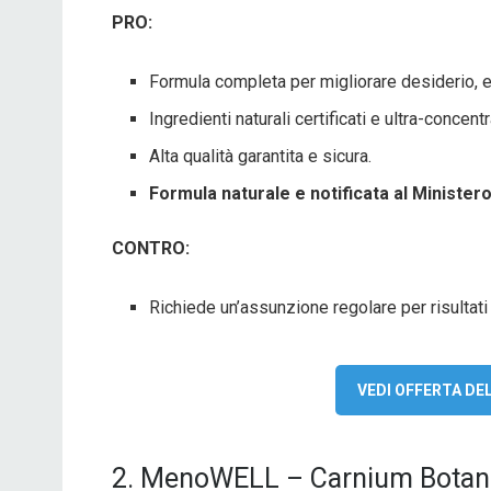
PRO:
Formula completa per migliorare desiderio, 
Ingredienti naturali certificati e ultra-concentr
Alta qualità garantita e sicura.
Formula naturale e notificata al Ministero 
CONTRO:
Richiede un’assunzione regolare per risultati 
VEDI OFFERTA D
2. MenoWELL – Carnium Botan