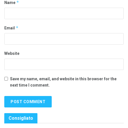
*
Name
*
Email
Website
Save my name, email, and website in this browser for the
next time I comment.
Consigliato