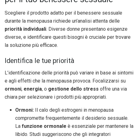
Scegliere il prodotto adatto per il benessere sessuale
durante la menopausa richiede un’analisi attenta delle
priorità individuali
. Diverse donne presentano esigenze
diverse, e identificare questi bisogni è cruciale per trovare
la soluzione più efficace.
Identifica le tue priorità
L’identificazione delle priorità può variare in base ai sintomi
e agli effetti che la menopausa provoca. Focalizzarsi su
ormoni
,
energia
, o
gestione dello stress
offre una via
chiara per selezionare i prodotti più appropriati.
Ormoni:
Il calo degli estrogeni in menopausa
compromette frequentemente il desiderio sessuale.
La
funzione ormonale
è essenziale per mantenere la
libido. Studi suggeriscono che gli integratori