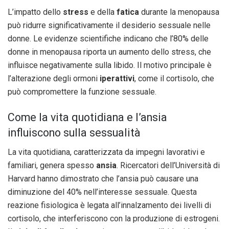
L’impatto dello
stress
e della
fatica
durante la menopausa
può ridurre significativamente il desiderio sessuale nelle
donne. Le evidenze scientifiche indicano che l’80% delle
donne in menopausa riporta un aumento dello stress, che
influisce negativamente sulla libido. Il motivo principale è
l’alterazione degli ormoni
iperattivi
, come il cortisolo, che
può compromettere la funzione sessuale.
Come la vita quotidiana e l’ansia
influiscono sulla sessualità
La vita quotidiana, caratterizzata da impegni lavorativi e
familiari, genera spesso
ansia
. Ricercatori dell’Università di
Harvard hanno dimostrato che l’ansia può causare una
diminuzione del 40% nell’interesse sessuale. Questa
reazione fisiologica è legata all’innalzamento dei livelli di
cortisolo, che interferiscono con la produzione di estrogeni.