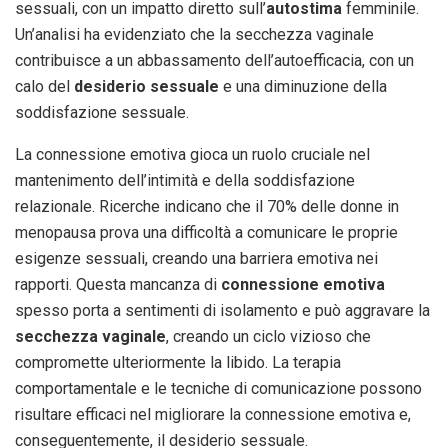
sessuali, con un impatto diretto sull’
autostima
femminile.
Un’analisi ha evidenziato che la secchezza vaginale
contribuisce a un abbassamento dell’autoefficacia, con un
calo del
desiderio sessuale
e una diminuzione della
soddisfazione sessuale.
La connessione emotiva gioca un ruolo cruciale nel
mantenimento dell’intimità e della soddisfazione
relazionale. Ricerche indicano che il 70% delle donne in
menopausa prova una difficoltà a comunicare le proprie
esigenze sessuali, creando una barriera emotiva nei
rapporti. Questa mancanza di
connessione emotiva
spesso porta a sentimenti di isolamento e può aggravare la
secchezza vaginale
, creando un ciclo vizioso che
compromette ulteriormente la libido. La terapia
comportamentale e le tecniche di comunicazione possono
risultare efficaci nel migliorare la connessione emotiva e,
conseguentemente, il desiderio sessuale.