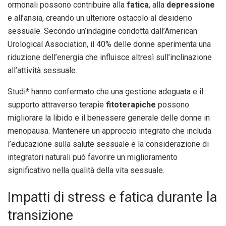
ormonali possono contribuire alla
fatica
, alla
depressione
e all’ansia, creando un ulteriore ostacolo al desiderio
sessuale. Secondo un’indagine condotta dall’American
Urological Association, il 40% delle donne sperimenta una
riduzione dell’energia che influisce altresì sull’inclinazione
all’attività sessuale.
Studi* hanno confermato che una gestione adeguata e il
supporto attraverso terapie
fitoterapiche
possono
migliorare la libido e il benessere generale delle donne in
menopausa. Mantenere un approccio integrato che includa
l’educazione sulla salute sessuale e la considerazione di
integratori naturali può favorire un miglioramento
significativo nella qualità della vita sessuale.
Impatti di stress e fatica durante la
transizione