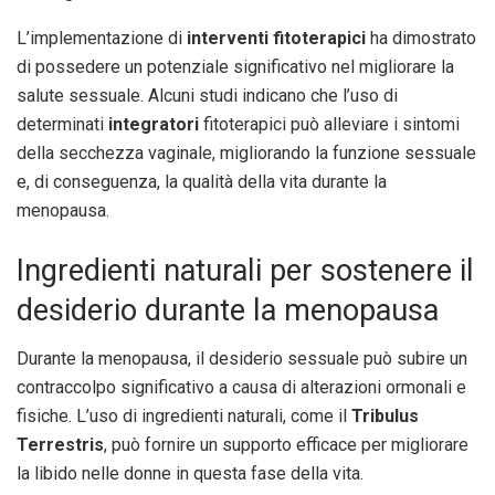
L’implementazione di
interventi fitoterapici
ha dimostrato
di possedere un potenziale significativo nel migliorare la
salute sessuale. Alcuni studi indicano che l’uso di
determinati
integratori
fitoterapici può alleviare i sintomi
della secchezza vaginale, migliorando la funzione sessuale
e, di conseguenza, la qualità della vita durante la
menopausa.
Ingredienti naturali per sostenere il
desiderio durante la menopausa
Durante la menopausa, il desiderio sessuale può subire un
contraccolpo significativo a causa di alterazioni ormonali e
fisiche. L’uso di ingredienti naturali, come il
Tribulus
Terrestris
, può fornire un supporto efficace per migliorare
la libido nelle donne in questa fase della vita.