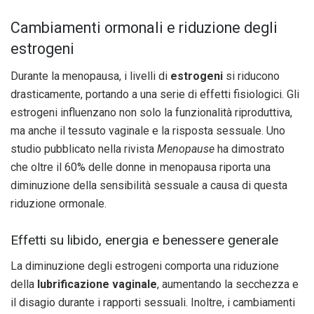
Cambiamenti ormonali e riduzione degli
estrogeni
Durante la menopausa, i livelli di
estrogeni
si riducono
drasticamente, portando a una serie di effetti fisiologici. Gli
estrogeni influenzano non solo la funzionalità riproduttiva,
ma anche il tessuto vaginale e la risposta sessuale. Uno
studio pubblicato nella rivista
Menopause
ha dimostrato
che oltre il 60% delle donne in menopausa riporta una
diminuzione della sensibilità sessuale a causa di questa
riduzione ormonale.
Effetti su libido, energia e benessere generale
La diminuzione degli estrogeni comporta una riduzione
della
lubrificazione vaginale
, aumentando la secchezza e
il disagio durante i rapporti sessuali. Inoltre, i cambiamenti