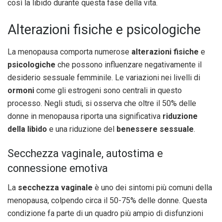
così la libido durante questa fase della vita.
Alterazioni fisiche e psicologiche
La menopausa comporta numerose
alterazioni fisiche
e
psicologiche
che possono influenzare negativamente il
desiderio sessuale femminile. Le variazioni nei livelli di
ormoni
come gli estrogeni sono centrali in questo
processo. Negli studi, si osserva che oltre il 50% delle
donne in menopausa riporta una significativa
riduzione
della libido
e una riduzione del
benessere sessuale
.
Secchezza vaginale, autostima e
connessione emotiva
La
secchezza vaginale
è uno dei sintomi più comuni della
menopausa, colpendo circa il 50-75% delle donne. Questa
condizione fa parte di un quadro più ampio di disfunzioni