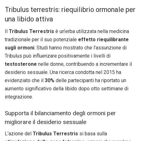
Tribulus terrestris: riequilibrio ormonale per
una libido attiva
Il
Tribulus Terrestris
è un’erba utilizzata nella medicina
tradizionale per il suo potenziale
effetto riequilibrante
sugli ormoni
. Studi hanno mostrato che l’assunzione di
Tribulus può influenzare positivamente i livelli di
testosterone
nelle donne, contribuendo a incrementare il
desiderio sessuale. Una ricerca condotta nel 2015 ha
evidenziato che il
30%
delle partecipanti ha riportato un
aumento significativo della libido dopo otto settimane di
integrazione.
Supporta il bilanciamento degli ormoni per
migliorare il desiderio sessuale
L’azione del
Tribulus Terrestris
si basa sulla