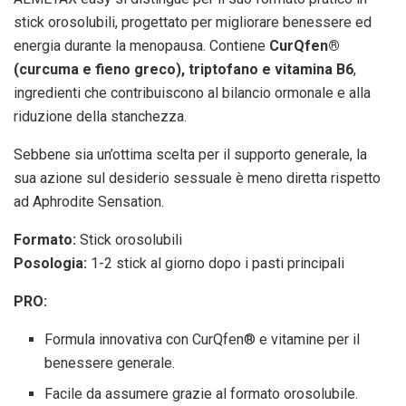
stick orosolubili, progettato per migliorare benessere ed
energia durante la menopausa. Contiene
CurQfen®
(curcuma e fieno greco), triptofano e vitamina B6
,
ingredienti che contribuiscono al bilancio ormonale e alla
riduzione della stanchezza.
Sebbene sia un’ottima scelta per il supporto generale, la
sua azione sul desiderio sessuale è meno diretta rispetto
ad Aphrodite Sensation.
Formato:
Stick orosolubili
Posologia:
1-2 stick al giorno dopo i pasti principali
PRO:
Formula innovativa con CurQfen® e vitamine per il
benessere generale.
Facile da assumere grazie al formato orosolubile.