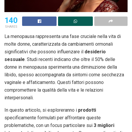
140
SHARES
La menopausa rappresenta una fase cruciale nella vita di
molte donne, caratterizzata da cambiamenti ormonali
significativi che possono influenzare il
desiderio
sessuale
. Studi recenti indicano che oltre il 50% delle
donne in menopausa sperimenta una diminuzione della
libido, spesso accompagnata da sintomi come secchezza
vaginale e affaticamento. Questi fattori possono
compromettere la qualità della vita e le relazioni
interpersonali.
In questo articolo, si esploreranno i
prodotti
specificamente formulati per affrontare queste
problematiche, con un focus particolare sui
3 migliori