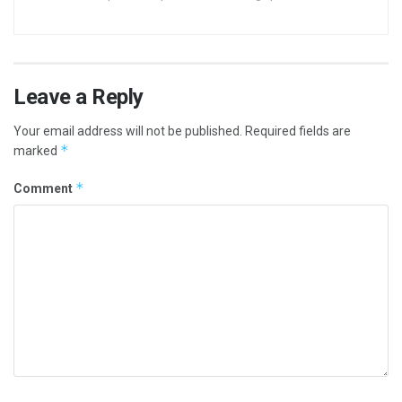
Leave a Reply
Your email address will not be published.
Required fields are
*
marked
*
Comment