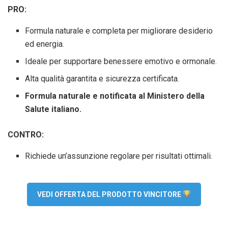
PRO:
Formula naturale e completa per migliorare desiderio
ed energia.
Ideale per supportare benessere emotivo e ormonale.
Alta qualità garantita e sicurezza certificata.
Formula naturale e notificata al Ministero della
Salute italiano.
CONTRO:
Richiede un’assunzione regolare per risultati ottimali.
VEDI OFFERTA DEL PRODOTTO VINCITORE