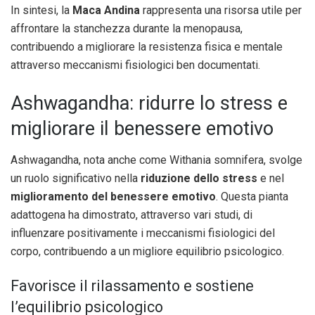
In sintesi, la
Maca Andina
rappresenta una risorsa utile per
affrontare la stanchezza durante la menopausa,
contribuendo a migliorare la resistenza fisica e mentale
attraverso meccanismi fisiologici ben documentati.
Ashwagandha: ridurre lo stress e
migliorare il benessere emotivo
Ashwagandha, nota anche come Withania somnifera, svolge
un ruolo significativo nella
riduzione dello stress
e nel
miglioramento del benessere emotivo
. Questa pianta
adattogena ha dimostrato, attraverso vari studi, di
influenzare positivamente i meccanismi fisiologici del
corpo, contribuendo a un migliore equilibrio psicologico.
Favorisce il rilassamento e sostiene
l’equilibrio psicologico