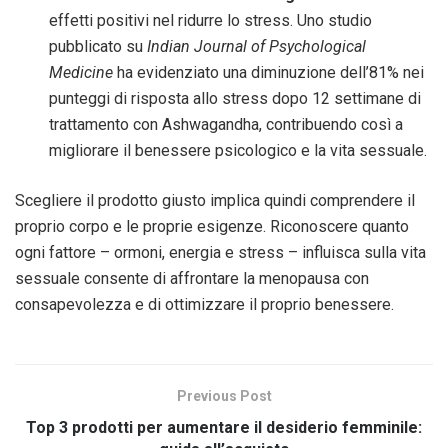
effetti positivi nel ridurre lo stress. Uno studio
pubblicato su
Indian Journal of Psychological
Medicine
ha evidenziato una diminuzione dell’81% nei
punteggi di risposta allo stress dopo 12 settimane di
trattamento con Ashwagandha, contribuendo così a
migliorare il benessere psicologico e la vita sessuale.
Scegliere il prodotto giusto implica quindi comprendere il
proprio corpo e le proprie esigenze. Riconoscere quanto
ogni fattore – ormoni, energia e stress – influisca sulla vita
sessuale consente di affrontare la menopausa con
consapevolezza e di ottimizzare il proprio benessere.
Previous Post
Top 3 prodotti per aumentare il desiderio femminile: