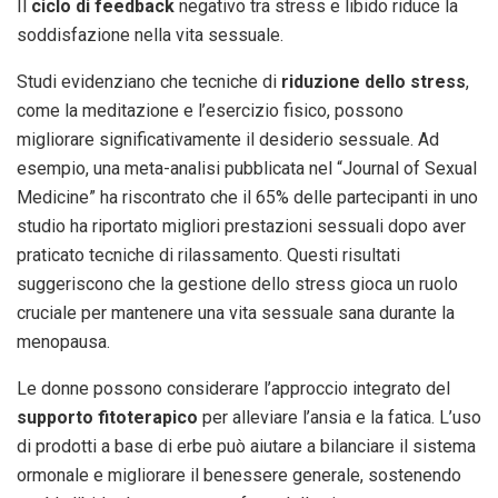
Il
ciclo di feedback
negativo tra stress e libido riduce la
soddisfazione nella vita sessuale.
Studi evidenziano che tecniche di
riduzione dello stress
,
come la meditazione e l’esercizio fisico, possono
migliorare significativamente il desiderio sessuale. Ad
esempio, una meta-analisi pubblicata nel “Journal of Sexual
Medicine” ha riscontrato che il 65% delle partecipanti in uno
studio ha riportato migliori prestazioni sessuali dopo aver
praticato tecniche di rilassamento. Questi risultati
suggeriscono che la gestione dello stress gioca un ruolo
cruciale per mantenere una vita sessuale sana durante la
menopausa.
Le donne possono considerare l’approccio integrato del
supporto fitoterapico
per alleviare l’ansia e la fatica. L’uso
di prodotti a base di erbe può aiutare a bilanciare il sistema
ormonale e migliorare il benessere generale, sostenendo