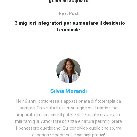
guida all’acquisto
Next Post
I 3 migliori integratori per aumentare il desiderio
femminile
Silvia Morandi
Ho 46 anni, dottoressa e appassionata di fitoterapia da
sempre. Cresciuta tra le montagne del Trentino, ho
imparato a conoscere il potere delle piante grazie alla
mia famiglia. Amo unire scienza e natura per migliorare
il benessere quotidiano. Qui condivido quello che so, tra
esperienze personali e consigli pratici!