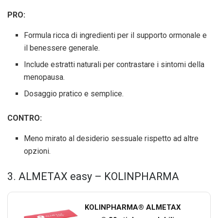
PRO:
Formula ricca di ingredienti per il supporto ormonale e
il benessere generale.
Include estratti naturali per contrastare i sintomi della
menopausa.
Dosaggio pratico e semplice.
CONTRO:
Meno mirato al desiderio sessuale rispetto ad altre
opzioni.
3. ALMETAX easy – KOLINPHARMA
KOLINPHARMA® ALMETAX