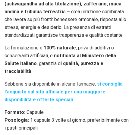
(ashwagandha ad alta titolazione), zafferano, maca
andina e tribulus terrestris
– crea un’azione combinata
che lavora su più fronti: benessere ormonale, risposta allo
stress, energia e desiderio. La presenza di estratti
standardizzati garantisce trasparenza e qualità costante.
La formulazione è
100% naturale
, priva di additivi o
conservanti artificiali, e
notificata al Ministero della
Salute italiano
, garanzia di
qualità, purezza e
tracciabilità
.
Sebbene sia disponibile in alcune farmacie,
si consiglia
l’acquisto sul sito ufficiale per una maggiore
disponibilità e offerte speciali
.
Formato:
Capsule
Posologia:
1 capsula 3 volte al giorno, preferibilmente con
i pasti principali