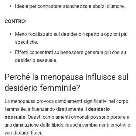
Ideale per contrastare stanchezza e sbalzi d’umore.
CONTRO:
Meno focalizzato sul desiderio rispetto a opzioni più
specifiche.
Effetti concentrati su benessere generale più che su
desiderio sessuale.
Perché la menopausa influisce sul
desiderio femminile?
La menopausa provoca cambiamenti significativi nel corpo
femminile, influenzando direttamente il
desiderio
sessuale
. Questi cambiamenti ormonali possono portare a
una diminuzione della libido, bruschi cambiamenti emotivi e
vari disturbi fisici.